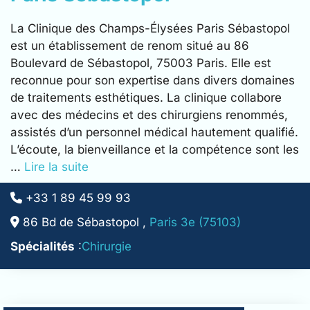
La Clinique des Champs-Élysées Paris Sébastopol
est un établissement de renom situé au 86
Boulevard de Sébastopol, 75003 Paris. Elle est
reconnue pour son expertise dans divers domaines
de traitements esthétiques. La clinique collabore
avec des médecins et des chirurgiens renommés,
assistés d’un personnel médical hautement qualifié.
L’écoute, la bienveillance et la compétence sont les
…
Lire la suite
+33 1 89 45 99 93
86 Bd de Sébastopol ,
Paris 3e (75103)
Spécialités
:
Chirurgie