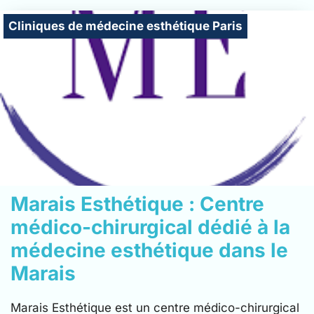
Cliniques de médecine esthétique Paris
Marais Esthétique : Centre
médico-chirurgical dédié à la
médecine esthétique dans le
Marais
Marais Esthétique est un centre médico-chirurgical