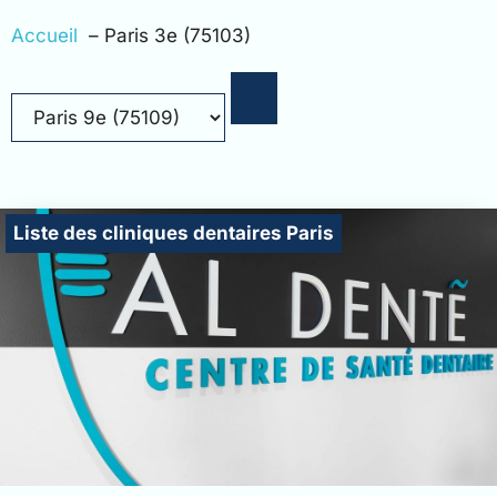
Accueil
Paris 3e (75103)
Liste des cliniques dentaires Paris