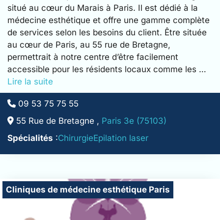
situé au cœur du Marais à Paris. Il est dédié à la
médecine esthétique et offre une gamme complète
de services selon les besoins du client. Être située
au cœur de Paris, au 55 rue de Bretagne,
permettrait à notre centre d’être facilement
accessible pour les résidents locaux comme les …
Lire la suite
09 53 75 75 55
55 Rue de Bretagne ,
Paris 3e (75103)
Spécialités
:
Chirurgie
Epilation laser
Cliniques de médecine esthétique Paris