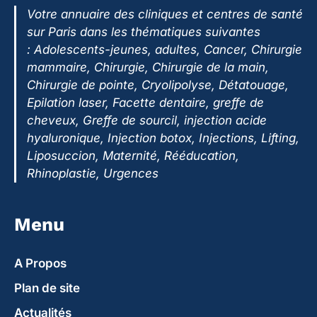
Votre annuaire des cliniques et centres de santé
sur Paris dans les thématiques suivantes
:
Adolescents-jeunes, adultes, Cancer, Chirurgie
mammaire, Chirurgie, Chirurgie de la main,
Chirurgie de pointe, Cryolipolyse, Détatouage,
Epilation laser, Facette dentaire, greffe de
cheveux, Greffe de sourcil, injection acide
hyaluronique, Injection botox, Injections, Lifting,
Liposuccion, Maternité, Rééducation,
Rhinoplastie, Urgences
Menu
A Propos
Plan de site
Actualités