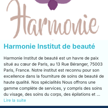
Harmonie Institut de beauté
Harmonie Institut de beauté est un havre de paix
situé au cœur de Paris, au 13 Rue Béranger, 75003
Paris, France. Notre institut est reconnu pour son
excellence dans la fourniture de soins de beauté de
haute qualité. Nos spécialités Nous offrons une
gamme complète de services, y compris des soins
du visage, des soins du corps, des épilations et …
Lire la suite