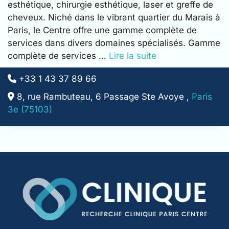
esthétique, chirurgie esthétique, laser et greffe de
cheveux. Niché dans le vibrant quartier du Marais à
Paris, le Centre offre une gamme complète de
services dans divers domaines spécialisés. Gamme
complète de services …
Lire la suite
+33 1 43 37 89 66
8, rue Rambuteau, 6 Passage Ste Avoye ,
Paris
3e (75103)