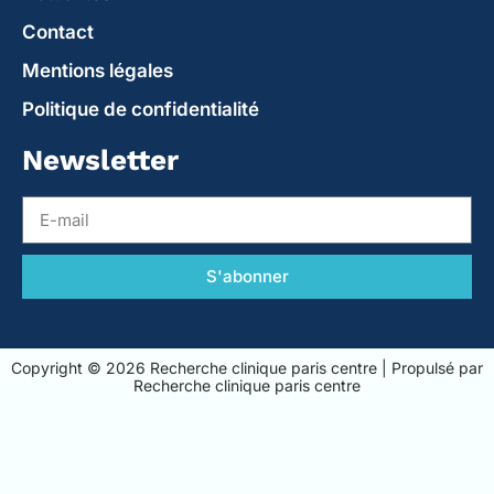
Contact
Mentions légales
Politique de confidentialité
Newsletter
S'abonner
Copyright © 2026 Recherche clinique paris centre | Propulsé par
Recherche clinique paris centre