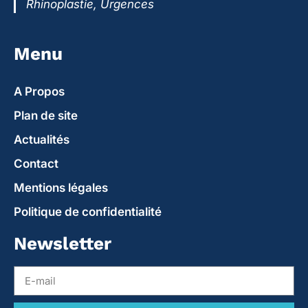
Rhinoplastie, Urgences
Menu
A Propos
Plan de site
Actualités
Contact
Mentions légales
Politique de confidentialité
Newsletter