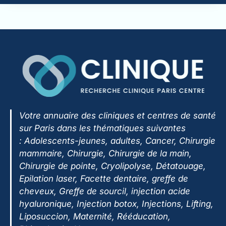
Votre annuaire des cliniques et centres de santé
sur Paris dans les thématiques suivantes
:
Adolescents-jeunes, adultes, Cancer, Chirurgie
mammaire, Chirurgie, Chirurgie de la main,
Chirurgie de pointe, Cryolipolyse, Détatouage,
Epilation laser, Facette dentaire, greffe de
cheveux, Greffe de sourcil, injection acide
hyaluronique, Injection botox, Injections, Lifting,
Liposuccion, Maternité, Rééducation,