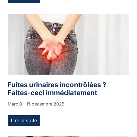
Fuites urinaires incontrôlées ?
Faites-ceci immédiatement
Marc B
15 décembre 2025
Lire la suite