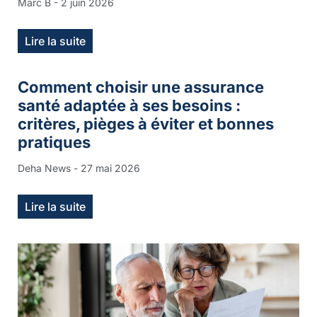
Marc B
2 juin 2026
Lire la suite
Comment choisir une assurance
santé adaptée à ses besoins :
critères, pièges à éviter et bonnes
pratiques
Deha News
27 mai 2026
Lire la suite