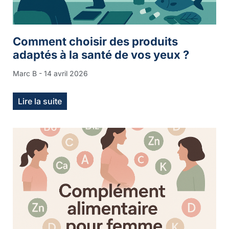
Comment choisir des produits
adaptés à la santé de vos yeux ?
Marc B
14 avril 2026
Lire la suite