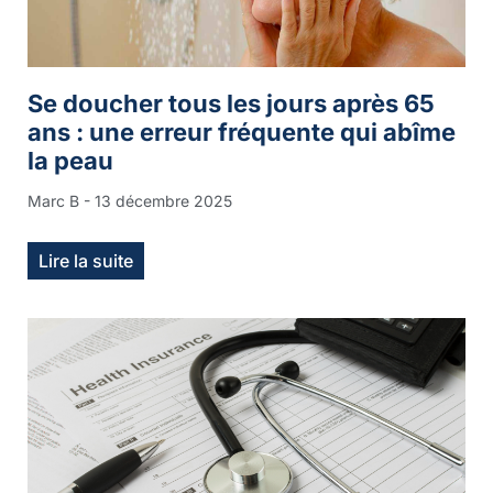
Se doucher tous les jours après 65
ans : une erreur fréquente qui abîme
la peau
Marc B
13 décembre 2025
Lire la suite