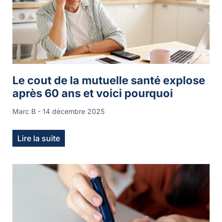
Le cout de la mutuelle santé explose
après 60 ans et voici pourquoi
Marc B
14 décembre 2025
Lire la suite