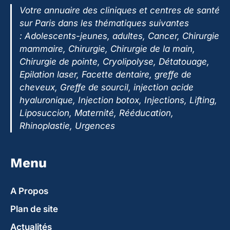
Votre annuaire des cliniques et centres de santé
sur Paris dans les thématiques suivantes
:
Adolescents-jeunes, adultes, Cancer, Chirurgie
mammaire, Chirurgie, Chirurgie de la main,
Chirurgie de pointe, Cryolipolyse, Détatouage,
Epilation laser, Facette dentaire, greffe de
cheveux, Greffe de sourcil, injection acide
hyaluronique, Injection botox, Injections, Lifting,
Liposuccion, Maternité, Rééducation,
Rhinoplastie, Urgences
Menu
A Propos
Plan de site
Actualités