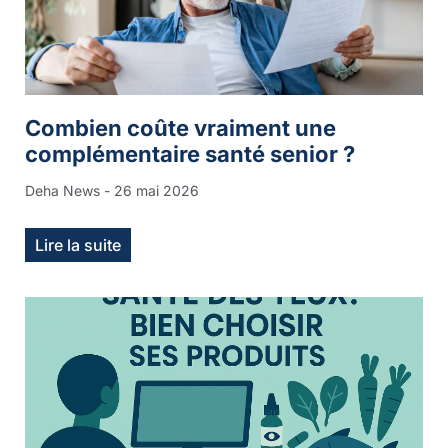
Combien coûte vraiment une
complémentaire santé senior ?
Deha News
26 mai 2026
Lire la suite