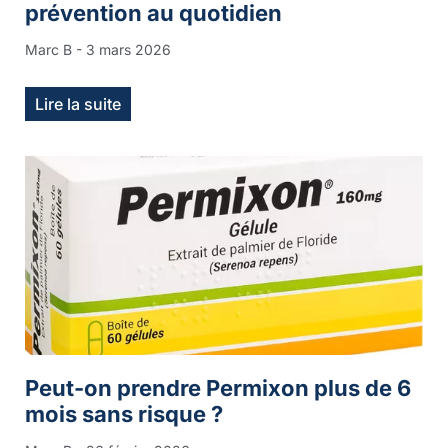
prévention au quotidien
Marc B
3 mars 2026
Lire la suite
Peut-on prendre Permixon plus de 6
mois sans risque ?