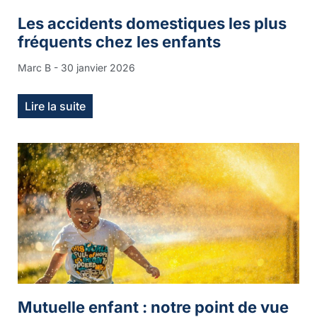
Les accidents domestiques les plus
fréquents chez les enfants
Marc B
30 janvier 2026
Lire la suite
Mutuelle enfant : notre point de vue