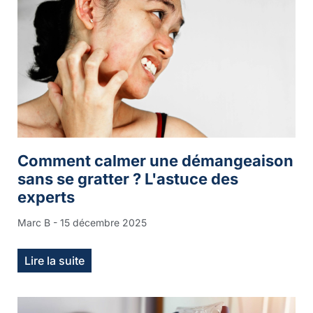
Comment calmer une démangeaison
sans se gratter ? L'astuce des
experts
Marc B
15 décembre 2025
Lire la suite