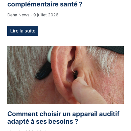
complémentaire santé ?
Deha News
9 juillet 2026
Lire la suite
Comment choisir un appareil auditif
adapté à ses besoins ?