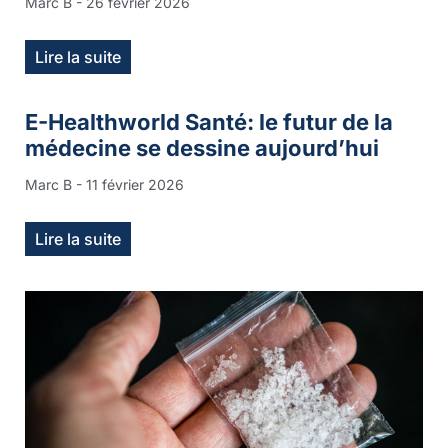
Marc B
26 février 2026
Lire la suite
E-Healthworld Santé: le futur de la
médecine se dessine aujourd’hui
Marc B
11 février 2026
Lire la suite