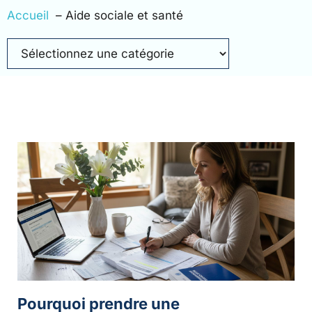
Accueil
Aide sociale et santé
Pourquoi prendre une