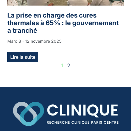
La prise en charge des cures
thermales à 65% : le gouvernement
a tranché
Marc B
12 novembre 2025
Lire la suite
1
2