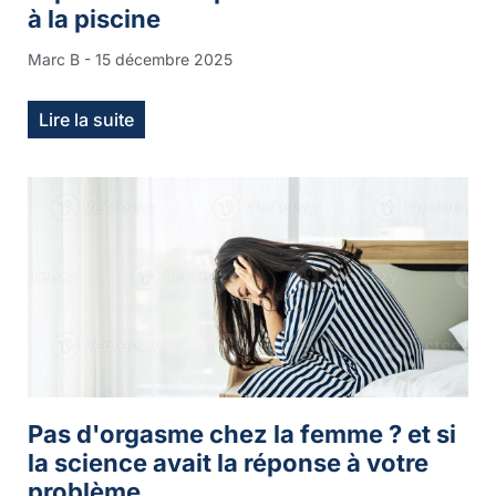
à la piscine
Marc B
15 décembre 2025
Lire la suite
Pas d'orgasme chez la femme ? et si
la science avait la réponse à votre
problème