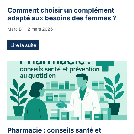
Comment choisir un complément
adapté aux besoins des femmes ?
Marc B
12 mars 2026
Lire la suite
Pharmacie : conseils santé et