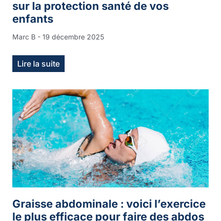
sur la protection santé de vos
enfants
Marc B
19 décembre 2025
Lire la suite
Graisse abdominale : voici l’exercice
le plus efficace pour faire des abdos