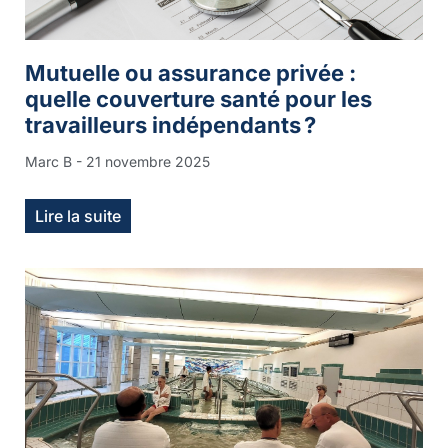
Mutuelle ou assurance privée :
quelle couverture santé pour les
travailleurs indépendants ?
Marc B
21 novembre 2025
Lire la suite