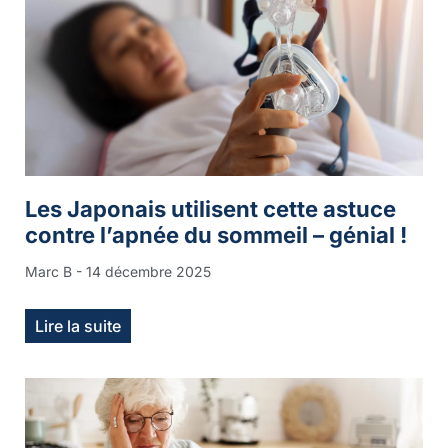
Les Japonais utilisent cette astuce
contre l’apnée du sommeil – génial !
Marc B
14 décembre 2025
Lire la suite