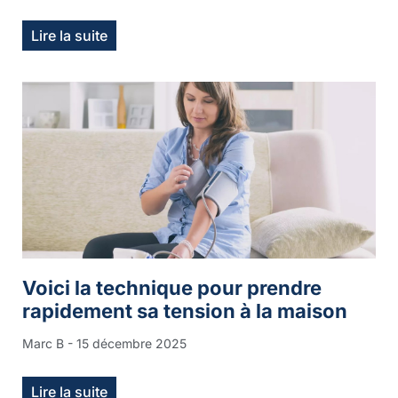
Lire la suite
Voici la technique pour prendre
rapidement sa tension à la maison
Marc B
15 décembre 2025
Lire la suite