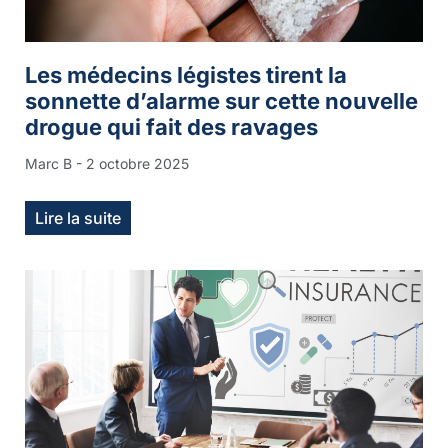
Les médecins légistes tirent la
sonnette d’alarme sur cette nouvelle
drogue qui fait des ravages
Marc B
2 octobre 2025
Lire la suite