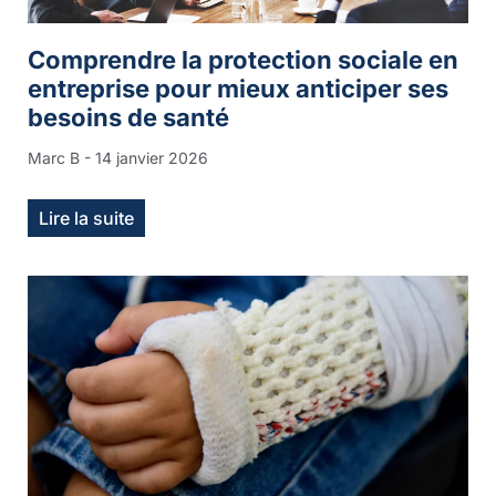
Comprendre la protection sociale en
entreprise pour mieux anticiper ses
besoins de santé
Marc B
14 janvier 2026
Lire la suite