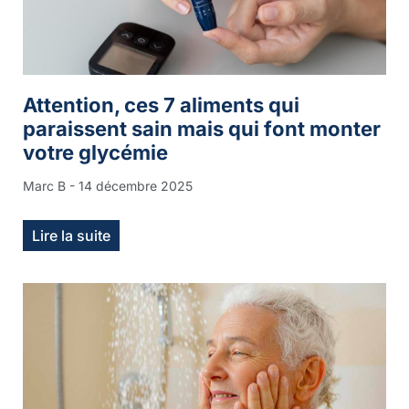
Attention, ces 7 aliments qui
paraissent sain mais qui font monter
votre glycémie
Marc B
14 décembre 2025
Lire la suite