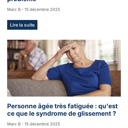
Marc B
15 décembre 2025
Lire la suite
Personne âgée très fatiguée : qu'est
ce que le syndrome de glissement ?
Marc B
15 décembre 2025