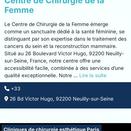
Centre de Chirurgie de la
Femme
Le Centre de Chirurgie de la Femme émerge
comme un sanctuaire dédié à la santé féminine, se
distinguant par son expertise dans le traitement des
cancers du sein et la reconstruction mammaire.
Situé au 26 Boulevard Victor Hugo, 92200 Neuilly-
sur-Seine, France, notre centre offre une
accessibilité facile, combinée à des services d’une
qualité exceptionnelle. Notre …
Lire la suite
+33
26 Bd Victor Hugo, 92200 Neuilly-sur-Seine
Cliniques de chirurgie esthétique Paris