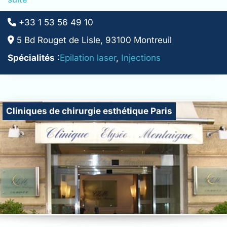
+33 1 53 56 49 10
5 Bd Rouget de Lisle, 93100 Montreuil
Spécialités
:
Epilation laser
,
Injections
Cliniques de chirurgie esthétique Paris