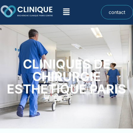
contact
CLINIQUES DE
CHIRURGIE
ESTHÉTIQUE PARIS