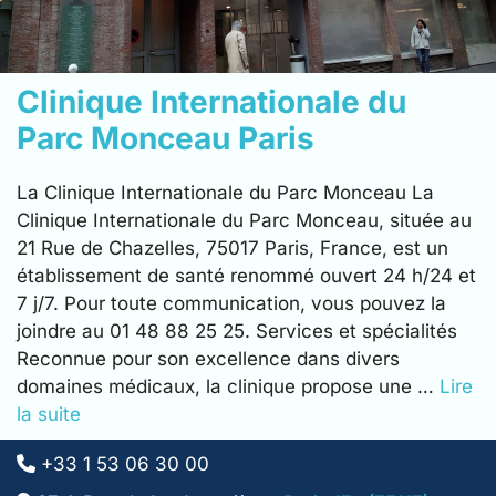
Clinique Internationale du
Parc Monceau Paris
La Clinique Internationale du Parc Monceau La
Clinique Internationale du Parc Monceau, située au
21 Rue de Chazelles, 75017 Paris, France, est un
établissement de santé renommé ouvert 24 h/24 et
7 j/7. Pour toute communication, vous pouvez la
joindre au 01 48 88 25 25. Services et spécialités
Reconnue pour son excellence dans divers
domaines médicaux, la clinique propose une …
Lire
la suite
+33 1 53 06 30 00