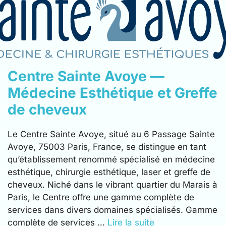
Centre Sainte Avoye —
Médecine Esthétique et Greffe
de cheveux
Le Centre Sainte Avoye, situé au 6 Passage Sainte
Avoye, 75003 Paris, France, se distingue en tant
qu’établissement renommé spécialisé en médecine
esthétique, chirurgie esthétique, laser et greffe de
cheveux. Niché dans le vibrant quartier du Marais à
Paris, le Centre offre une gamme complète de
services dans divers domaines spécialisés. Gamme
complète de services …
Lire la suite