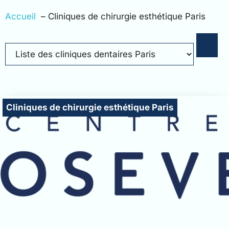
Accueil
Cliniques de chirurgie esthétique Paris
Cliniques de chirurgie esthétique Paris