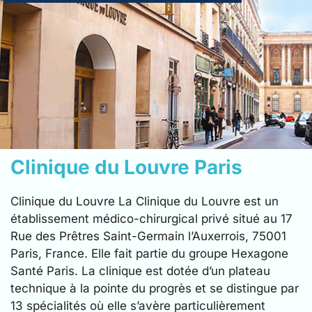
Clinique du Louvre Paris
Clinique du Louvre La Clinique du Louvre est un
établissement médico-chirurgical privé situé au 17
Rue des Prêtres Saint-Germain l’Auxerrois, 75001
Paris, France. Elle fait partie du groupe Hexagone
Santé Paris. La clinique est dotée d’un plateau
technique à la pointe du progrès et se distingue par
13 spécialités où elle s’avère particulièrement