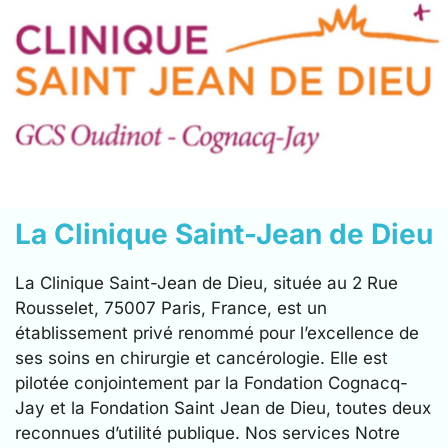
La Clinique Saint-Jean de Dieu
La Clinique Saint-Jean de Dieu, située au 2 Rue
Rousselet, 75007 Paris, France, est un
établissement privé renommé pour l’excellence de
ses soins en chirurgie et cancérologie. Elle est
pilotée conjointement par la Fondation Cognacq-
Jay et la Fondation Saint Jean de Dieu, toutes deux
reconnues d’utilité publique. Nos services Notre