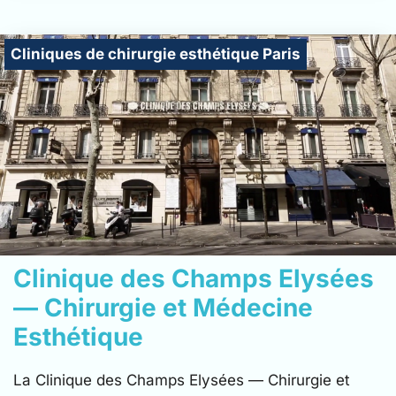
Cliniques de chirurgie esthétique Paris
Clinique des Champs Elysées
— Chirurgie et Médecine
Esthétique
La Clinique des Champs Elysées — Chirurgie et