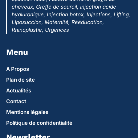
cheveux, Greffe de sourcil, injection acide
hyaluronique, Injection botox, Injections, Lifting,
Liposuccion, Maternité, Rééducation,
Rhinoplastie, Urgences
Menu
A Propos
Plan de site
Actualités
Contact
Mentions légales
Politique de confidentialité
Newsletter