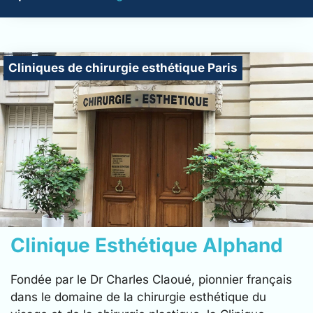
Cliniques de chirurgie esthétique Paris
Clinique Esthétique Alphand
Fondée par le Dr Charles Claoué, pionnier français
dans le domaine de la chirurgie esthétique du