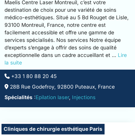
Maelis Centre Laser Montreuil, c’est votre
destination de choix pour une variété de soins
médico-esthétiques. Situé au 5 Bd Rouget de Lisle,
93100 Montreuil, France, notre centre est
facilement accessible et offre une gamme de
services spécialisés. Nos services Notre équipe
d’experts s’engage à offrir des soins de qualité
exceptionnelle dans un cadre accueillant et …
Lire
la suite
+33 1 80 88 20 45
28B Rue Godefroy, 92800 Puteaux, France
Spécialités
:
Epilation laser
,
Injections
Cliniques de chirurgie esthétique Paris