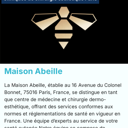
Maison Abeille
La Maison Abeille, établie au 16 Avenue du Colonel
Bonnet, 75016 Paris, France, se distingue en tant
que centre de médecine et chirurgie dermo-
esthétique, offrant des services conformes aux
normes et réglementations de santé en vigueur en
France. Une équipe d’experts au service de votre
santé cutanée Notre équipe se compose de