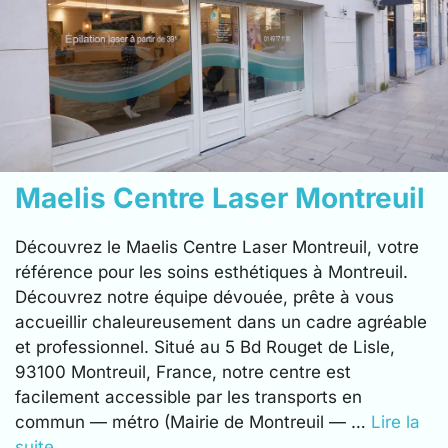
Maelis Centre Laser Montreuil
Découvrez le Maelis Centre Laser Montreuil, votre
référence pour les soins esthétiques à Montreuil.
Découvrez notre équipe dévouée, prête à vous
accueillir chaleureusement dans un cadre agréable
et professionnel. Situé au 5 Bd Rouget de Lisle,
93100 Montreuil, France, notre centre est
facilement accessible par les transports en
commun — métro (Mairie de Montreuil — …
Lire la
suite