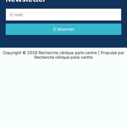
S'abonner
Copyright © 2026 Recherche clinique paris centre | Propulsé par
Recherche clinique paris centre