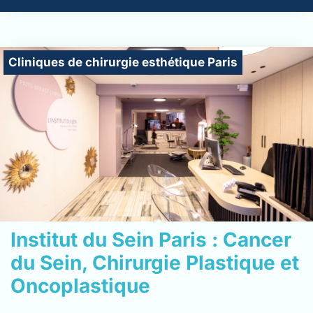
Cliniques de chirurgie esthétique Paris
Institut du Sein Paris : Cancer
du Sein, Chirurgie Plastique et
Oncoplastique