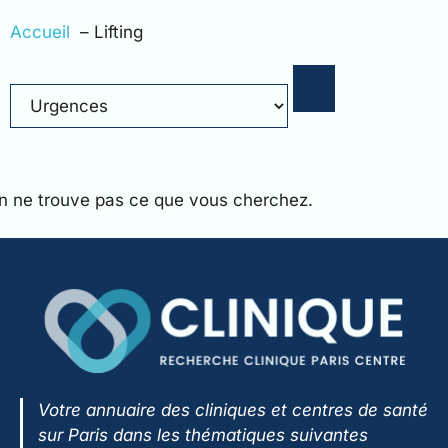
Accueil
Lifting
n ne trouve pas ce que vous cherchez.
Votre annuaire des cliniques et centres de santé
sur Paris dans les thématiques suivantes