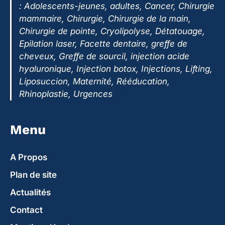
:
Adolescents-jeunes, adultes, Cancer, Chirurgie
mammaire, Chirurgie, Chirurgie de la main,
Chirurgie de pointe, Cryolipolyse, Détatouage,
Epilation laser, Facette dentaire, greffe de
cheveux, Greffe de sourcil, injection acide
hyaluronique, Injection botox, Injections, Lifting,
Liposuccion, Maternité, Rééducation,
Rhinoplastie, Urgences
Menu
A Propos
Plan de site
Actualités
Contact