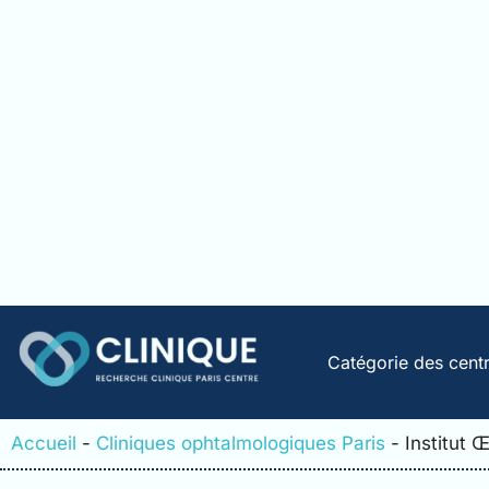
Catégorie des cent
Accueil
-
Cliniques ophtalmologiques Paris
-
Institut 