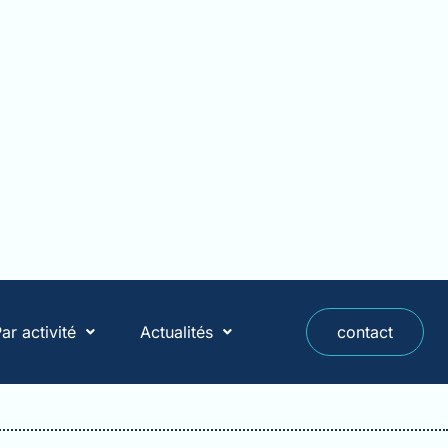
ar activité
Actualités
contact