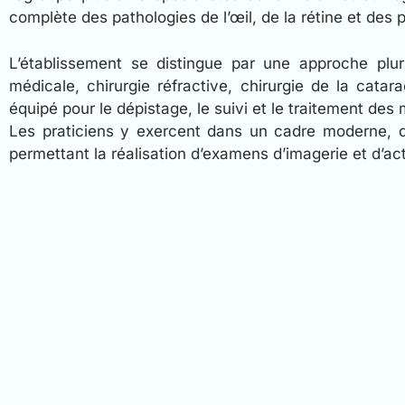
complète des pathologies de l’œil, de la rétine et des 
L’établissement se distingue par une approche plurid
médicale, chirurgie réfractive, chirurgie de la catar
équipé pour le dépistage, le suivi et le traitement des
Les praticiens y exercent dans un cadre moderne, d
permettant la réalisation d’examens d’imagerie et d’ac