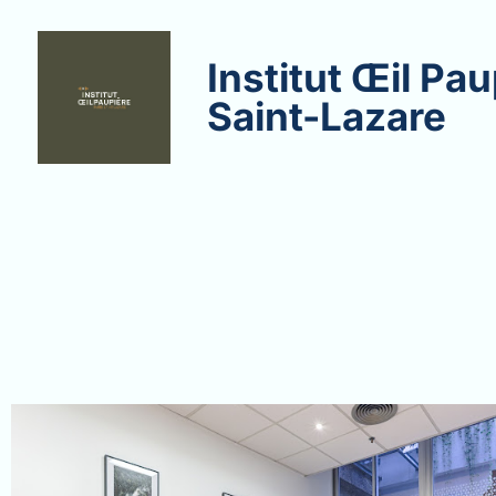
Institut Œil Pau
Saint-Lazare