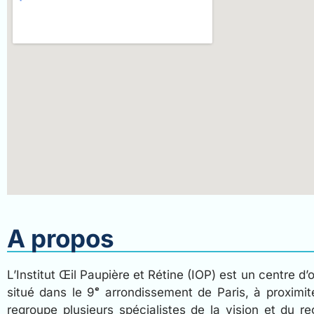
A propos
L’Institut Œil Paupière et Rétine (IOP) est un centre d
situé dans le 9ᵉ arrondissement de Paris, à proximit
regroupe plusieurs spécialistes de la vision et du r