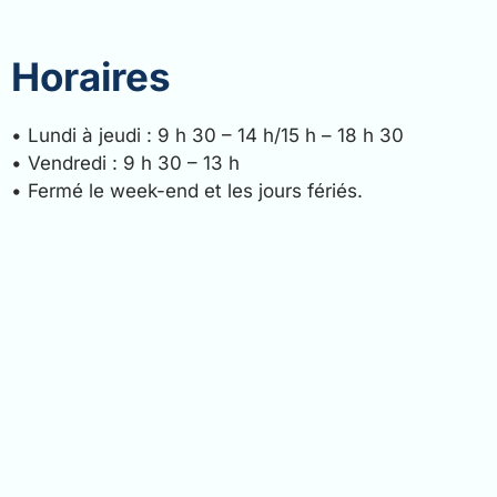
Horaires
• Lundi à jeudi : 9 h 30 – 14 h/15 h – 18 h 30
• Vendredi : 9 h 30 – 13 h
• Fermé le week-end et les jours fériés.