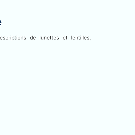
e
scriptions de lunettes et lentilles,