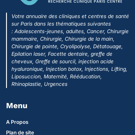
Votre annuaire des cliniques et centres de santé
sur Paris dans les thématiques suivantes
:
Adolescents-jeunes, adultes, Cancer, Chirurgie
mammaire, Chirurgie, Chirurgie de la main,
Chirurgie de pointe, Cryolipolyse, Détatouage,
Epilation laser, Facette dentaire, greffe de
cheveux, Greffe de sourcil, injection acide
hyaluronique, Injection botox, Injections, Lifting,
Liposuccion, Maternité, Rééducation,
Rhinoplastie, Urgences
Menu
A Propos
Plan de site