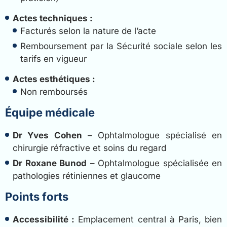
Actes techniques :
Facturés selon la nature de l’acte
Remboursement par la Sécurité sociale selon les
tarifs en vigueur
Actes esthétiques :
Non remboursés
Équipe médicale
Dr Yves Cohen
– Ophtalmologue spécialisé en
chirurgie réfractive et soins du regard
Dr Roxane Bunod
– Ophtalmologue spécialisée en
pathologies rétiniennes et glaucome
Points forts
Accessibilité :
Emplacement central à Paris, bien