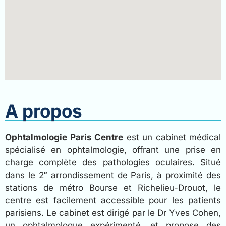
A propos
Ophtalmologie Paris Centre
est un cabinet médical
spécialisé en ophtalmologie, offrant une prise en
charge complète des pathologies oculaires. Situé
dans le 2ᵉ arrondissement de Paris, à proximité des
stations de métro Bourse et Richelieu-Drouot, le
centre est facilement accessible pour les patients
parisiens. Le cabinet est dirigé par le Dr Yves Cohen,
un ophtalmologue expérimenté, et propose des