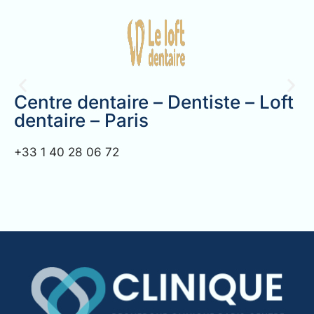
Centre dentaire – Dentiste – Loft
dentaire – Paris
+33 1 40 28 06 72