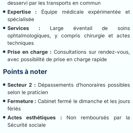
desservi par les transports en commun
Expertise :
Équipe médicale expérimentée et
spécialisée
Services :
Large éventail de soins
ophtalmologiques, y compris chirurgie et actes
techniques
Prise en charge :
Consultations sur rendez-vous,
avec possibilité de prise en charge rapide
Points à noter
Secteur 2 :
Dépassements d’honoraires possibles
selon le praticien
Fermeture :
Cabinet fermé le dimanche et les jours
fériés
Actes esthétiques :
Non remboursés par la
Sécurité sociale