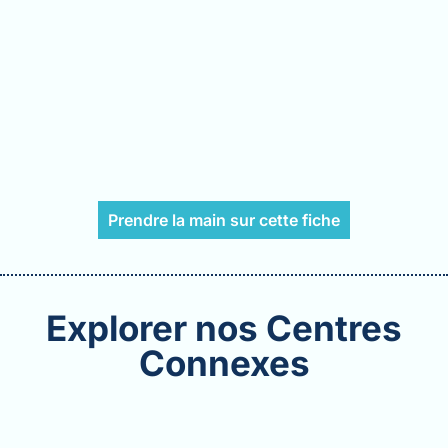
Prendre la main sur cette fiche
Explorer nos Centres
Connexes