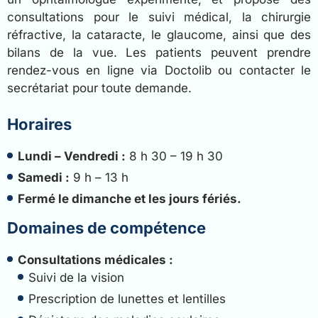
consultations pour le suivi médical, la chirurgie
réfractive, la cataracte, le glaucome, ainsi que des
bilans de la vue. Les patients peuvent prendre
rendez-vous en ligne via Doctolib ou contacter le
secrétariat pour toute demande.
Horaires
Lundi – Vendredi :
8 h 30 – 19 h 30
Samedi :
9 h – 13 h
Fermé le dimanche et les jours fériés.
Domaines de compétence
Consultations médicales :
Suivi de la vision
Prescription de lunettes et lentilles