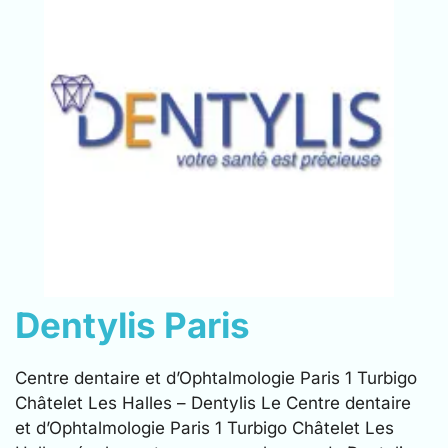
Dentylis Paris
Centre dentaire et d’Ophtalmologie Paris 1 Turbigo
Châtelet Les Halles – Dentylis Le Centre dentaire
et d’Ophtalmologie Paris 1 Turbigo Châtelet Les