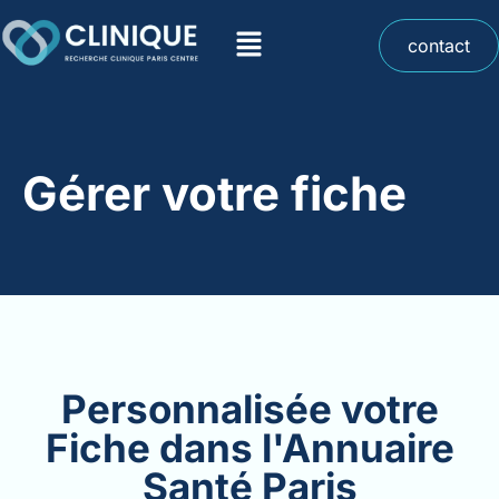
contact
Gérer votre fiche
Personnalisée votre
Fiche dans l'Annuaire
Santé Paris