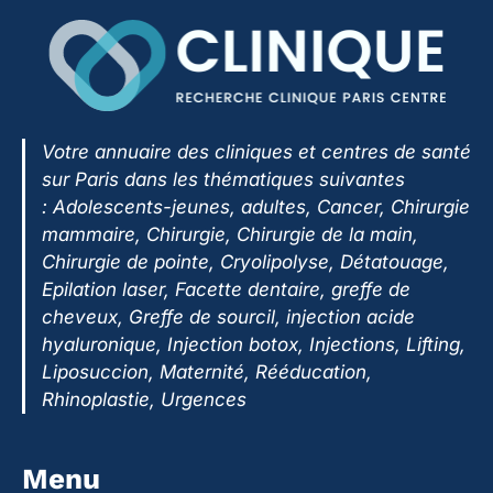
Votre annuaire des cliniques et centres de santé
sur Paris dans les thématiques suivantes
:
Adolescents-jeunes, adultes, Cancer, Chirurgie
mammaire, Chirurgie, Chirurgie de la main,
Chirurgie de pointe, Cryolipolyse, Détatouage,
Epilation laser, Facette dentaire, greffe de
cheveux, Greffe de sourcil, injection acide
hyaluronique, Injection botox, Injections, Lifting,
Liposuccion, Maternité, Rééducation,
Rhinoplastie, Urgences
Menu