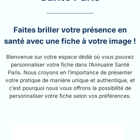
Faites briller votre présence en
santé avec une fiche à votre image !
Bienvenue sur votre espace dédié où vous pouvez
personnaliser votre fiche dans l’Annuaire Santé
Paris. Nous croyons en l’importance de présenter
votre pratique de manière unique et authentique, et
c’est pourquoi nous vous offrons la possibilité de
personnaliser votre fiche selon vos préférences.