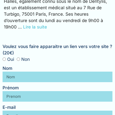
Halles, également connu sous le nom de Dentylis,
est un établissement médical situé au 7 Rue de
Turbigo, 75001 Paris, France. Ses heures
d’ouverture sont du lundi au vendredi de 9h00 à
19h00 ...
Lire la suite
Voulez vous faire apparaitre un lien vers votre site ?
(20€)
Oui
Non
Nom
Prénom
E-mail