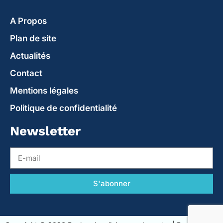
A Propos
Plan de site
Actualités
Contact
Mentions légales
Politique de confidentialité
Newsletter
S'abonner