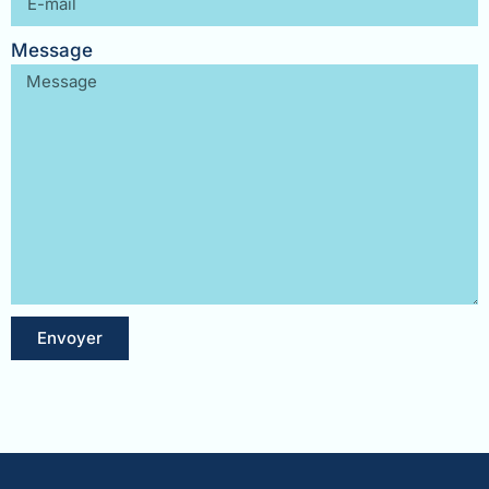
Message
Envoyer