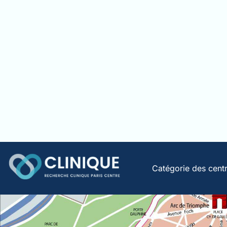
Catégorie des cent