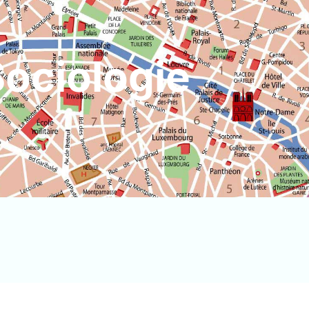
ociologie