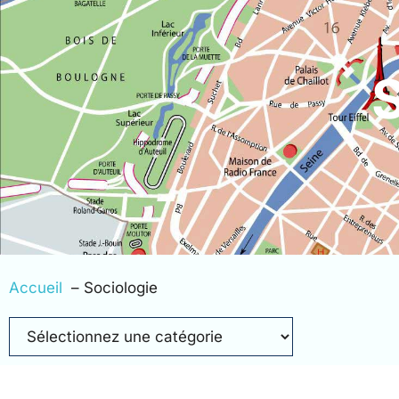
S
Accueil
Sociologie