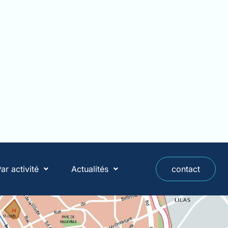
ar activité
Actualités
contact