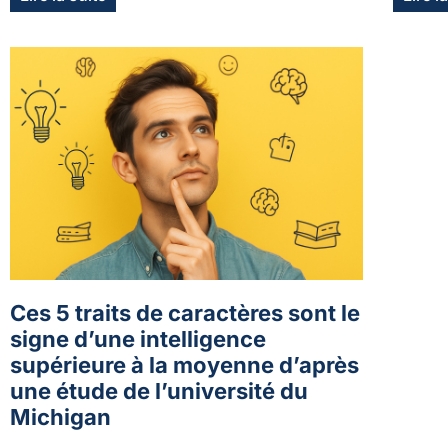
Ces 5 traits de caractères sont le
signe d’une intelligence
supérieure à la moyenne d’après
une étude de l’université du
Michigan