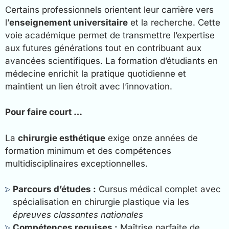
Certains professionnels orientent leur carrière vers
l’
enseignement universitaire
et la recherche. Cette
voie académique permet de transmettre l’expertise
aux futures générations tout en contribuant aux
avancées scientifiques. La formation d’étudiants en
médecine enrichit la pratique quotidienne et
maintient un lien étroit avec l’innovation.
Pour faire court …
La
chirurgie esthétique
exige onze années de
formation minimum et des compétences
multidisciplinaires exceptionnelles.
Parcours d’études :
Cursus médical complet avec
spécialisation en chirurgie plastique via les
épreuves classantes nationales
Compétences requises :
Maîtrise parfaite de