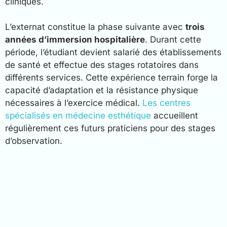
cliniques.
L’externat constitue la phase suivante avec
trois
années d’immersion hospitalière
. Durant cette
période, l’étudiant devient salarié des établissements
de santé et effectue des stages rotatoires dans
différents services. Cette expérience terrain forge la
capacité d’adaptation et la résistance physique
nécessaires à l’exercice médical.
Les centres
spécialisés en médecine esthétique
accueillent
régulièrement ces futurs praticiens pour des stages
d’observation.