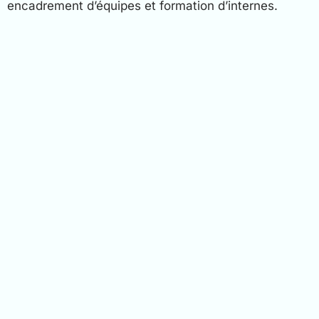
encadrement d’équipes et formation d’internes.