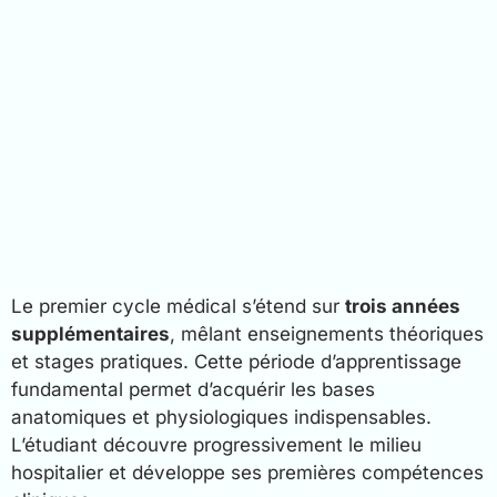
Le premier cycle médical s’étend sur
trois années
supplémentaires
, mêlant enseignements théoriques
et stages pratiques. Cette période d’apprentissage
fundamental permet d’acquérir les bases
anatomiques et physiologiques indispensables.
L’étudiant découvre progressivement le milieu
hospitalier et développe ses premières compétences