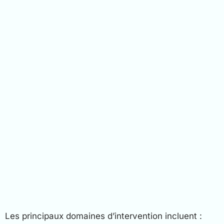
Les principaux domaines d’intervention incluent :