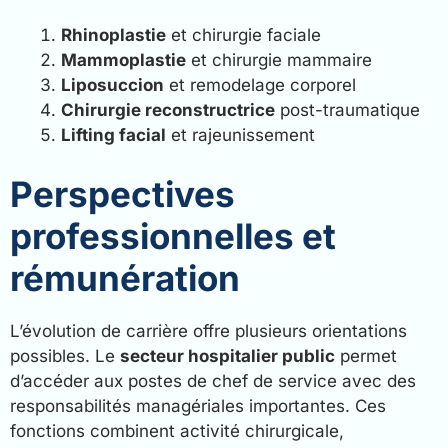
Rhinoplastie
et chirurgie faciale
Mammoplastie
et chirurgie mammaire
Liposuccion
et remodelage corporel
Chirurgie reconstructrice
post-traumatique
Lifting facial
et rajeunissement
Perspectives
professionnelles et
rémunération
L’évolution de carrière offre plusieurs orientations
possibles. Le
secteur hospitalier public
permet
d’accéder aux postes de chef de service avec des
responsabilités managériales importantes. Ces
fonctions combinent activité chirurgicale,