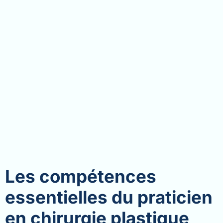
Les compétences
essentielles du praticien
en chirurgie plastique