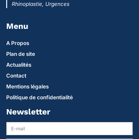
Rhinoplastie, Urgences
Menu
A Propos
Plan de site
Actualités
Contact
Mentions légales
Politique de confidentialité
Newsletter