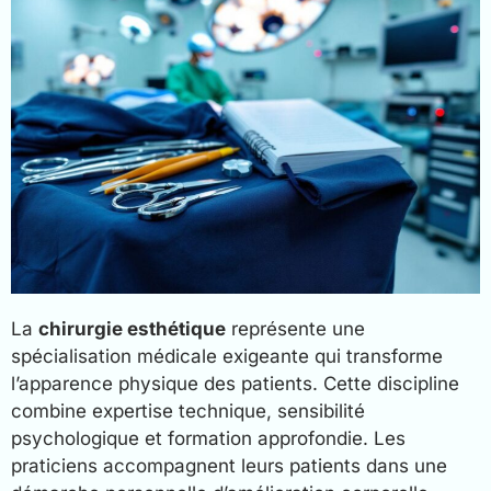
La
chirurgie esthétique
représente une
spécialisation médicale exigeante qui transforme
l’apparence physique des patients. Cette discipline
combine expertise technique, sensibilité
psychologique et formation approfondie. Les
praticiens accompagnent leurs patients dans une