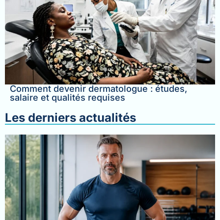
Comment devenir dermatologue : études,
salaire et qualités requises
Les derniers actualités