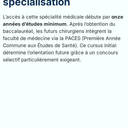
spécialisation
L’accès à cette spécialité médicale débute par
onze
années d’études minimum
. Après l’obtention du
baccalauréat, les futurs chirurgiens intègrent la
faculté de médecine via la PACES (Première Année
Commune aux Études de Santé). Ce cursus initial
détermine l’orientation future grâce à un concours
sélectif particulièrement exigeant.