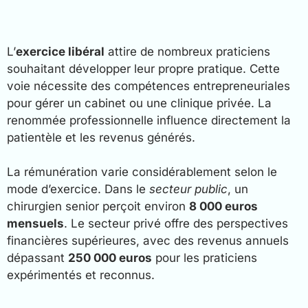
L’
exercice libéral
attire de nombreux praticiens
souhaitant développer leur propre pratique. Cette
voie nécessite des compétences entrepreneuriales
pour gérer un cabinet ou une clinique privée. La
renommée professionnelle influence directement la
patientèle et les revenus générés.
La rémunération varie considérablement selon le
mode d’exercice. Dans le
secteur public
, un
chirurgien senior perçoit environ
8 000 euros
mensuels
. Le secteur privé offre des perspectives
financières supérieures, avec des revenus annuels
dépassant
250 000 euros
pour les praticiens
expérimentés et reconnus.