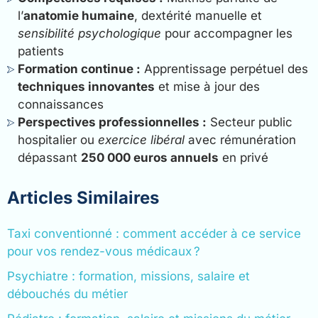
l’
anatomie humaine
, dextérité manuelle et
sensibilité psychologique
pour accompagner les
patients
Formation continue :
Apprentissage perpétuel des
techniques innovantes
et mise à jour des
connaissances
Perspectives professionnelles :
Secteur public
hospitalier ou
exercice libéral
avec rémunération
dépassant
250 000 euros annuels
en privé
Articles Similaires
Taxi conventionné : comment accéder à ce service
pour vos rendez-vous médicaux ?
Psychiatre : formation, missions, salaire et
débouchés du métier