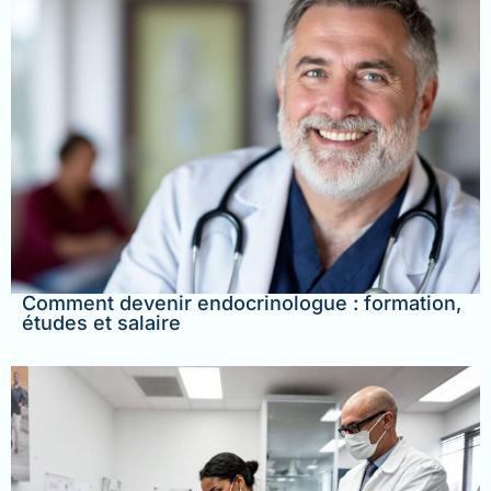
Comment devenir endocrinologue : formation,
études et salaire