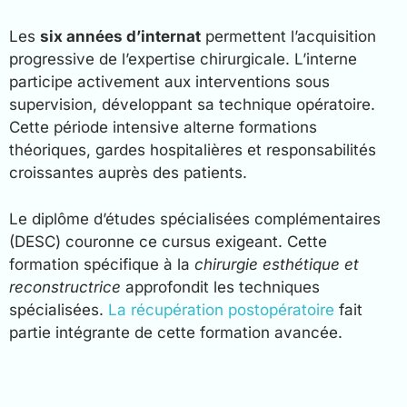
Les
six années d’internat
permettent l’acquisition
progressive de l’expertise chirurgicale. L’interne
participe activement aux interventions sous
supervision, développant sa technique opératoire.
Cette période intensive alterne formations
théoriques, gardes hospitalières et responsabilités
croissantes auprès des patients.
Le diplôme d’études spécialisées complémentaires
(DESC) couronne ce cursus exigeant. Cette
formation spécifique à la
chirurgie esthétique et
reconstructrice
approfondit les techniques
spécialisées.
La récupération postopératoire
fait
partie intégrante de cette formation avancée.