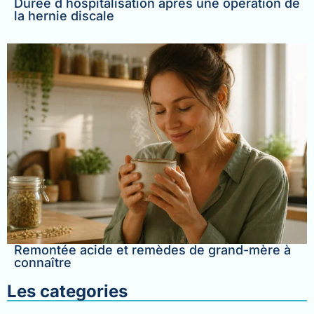
Durée d hospitalisation après une opération de
la hernie discale
Remontée acide et remèdes de grand-mère à
connaître
Les categories