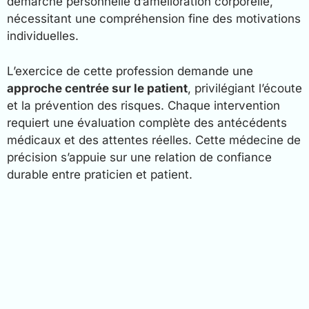
démarche personnelle d’amélioration corporelle,
nécessitant une compréhension fine des motivations
individuelles.
L’exercice de cette profession demande une
approche centrée sur le patient
, privilégiant l’écoute
et la prévention des risques. Chaque intervention
requiert une évaluation complète des antécédents
médicaux et des attentes réelles. Cette médecine de
précision s’appuie sur une relation de confiance
durable entre praticien et patient.