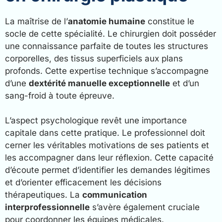
La maîtrise de l’
anatomie humaine
constitue le
socle de cette spécialité. Le chirurgien doit posséder
une connaissance parfaite de toutes les structures
corporelles, des tissus superficiels aux plans
profonds. Cette expertise technique s’accompagne
d’une
dextérité manuelle exceptionnelle
et d’un
sang-froid à toute épreuve.
L’aspect psychologique revêt une importance
capitale dans cette pratique. Le professionnel doit
cerner les véritables motivations de ses patients et
les accompagner dans leur réflexion. Cette capacité
d’écoute permet d’identifier les demandes légitimes
et d’orienter efficacement les décisions
thérapeutiques. La
communication
interprofessionnelle
s’avère également cruciale
pour coordonner les équipes médicales.