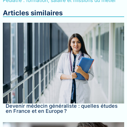
Pédiatre : formation, salaire et missions du métier
Articles similaires
Devenir médecin généraliste : quelles études
en France et en Europe ?