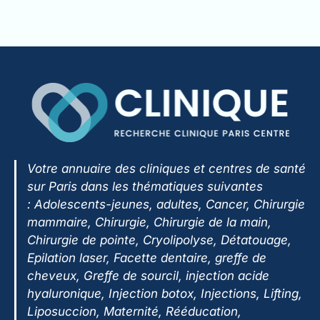
Votre annuaire des cliniques et centres de santé
sur Paris dans les thématiques suivantes
:
Adolescents-jeunes, adultes, Cancer, Chirurgie
mammaire, Chirurgie, Chirurgie de la main,
Chirurgie de pointe, Cryolipolyse, Détatouage,
Epilation laser, Facette dentaire, greffe de
cheveux, Greffe de sourcil, injection acide
hyaluronique, Injection botox, Injections, Lifting,
Liposuccion, Maternité, Rééducation,