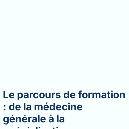
Le parcours de formation
: de la médecine
générale à la