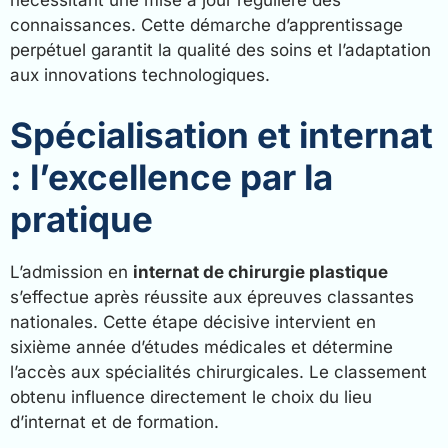
nécessitant une mise à jour régulière des
connaissances. Cette démarche d’apprentissage
perpétuel garantit la qualité des soins et l’adaptation
aux innovations technologiques.
Spécialisation et internat
: l’excellence par la
pratique
L’admission en
internat de chirurgie plastique
s’effectue après réussite aux épreuves classantes
nationales. Cette étape décisive intervient en
sixième année d’études médicales et détermine
l’accès aux spécialités chirurgicales. Le classement
obtenu influence directement le choix du lieu
d’internat et de formation.