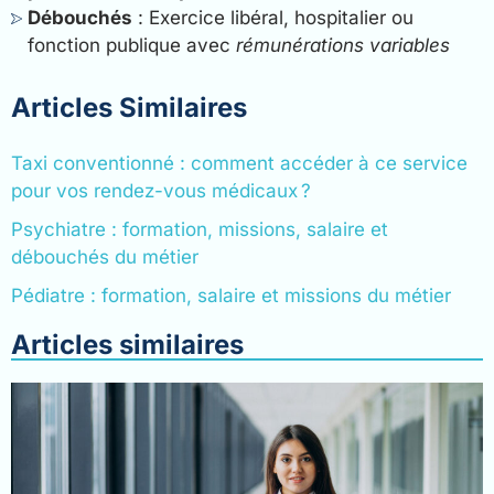
Débouchés
: Exercice libéral, hospitalier ou
fonction publique avec
rémunérations variables
Articles Similaires
Taxi conventionné : comment accéder à ce service
pour vos rendez-vous médicaux ?
Psychiatre : formation, missions, salaire et
débouchés du métier
Pédiatre : formation, salaire et missions du métier
Articles similaires