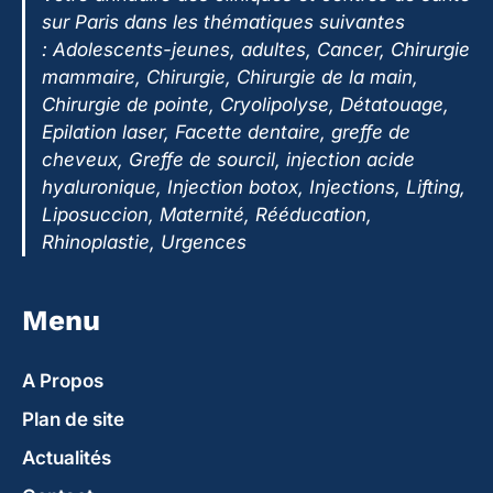
sur Paris dans les thématiques suivantes
:
Adolescents-jeunes, adultes, Cancer, Chirurgie
mammaire, Chirurgie, Chirurgie de la main,
Chirurgie de pointe, Cryolipolyse, Détatouage,
Epilation laser, Facette dentaire, greffe de
cheveux, Greffe de sourcil, injection acide
hyaluronique, Injection botox, Injections, Lifting,
Liposuccion, Maternité, Rééducation,
Rhinoplastie, Urgences
Menu
A Propos
Plan de site
Actualités