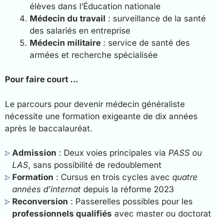
élèves dans l’Éducation nationale
Médecin du travail
: surveillance de la santé
des salariés en entreprise
Médecin militaire
: service de santé des
armées et recherche spécialisée
Pour faire court …
Le parcours pour devenir médecin généraliste
nécessite une formation exigeante de dix années
après le baccalauréat.
Admission
: Deux voies principales via
PASS ou
LAS
, sans possibilité de redoublement
Formation
: Cursus en trois cycles avec
quatre
années d’internat
depuis la réforme 2023
Reconversion
: Passerelles possibles pour les
professionnels qualifiés
avec master ou doctorat