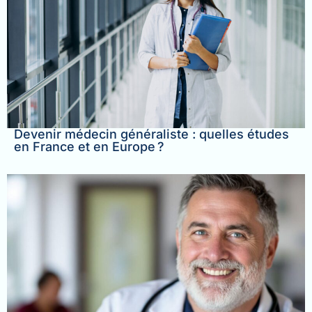
Devenir médecin généraliste : quelles études
en France et en Europe ?