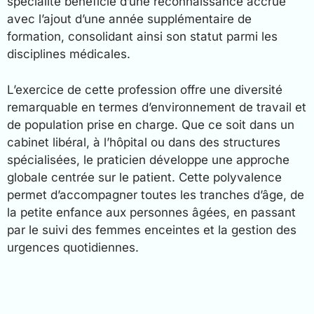
spécialité bénéficie d’une reconnaissance accrue
avec l’ajout d’une année supplémentaire de
formation, consolidant ainsi son statut parmi les
disciplines médicales.
L’exercice de cette profession offre une diversité
remarquable en termes d’environnement de travail et
de population prise en charge. Que ce soit dans un
cabinet libéral, à l’hôpital ou dans des structures
spécialisées, le praticien développe une approche
globale centrée sur le patient. Cette polyvalence
permet d’accompagner toutes les tranches d’âge, de
la petite enfance aux personnes âgées, en passant
par le suivi des femmes enceintes et la gestion des
urgences quotidiennes.