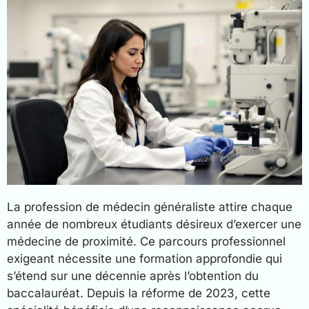
La profession de médecin généraliste attire chaque
année de nombreux étudiants désireux d’exercer une
médecine de proximité. Ce parcours professionnel
exigeant nécessite une formation approfondie qui
s’étend sur une décennie après l’obtention du
baccalauréat. Depuis la réforme de 2023, cette