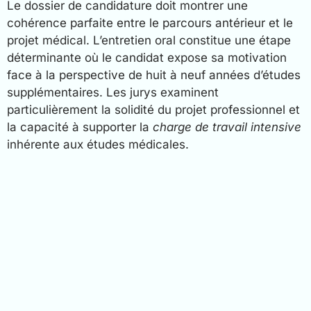
Le dossier de candidature doit montrer une
cohérence parfaite entre le parcours antérieur et le
projet médical. L’entretien oral constitue une étape
déterminante où le candidat expose sa motivation
face à la perspective de huit à neuf années d’études
supplémentaires. Les jurys examinent
particulièrement la solidité du projet professionnel et
la capacité à supporter la
charge de travail intensive
inhérente aux études médicales.