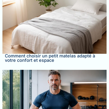
Comment choisir un petit matelas adapté à
votre confort et espace