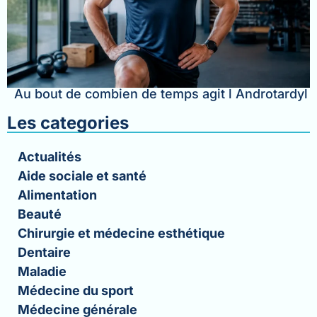
Au bout de combien de temps agit l Androtardyl
Les categories
Actualités
Aide sociale et santé
Alimentation
Beauté
Chirurgie et médecine esthétique
Dentaire
Maladie
Médecine du sport
Médecine générale