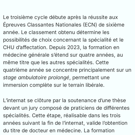
Le troisième cycle débute après la réussite aux
Épreuves Classantes Nationales (ECN) de sixième
année. Le classement obtenu détermine les
possibilités de choix concernant la spécialité et le
CHU d’affectation. Depuis 2023, la formation en
médecine générale s’étend sur quatre années, au
même titre que les autres spécialités. Cette
quatrième année se concentre principalement sur un
stage ambulatoire prolongé
, permettant une
immersion complète sur le terrain libérale.
L’internat se clôture par la soutenance d’une thèse
devant un jury composé de praticiens de différentes
spécialités. Cette étape, réalisable dans les trois
années suivant la fin de l’internat, valide l’obtention
du titre de docteur en médecine. La formation