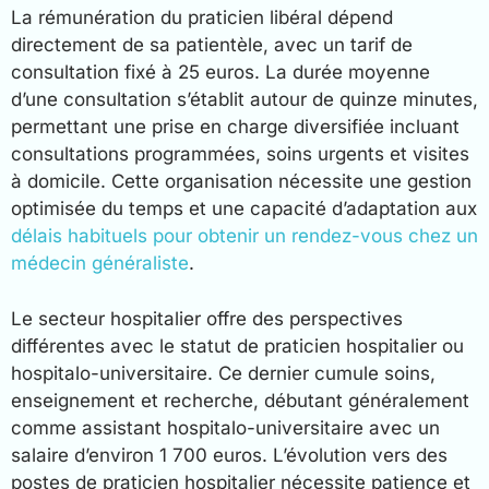
La rémunération du praticien libéral dépend
directement de sa patientèle, avec un tarif de
consultation fixé à 25 euros. La durée moyenne
d’une consultation s’établit autour de quinze minutes,
permettant une prise en charge diversifiée incluant
consultations programmées, soins urgents et visites
à domicile. Cette organisation nécessite une gestion
optimisée du temps et une capacité d’adaptation aux
délais habituels pour obtenir un rendez-vous chez un
médecin généraliste
.
Le secteur hospitalier offre des perspectives
différentes avec le statut de praticien hospitalier ou
hospitalo-universitaire. Ce dernier cumule soins,
enseignement et recherche, débutant généralement
comme assistant hospitalo-universitaire avec un
salaire d’environ 1 700 euros. L’évolution vers des
postes de praticien hospitalier nécessite patience et