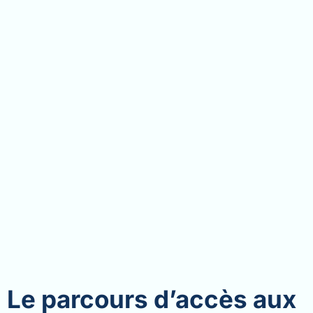
Le parcours d’accès aux