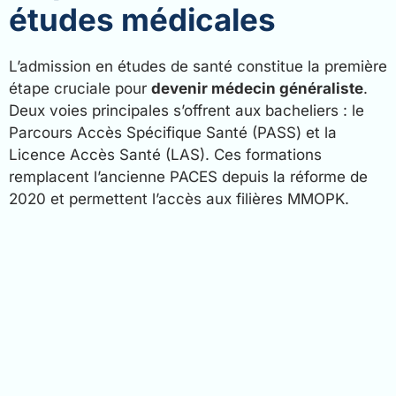
études médicales
L’admission en études de santé constitue la première
étape cruciale pour
devenir médecin généraliste
.
Deux voies principales s’offrent aux bacheliers : le
Parcours Accès Spécifique Santé (PASS) et la
Licence Accès Santé (LAS). Ces formations
remplacent l’ancienne PACES depuis la réforme de
2020 et permettent l’accès aux filières MMOPK.