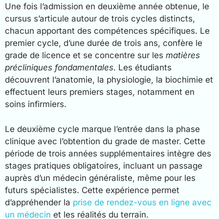
Une fois l’admission en deuxième année obtenue, le
cursus s’articule autour de trois cycles distincts,
chacun apportant des compétences spécifiques. Le
premier cycle, d’une durée de trois ans, confère le
grade de licence et se concentre sur les
matières
précliniques fondamentales
. Les étudiants
découvrent l’anatomie, la physiologie, la biochimie et
effectuent leurs premiers stages, notamment en
soins infirmiers.
Le deuxième cycle marque l’entrée dans la phase
clinique avec l’obtention du grade de master. Cette
période de trois années supplémentaires intègre des
stages pratiques obligatoires, incluant un passage
auprès d’un médecin généraliste, même pour les
futurs spécialistes. Cette expérience permet
d’appréhender la
prise de rendez-vous en ligne avec
un médecin
et les réalités du terrain.