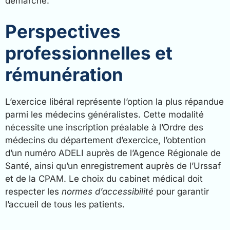
démarche.
Perspectives
professionnelles et
rémunération
L’exercice libéral représente l’option la plus répandue
parmi les médecins généralistes. Cette modalité
nécessite une inscription préalable à l’Ordre des
médecins du département d’exercice, l’obtention
d’un numéro ADELI auprès de l’Agence Régionale de
Santé, ainsi qu’un enregistrement auprès de l’Urssaf
et de la CPAM. Le choix du cabinet médical doit
respecter les
normes d’accessibilité
pour garantir
l’accueil de tous les patients.