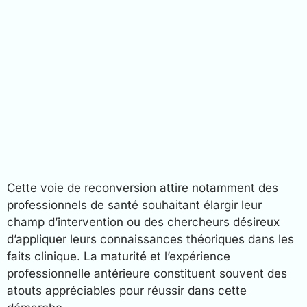
Cette voie de reconversion attire notamment des
professionnels de santé souhaitant élargir leur
champ d’intervention ou des chercheurs désireux
d’appliquer leurs connaissances théoriques dans les
faits clinique. La maturité et l’expérience
professionnelle antérieure constituent souvent des
atouts appréciables pour réussir dans cette