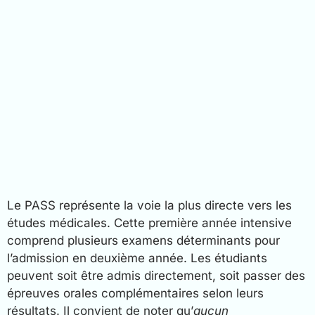
Le PASS représente la voie la plus directe vers les
études médicales. Cette première année intensive
comprend plusieurs examens déterminants pour
l’admission en deuxième année. Les étudiants
peuvent soit être admis directement, soit passer des
épreuves orales complémentaires selon leurs
résultats. Il convient de noter qu’
aucun