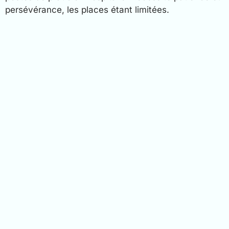
persévérance, les places étant limitées.