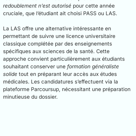
redoublement n’est autorisé
pour cette année
cruciale, que l’étudiant ait choisi PASS ou LAS.
La LAS offre une alternative intéressante en
permettant de suivre une licence universitaire
classique complétée par des enseignements
spécifiques aux sciences de la santé. Cette
approche convient particulièrement aux étudiants
souhaitant conserver une
formation généraliste
solide
tout en préparant leur accès aux études
médicales. Les candidatures s’effectuent via la
plateforme Parcoursup, nécessitant une préparation
minutieuse du dossier.