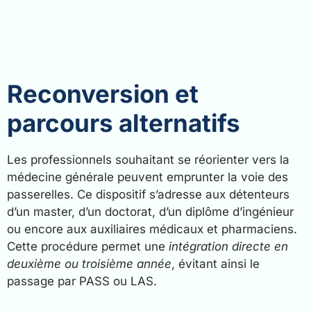
Reconversion et
parcours alternatifs
Les professionnels souhaitant se réorienter vers la
médecine générale peuvent emprunter la voie des
passerelles. Ce dispositif s’adresse aux détenteurs
d’un master, d’un doctorat, d’un diplôme d’ingénieur
ou encore aux auxiliaires médicaux et pharmaciens.
Cette procédure permet une
intégration directe en
deuxième ou troisième année
, évitant ainsi le
passage par PASS ou LAS.