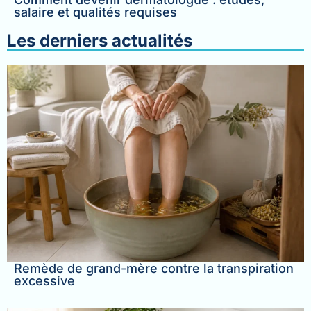
salaire et qualités requises
Les derniers actualités
Remède de grand-mère contre la transpiration
excessive