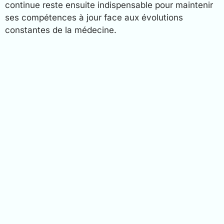
continue reste ensuite indispensable pour maintenir
ses compétences à jour face aux évolutions
constantes de la médecine.