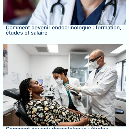
Comment devenir endocrinologue : formation,
études et salaire
Comment devenir dermatologue : études,