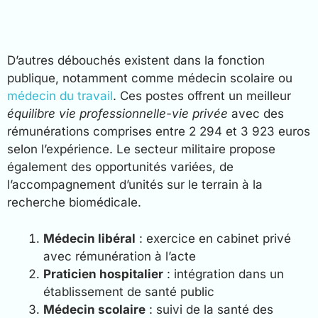
D’autres débouchés existent dans la fonction
publique, notamment comme médecin scolaire ou
médecin du travail
. Ces postes offrent un meilleur
équilibre vie professionnelle-vie privée
avec des
rémunérations comprises entre 2 294 et 3 923 euros
selon l’expérience. Le secteur militaire propose
également des opportunités variées, de
l’accompagnement d’unités sur le terrain à la
recherche biomédicale.
Médecin libéral
: exercice en cabinet privé
avec rémunération à l’acte
Praticien hospitalier
: intégration dans un
établissement de santé public
Médecin scolaire
: suivi de la santé des