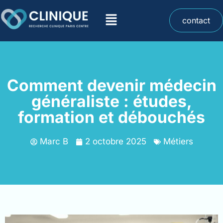
contact
Comment devenir médecin
généraliste : études,
formation et débouchés
Marc B
2 octobre 2025
Métiers