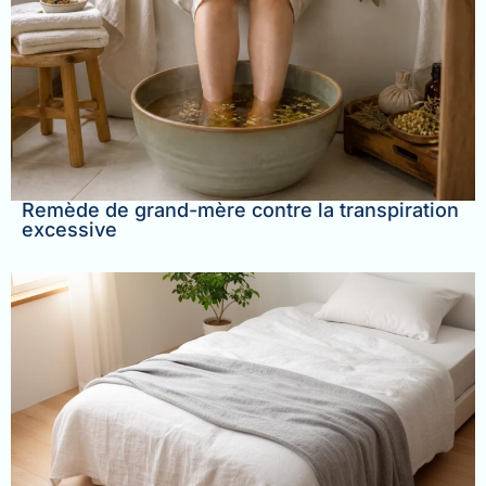
Remède de grand-mère contre la transpiration
excessive