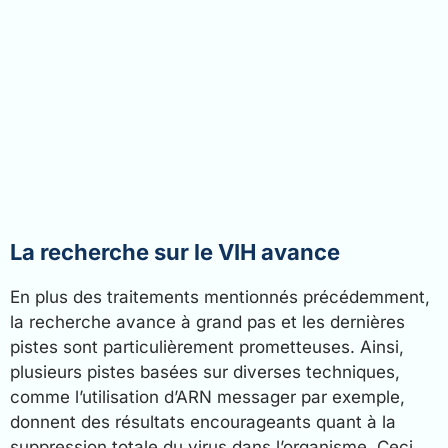
La recherche sur le VIH avance
En plus des traitements mentionnés précédemment,
la recherche avance à grand pas et les dernières
pistes sont particulièrement prometteuses. Ainsi,
plusieurs pistes basées sur diverses techniques,
comme l’utilisation d’ARN messager par exemple,
donnent des résultats encourageants quant à la
suppression totale du virus dans l’organisme. Ceci