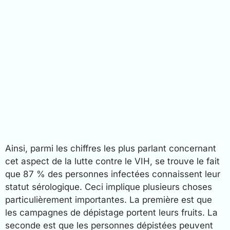
Ainsi, parmi les chiffres les plus parlant concernant
cet aspect de la lutte contre le VIH, se trouve le fait
que 87 % des personnes infectées connaissent leur
statut sérologique. Ceci implique plusieurs choses
particulièrement importantes. La première est que
les campagnes de dépistage portent leurs fruits. La
seconde est que les personnes dépistées peuvent