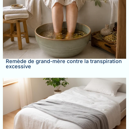
Remède de grand-mère contre la transpiration
excessive