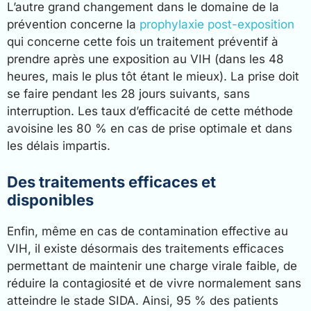
L’autre grand changement dans le domaine de la
prévention concerne la
prophylaxie post-exposition
qui concerne cette fois un traitement préventif à
prendre après une exposition au VIH (dans les 48
heures, mais le plus tôt étant le mieux). La prise doit
se faire pendant les 28 jours suivants, sans
interruption. Les taux d’efficacité de cette méthode
avoisine les 80 % en cas de prise optimale et dans
les délais impartis.
Des traitements efficaces et
disponibles
Enfin, même en cas de contamination effective au
VIH, il existe désormais des traitements efficaces
permettant de maintenir une charge virale faible, de
réduire la contagiosité et de vivre normalement sans
atteindre le stade SIDA. Ainsi, 95 % des patients