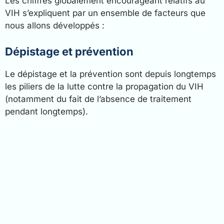
Les chiffres globalement encourageant relatifs au
VIH s’expliquent par un ensemble de facteurs que
nous allons développés :
Dépistage et prévention
Le dépistage et la prévention sont depuis longtemps
les piliers de la lutte contre la propagation du VIH
(notamment du fait de l’absence de traitement
pendant longtemps).