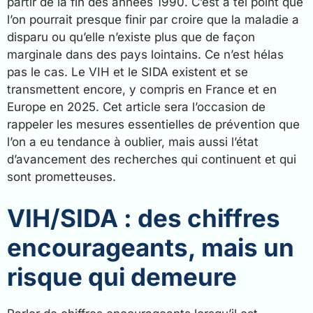
partir de la fin des années 1990. C’est à tel point que
l’on pourrait presque finir par croire que la maladie a
disparu ou qu’elle n’existe plus que de façon
marginale dans des pays lointains. Ce n’est hélas
pas le cas. Le VIH et le SIDA existent et se
transmettent encore, y compris en France et en
Europe en 2025. Cet article sera l’occasion de
rappeler les mesures essentielles de prévention que
l’on a eu tendance à oublier, mais aussi l’état
d’avancement des recherches qui continuent et qui
sont prometteuses.
VIH/SIDA : des chiffres
encourageants, mais un
risque qui demeure