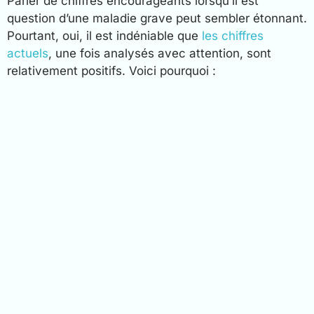
Parler de chiffres encourageants lorsqu’il est
question d’une maladie grave peut sembler étonnant.
Pourtant, oui, il est indéniable que
les chiffres
actuels
, une fois analysés avec attention, sont
relativement positifs. Voici pourquoi :