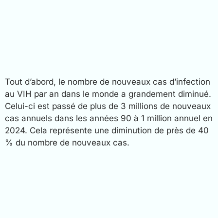
Tout d’abord, le nombre de nouveaux cas d’infection
au VIH par an dans le monde a grandement diminué.
Celui-ci est passé de plus de 3 millions de nouveaux
cas annuels dans les années 90 à 1 million annuel en
2024. Cela représente une diminution de près de 40
% du nombre de nouveaux cas.