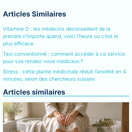
Articles Similaires
Vitamine D : les médecins déconseillent de la
prendre n’importe quand, voici l’heure ou c’est le
plus efficace
Taxi conventionné : comment accéder à ce service
pour vos rendez-vous médicaux ?
Stress : cette plante médicinale réduit l’anxiété en 4
minutes, selon des chercheurs suisses
Articles similaires