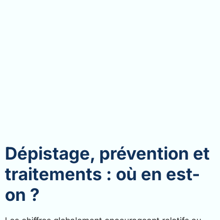
Dépistage, prévention et
traitements : où en est-
on ?