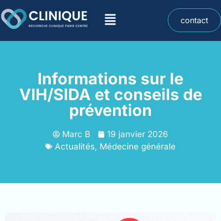
contact
Informations sur le
VIH/SIDA et conseils de
prévention
Marc B
19 janvier 2026
Actualités
,
Médecine générale