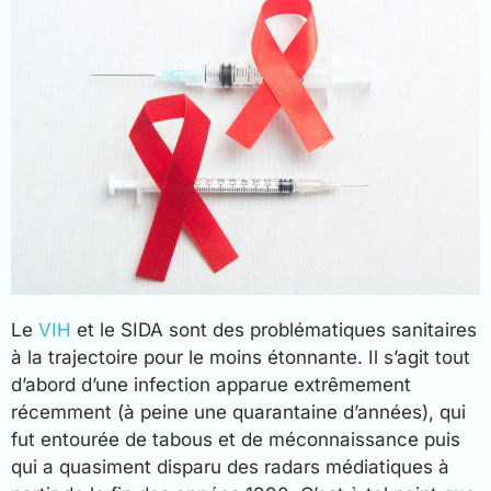
Le
VIH
et le SIDA sont des problématiques sanitaires
à la trajectoire pour le moins étonnante. Il s’agit tout
d’abord d’une infection apparue extrêmement
récemment (à peine une quarantaine d’années), qui
fut entourée de tabous et de méconnaissance puis
qui a quasiment disparu des radars médiatiques à