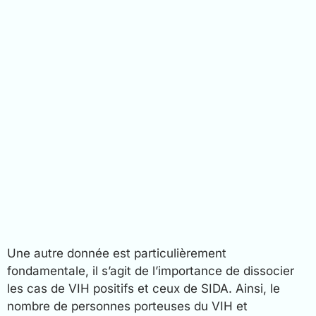
Une autre donnée est particulièrement
fondamentale, il s’agit de l’importance de dissocier
les cas de VIH positifs et ceux de SIDA. Ainsi, le
nombre de personnes porteuses du VIH et