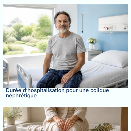
Durée d’hospitalisation pour une colique
néphrétique