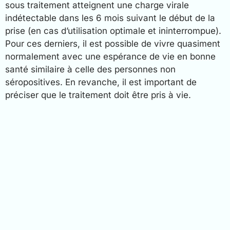
sous traitement atteignent une charge virale
indétectable dans les 6 mois suivant le début de la
prise (en cas d’utilisation optimale et ininterrompue).
Pour ces derniers, il est possible de vivre quasiment
normalement avec une espérance de vie en bonne
santé similaire à celle des personnes non
séropositives. En revanche, il est important de
préciser que le traitement doit être pris à vie.