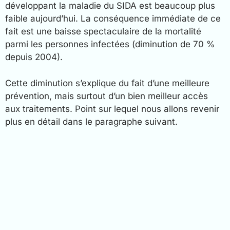
développant la maladie du SIDA est beaucoup plus
faible aujourd’hui. La conséquence immédiate de ce
fait est une baisse spectaculaire de la mortalité
parmi les personnes infectées (diminution de 70 %
depuis 2004).
Cette diminution s’explique du fait d’une meilleure
prévention, mais surtout d’un bien meilleur accès
aux traitements. Point sur lequel nous allons revenir
plus en détail dans le paragraphe suivant.