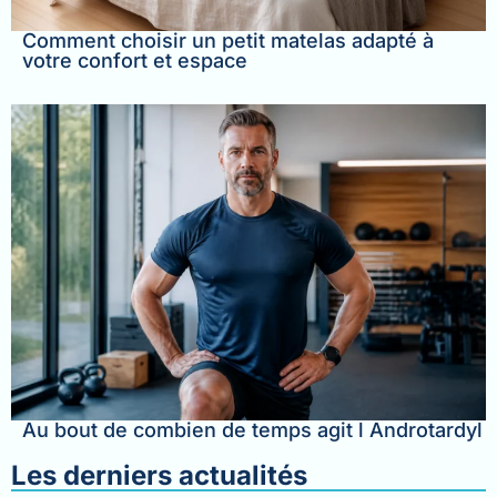
Comment choisir un petit matelas adapté à
votre confort et espace
Au bout de combien de temps agit l Androtardyl
Les derniers actualités