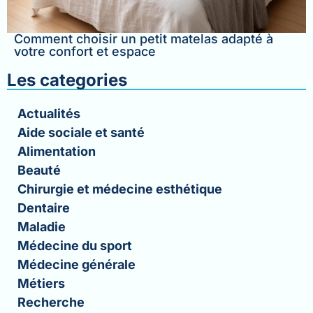
Comment choisir un petit matelas adapté à
votre confort et espace
Les categories
Actualités
Aide sociale et santé
Alimentation
Beauté
Chirurgie et médecine esthétique
Dentaire
Maladie
Médecine du sport
Médecine générale
Métiers
Recherche