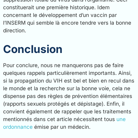
constituerait une première historique. Idem
concernant le développement d’un vaccin par
l’INSERM qui semble là encore tendre vers la bonne
direction.
Conclusion
Pour conclure, nous ne manquerons pas de faire
quelques rappels particulièrement importants. Ainsi,
si la propagation du VIH est bel et bien en recul dans
le monde et la recherche sur la bonne voie, cela ne
dispense pas des règles de prévention élémentaires
(rapports sexuels protégés et dépistage). Enfin, il
convient également de rappeler que les traitements
mentionnés dans cet article nécessitent tous
une
ordonnance
émise par un médecin.