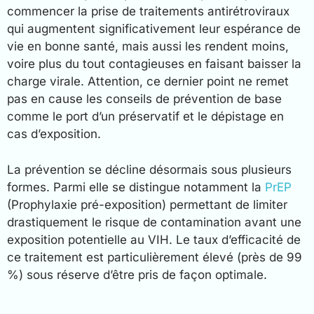
commencer la prise de traitements antirétroviraux
qui augmentent significativement leur espérance de
vie en bonne santé, mais aussi les rendent moins,
voire plus du tout contagieuses en faisant baisser la
charge virale. Attention, ce dernier point ne remet
pas en cause les conseils de prévention de base
comme le port d’un préservatif et le dépistage en
cas d’exposition.
La prévention se décline désormais sous plusieurs
formes. Parmi elle se distingue notamment la
PrEP
(Prophylaxie pré-exposition) permettant de limiter
drastiquement le risque de contamination avant une
exposition potentielle au VIH. Le taux d’efficacité de
ce traitement est particulièrement élevé (près de 99
%) sous réserve d’être pris de façon optimale.