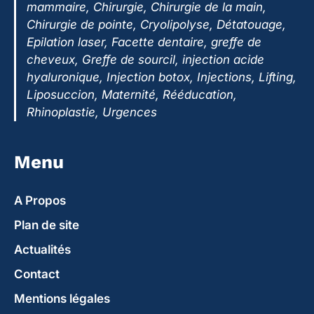
mammaire, Chirurgie, Chirurgie de la main,
Chirurgie de pointe, Cryolipolyse, Détatouage,
Epilation laser, Facette dentaire, greffe de
cheveux, Greffe de sourcil, injection acide
hyaluronique, Injection botox, Injections, Lifting,
Liposuccion, Maternité, Rééducation,
Rhinoplastie, Urgences
Menu
A Propos
Plan de site
Actualités
Contact
Mentions légales