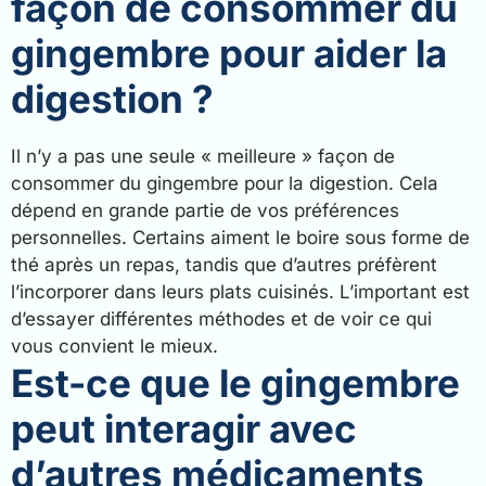
façon de consommer du
gingembre pour aider la
digestion ?
Il n’y a pas une seule « meilleure » façon de
consommer du gingembre pour la digestion. Cela
dépend en grande partie de vos préférences
personnelles. Certains aiment le boire sous forme de
thé après un repas, tandis que d’autres préfèrent
l’incorporer dans leurs plats cuisinés. L’important est
d’essayer différentes méthodes et de voir ce qui
vous convient le mieux.
Est-ce que le gingembre
peut interagir avec
d’autres médicaments