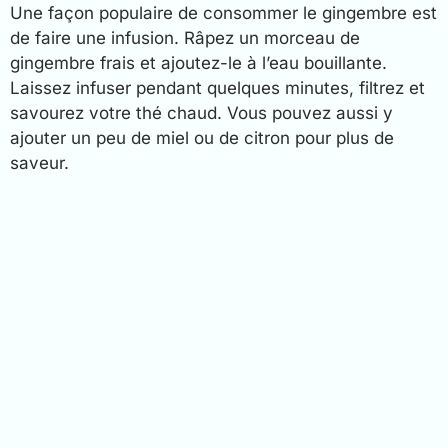
Une façon populaire de consommer le gingembre est
de faire une infusion. Râpez un morceau de
gingembre frais et ajoutez-le à l’eau bouillante.
Laissez infuser pendant quelques minutes, filtrez et
savourez votre thé chaud. Vous pouvez aussi y
ajouter un peu de miel ou de citron pour plus de
saveur.