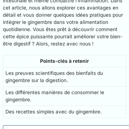
intestinale et même combattre l’inflammation. Dans
cet article, nous allons explorer ces avantages en
détail et vous donner quelques idées pratiques pour
intégrer le gingembre dans votre alimentation
quotidienne. Vous êtes prêt à découvrir comment
cette épice puissante pourrait améliorer votre bien-
être digestif ? Alors, restez avec nous !
Points-clés à retenir
Les preuves scientifiques des bienfaits du
gingembre sur la digestion.
Les différentes manières de consommer le
gingembre.
Des recettes simples avec du gingembre.