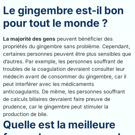
Le gingembre est-il bon
pour tout le monde ?
La majorité des gens
peuvent bénéficier des
propriétés du gingembre sans problème. Cependant,
certaines personnes peuvent être plus sensibles que
d’autres. Par exemple, les personnes souffrant de
troubles de la coagulation devraient consulter leur
médecin avant de consommer du gingembre, car il
peut interférer avec les médicaments
anticoagulants. De même, les personnes souffrant
de calculs biliaires devraient faire preuve de
prudence, car le gingembre peut stimuler la
production de bile.
Quelle est la meilleure