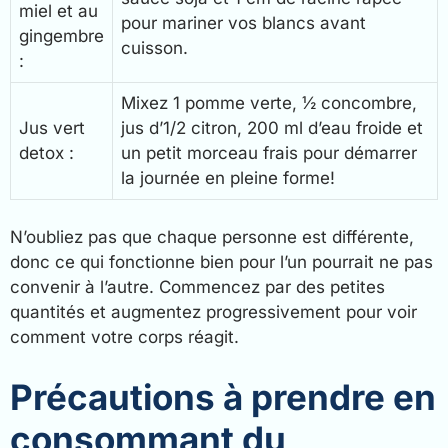
miel et au
pour mariner vos blancs avant
gingembre
cuisson.
:
Mixez 1 pomme verte, ½ concombre,
Jus vert
jus d’1/2 citron, 200 ml d’eau froide et
detox :
un petit morceau frais pour démarrer
la journée en pleine forme!
N’oubliez pas que chaque personne est différente,
donc ce qui fonctionne bien pour l’un pourrait ne pas
convenir à l’autre. Commencez par des petites
quantités et augmentez progressivement pour voir
comment votre corps réagit.
Précautions à prendre en
consommant du