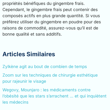
propriétés bénéfiques du gingembre frais.
Cependant, le gingembre frais peut contenir des
composés actifs en plus grande quantité. Si vous
préférez utiliser du gingembre en poudre pour des
raisons de commodité, assurez-vous qu’il est de
bonne qualité et sans additifs.
Articles Similaires
Zylkène agit au bout de combien de temps
Zoom sur les techniques de chirurgie esthétique
pour rajeunir le visage
Wegovy, Mounjaro : les médicaments contre
l’obésité que les stars s’arrachent … et qui inquiètent
les médecins