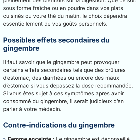
pleinement des bienfaits sur la digestion. Que ce soit
sous forme fraîche ou en poudre dans vos plats
cuisinés ou votre thé du matin, le choix dépendra
essentiellement de vos goûts personnels.
Possibles effets secondaires du
gingembre
Il faut savoir que le gingembre peut provoquer
certains effets secondaires tels que des brûlures
d’estomac, des diarrhées ou encore des maux
d’estomac si vous dépassez la dose recommandée.
Si vous êtes sujet à ces symptômes après avoir
consommé du gingembre, il serait judicieux d’en
parler à votre médecin.
Contre-indications du gingembre
Femme enceinte :
Le gingembre est déconseillé