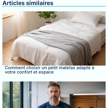
Articles similaires
Comment choisir un petit matelas adapté à
votre confort et espace