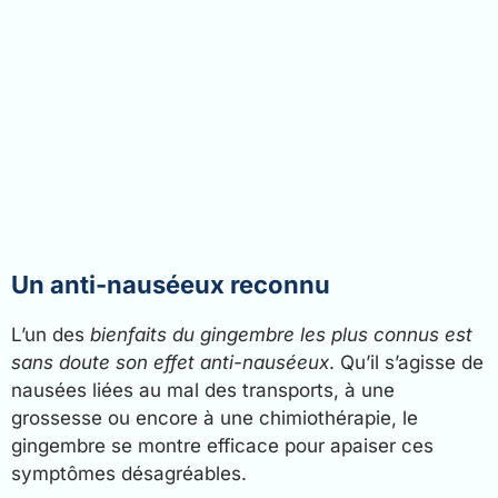
Un anti-nauséeux reconnu
L’un des
bienfaits du gingembre les plus connus est
sans doute son effet anti-nauséeux
. Qu’il s’agisse de
nausées liées au mal des transports, à une
grossesse ou encore à une chimiothérapie, le
gingembre se montre efficace pour apaiser ces
symptômes désagréables.