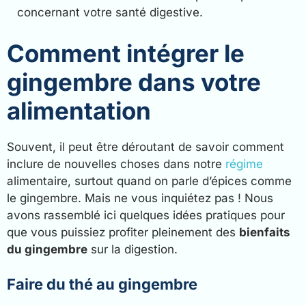
concernant votre santé digestive.
Comment intégrer le
gingembre dans votre
alimentation
Souvent, il peut être déroutant de savoir comment
inclure de nouvelles choses dans notre
régime
alimentaire, surtout quand on parle d’épices comme
le gingembre. Mais ne vous inquiétez pas ! Nous
avons rassemblé ici quelques idées pratiques pour
que vous puissiez profiter pleinement des
bienfaits
du gingembre
sur la digestion.
Faire du thé au gingembre