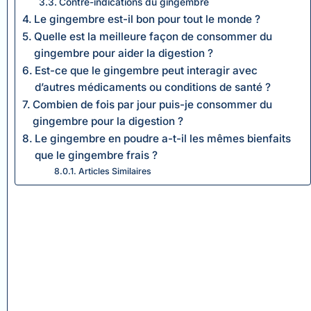
Contre-indications du gingembre
Le gingembre est-il bon pour tout le monde ?
Quelle est la meilleure façon de consommer du
gingembre pour aider la digestion ?
Est-ce que le gingembre peut interagir avec
d’autres médicaments ou conditions de santé ?
Combien de fois par jour puis-je consommer du
gingembre pour la digestion ?
Le gingembre en poudre a-t-il les mêmes bienfaits
que le gingembre frais ?
Articles Similaires