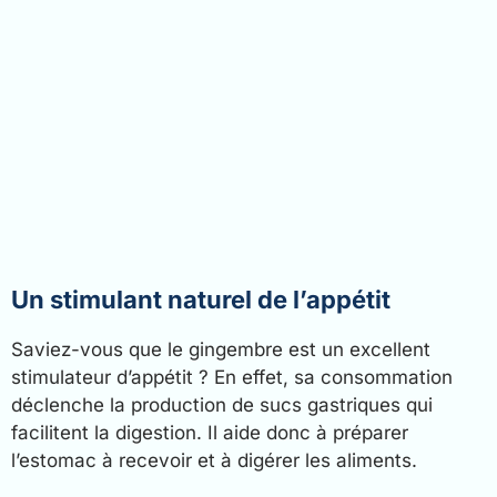
Un stimulant naturel de l’appétit
Saviez-vous que le gingembre est un excellent
stimulateur d’appétit ? En effet, sa consommation
déclenche la production de sucs gastriques qui
facilitent la digestion. Il aide donc à préparer
l’estomac à recevoir et à digérer les aliments.