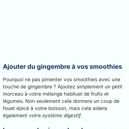
Ajouter du gingembre à vos smoothies
Pourquoi ne pas pimenter vos smoothies avec une
touche de gingembre ? Ajoutez simplement un petit
morceau à votre mélange habituel de fruits et
légumes. Non seulement cela donnera un coup de
fouet épicé à votre boisson, mais cela aidera
également votre
système digestif
.