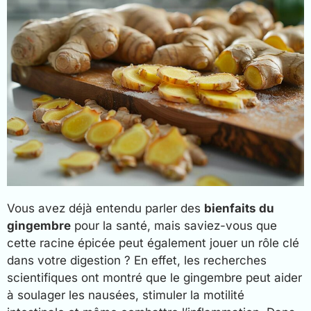
Vous avez déjà entendu parler des
bienfaits du
gingembre
pour la santé, mais saviez-vous que
cette racine épicée peut également jouer un rôle clé
dans votre digestion ? En effet, les recherches
scientifiques ont montré que le gingembre peut aider
à soulager les nausées, stimuler la motilité