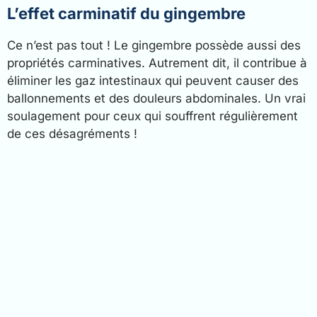
L’effet carminatif du gingembre
Ce n’est pas tout ! Le gingembre possède aussi des
propriétés carminatives. Autrement dit, il contribue à
éliminer les gaz intestinaux qui peuvent causer des
ballonnements et des douleurs abdominales. Un vrai
soulagement pour ceux qui souffrent régulièrement
de ces désagréments !