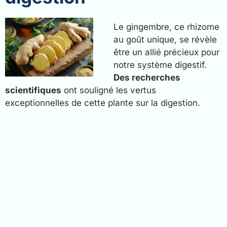
Le gingembre, ce rhizome
au goût unique, se révèle
être un allié précieux pour
notre système digestif.
Des recherches
scientifiques
ont souligné les vertus
exceptionnelles de cette plante sur la digestion.