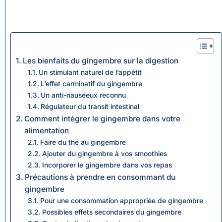
Les bienfaits du gingembre sur la digestion
Un stimulant naturel de l’appétit
L’effet carminatif du gingembre
Un anti-nauséeux reconnu
Régulateur du transit intestinal
Comment intégrer le gingembre dans votre
alimentation
Faire du thé au gingembre
Ajouter du gingembre à vos smoothies
Incorporer le gingembre dans vos repas
Précautions à prendre en consommant du
gingembre
Pour une consommation appropriée de gingembre
Possibles effets secondaires du gingembre