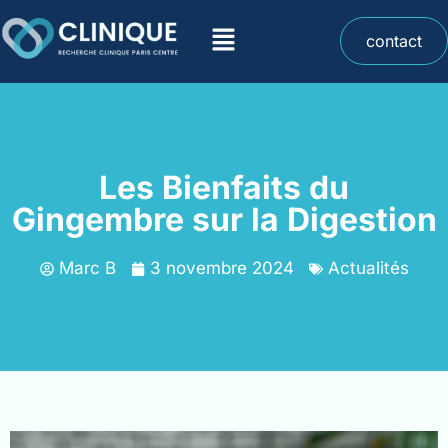
contact
Les Bienfaits du
Gingembre sur la Digestion
Marc B
3 novembre 2024
Actualités