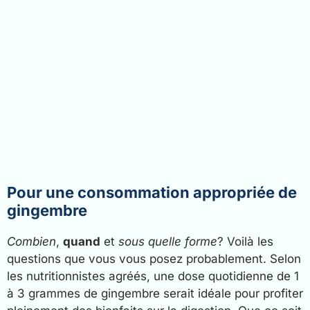
Pour une consommation appropriée de
gingembre
Combien
,
quand
et
sous quelle forme
? Voilà les
questions que vous vous posez probablement. Selon
les nutritionnistes agréés, une dose quotidienne de 1
à 3 grammes de gingembre serait idéale pour profiter