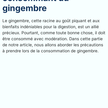
gingembre
Le gingembre, cette racine au goût piquant et aux
bienfaits indéniables pour la digestion, est un allié
précieux. Pourtant, comme toute bonne chose, il doit
être consommé avec modération. Dans cette partie
de notre article, nous allons aborder les précautions
à prendre lors de la consommation de gingembre.