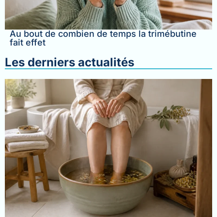
Au bout de combien de temps la trimébutine
fait effet
Les derniers actualités