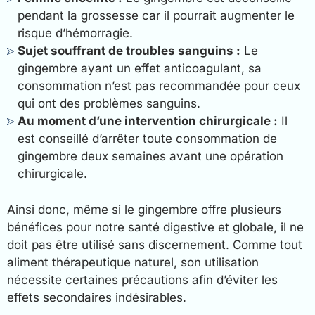
pendant la grossesse car il pourrait augmenter le
risque d’hémorragie.
Sujet souffrant de troubles sanguins :
Le
gingembre ayant un effet anticoagulant, sa
consommation n’est pas recommandée pour ceux
qui ont des problèmes sanguins.
Au moment d’une intervention chirurgicale :
Il
est conseillé d’arrêter toute consommation de
gingembre deux semaines avant une opération
chirurgicale.
Ainsi donc, même si le gingembre offre plusieurs
bénéfices pour notre santé digestive et globale, il ne
doit pas être utilisé sans discernement. Comme tout
aliment thérapeutique naturel, son utilisation
nécessite certaines précautions afin d’éviter les
effets secondaires indésirables.