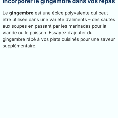
Incorporer le gingembre dans vos repas
Le
gingembre
est une épice polyvalente qui peut
être utilisée dans une variété d’aliments – des sautés
aux soupes en passant par les marinades pour la
viande ou le poisson. Essayez d’ajouter du
gingembre râpé à vos plats cuisinés pour une saveur
supplémentaire.