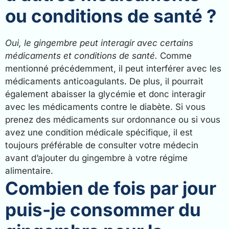
ou conditions de santé ?
Oui, le gingembre peut interagir avec certains
médicaments et conditions de santé.
Comme
mentionné précédemment, il peut interférer avec les
médicaments anticoagulants. De plus, il pourrait
également abaisser la glycémie et donc interagir
avec les médicaments contre le diabète. Si vous
prenez des médicaments sur ordonnance ou si vous
avez une condition médicale spécifique, il est
toujours préférable de consulter votre médecin
avant d’ajouter du gingembre à votre régime
alimentaire.
Combien de fois par jour
puis-je consommer du