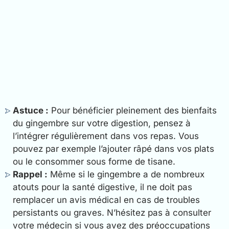
Astuce :
Pour bénéficier pleinement des bienfaits
du gingembre sur votre digestion, pensez à
l’intégrer régulièrement dans vos repas. Vous
pouvez par exemple l’ajouter râpé dans vos plats
ou le consommer sous forme de tisane.
Rappel :
Même si le gingembre a de nombreux
atouts pour la santé digestive, il ne doit pas
remplacer un avis médical en cas de troubles
persistants ou graves. N’hésitez pas à consulter
votre médecin si vous avez des préoccupations