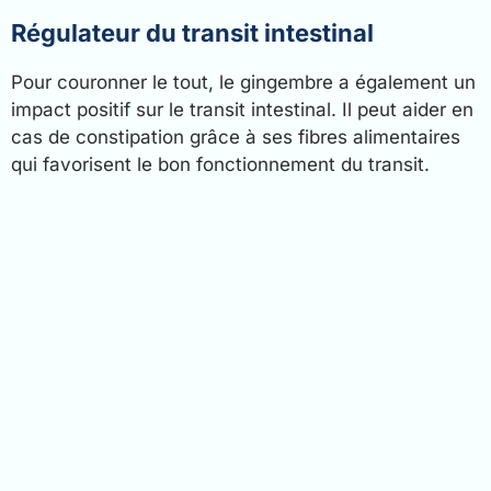
Régulateur du transit intestinal
Pour couronner le tout, le gingembre a également un
impact positif sur le transit intestinal. Il peut aider en
cas de constipation grâce à ses fibres alimentaires
qui favorisent le bon fonctionnement du transit.