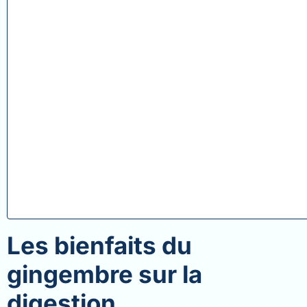
Les bienfaits du
gingembre sur la
digestion