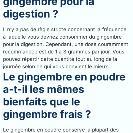
gingembre pour la
digestion ?
Il n’y a pas de règle stricte concernant la fréquence
à laquelle vous devriez consommer du gingembre
pour la digestion. Cependant, une dose couramment
recommandée est de 1 à 3 grammes par jour. Vous
pouvez répartir cette quantité tout au long de la
journée selon ce qui vous convient le mieux.
Le gingembre en poudre
a-t-il les mêmes
bienfaits que le
gingembre frais ?
Le gingembre en poudre conserve la plupart des