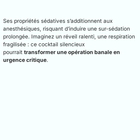
Ses propriétés sédatives s’additionnent aux
anesthésiques, risquant d’induire une sur-sédation
prolongée. Imaginez un réveil ralenti, une respiration
fragilisée : ce cocktail silencieux
pourrait
transformer une opération banale en
urgence critique
.