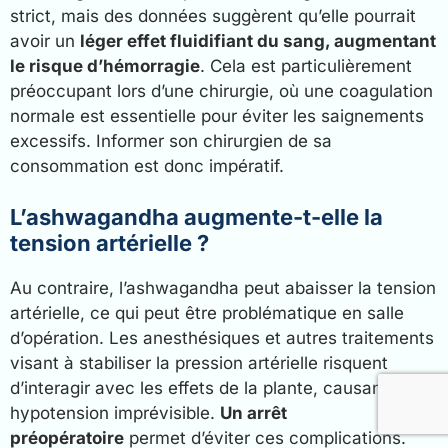
strict, mais des données suggèrent qu’elle pourrait
avoir un
léger effet fluidifiant du sang, augmentant
le risque d’hémorragie
. Cela est particulièrement
préoccupant lors d’une chirurgie, où une coagulation
normale est essentielle pour éviter les saignements
excessifs. Informer son chirurgien de sa
consommation est donc impératif.
L’ashwagandha augmente-t-elle la
tension artérielle ?
Au contraire, l’ashwagandha peut abaisser la tension
artérielle, ce qui peut être problématique en salle
d’opération. Les anesthésiques et autres traitements
visant à stabiliser la pression artérielle risquent
d’interagir avec les effets de la plante, causant une
hypotension imprévisible.
Un arrêt
préopératoire
permet d’éviter ces complications.