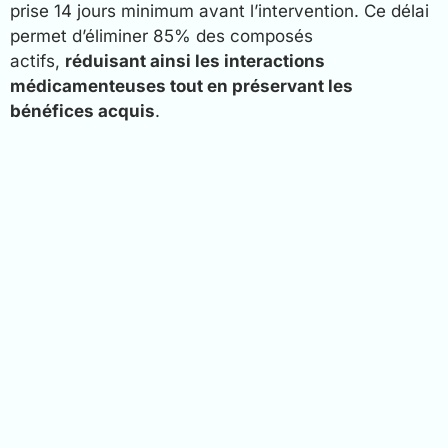
prise 14 jours minimum avant l’intervention. Ce délai
permet d’éliminer 85% des composés
actifs,
réduisant ainsi les interactions
médicamenteuses tout en préservant les
bénéfices acquis
.