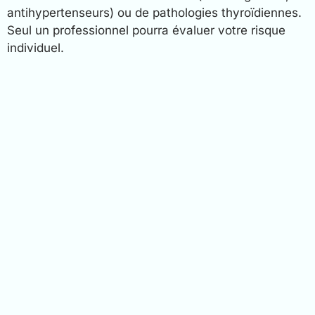
antihypertenseurs) ou de pathologies thyroïdiennes.
Seul un professionnel pourra évaluer votre risque
individuel.