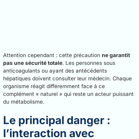
Attention cependant : cette précaution
ne garantit
pas une sécurité totale
. Les personnes sous
anticoagulants ou ayant des antécédents
hépatiques doivent consulter leur médecin. Chaque
organisme réagit différemment face à ce
complément « naturel » qui reste un acteur puissant
du métabolisme.
Le principal danger :
l’interaction avec