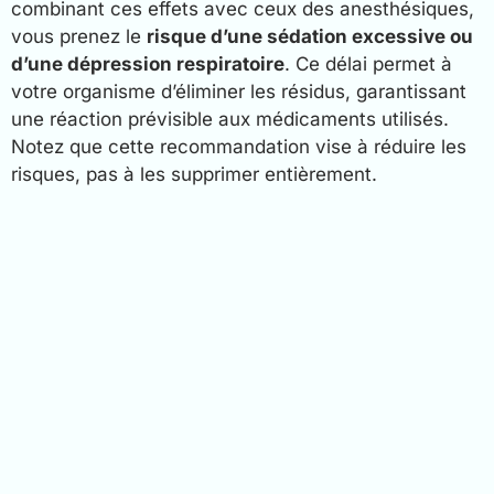
combinant ces effets avec ceux des anesthésiques,
vous prenez le
risque d’une sédation excessive ou
d’une dépression respiratoire
. Ce délai permet à
votre organisme d’éliminer les résidus, garantissant
une réaction prévisible aux médicaments utilisés.
Notez que cette recommandation vise à réduire les
risques, pas à les supprimer entièrement.