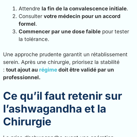
Attendre
la fin de la convalescence initiale
.
Consulter
votre médecin pour un accord
formel
.
Commencer par une dose faible
pour tester
la tolérance.
Une approche prudente garantit un rétablissement
serein. Après une chirurgie, priorisez la stabilité
:
tout ajout au
régime
doit être validé par un
professionnel.
Ce qu’il faut retenir sur
l’ashwagandha et la
Chirurgie