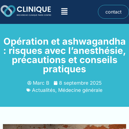
contact
Opération et ashwagandha
: risques avec l’anesthésie,
précautions et conseils
pratiques
Marc B
8 septembre 2025
Actualités
,
Médecine générale