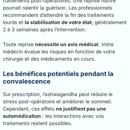
traitements post-opératoires. Une reprise hâtive
pourrait ralentir la guérison. Les professionnels
recommandent d’attendre la fin des traitements
lourds et
la stabilisation de votre état
, généralement
2 à 3 semaines après l’intervention.
Toute reprise
nécessite un avis médical
. Votre
médecin évalue les risques en fonction de votre
chirurgie et des médicaments en cours.
Les bénéfices potentiels pendant la
convalescence
Sur prescription, l’ashwagandha peut réduire le
stress post-opératoire et améliorer le sommeil.
Cependant, ces effets
ne justifient pas une
automédication
: les interactions avec vos
traitements restent possibles.