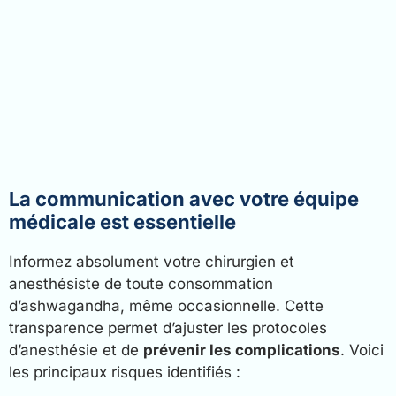
La communication avec votre équipe
médicale est essentielle
Informez absolument votre chirurgien et
anesthésiste de toute consommation
d’ashwagandha, même occasionnelle. Cette
transparence permet d’ajuster les protocoles
d’anesthésie et de
prévenir les complications
. Voici
les principaux risques identifiés :