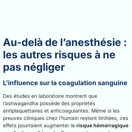
Au-delà de l’anesthésie :
les autres risques à ne
pas négliger
L’influence sur la coagulation sanguine
Des études en laboratoire montrent que
l’ashwagandha possède des propriétés
antiplaquettaires et anticoagulantes. Même si les
preuves cliniques chez l’humain restent limitées, ces
effets pourraient augmenter le
risque hémorragique