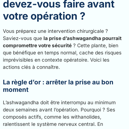
devez-vous faire avant
votre opération ?
Vous préparez une intervention chirurgicale ?
Saviez-vous que
la prise d’ashwagandha pourrait
compromettre votre sécurité
? Cette plante, bien
que bénéfique en temps normal, cache des risques
imprévisibles en contexte opératoire. Voici les
actions clés à connaître.
La règle d’or : arrêter la prise au bon
moment
L’ashwagandha doit être interrompu au minimum
deux semaines avant l’opération. Pourquoi ? Ses
composés actifs, comme les withanolides,
ralentissent le système nerveux central. En