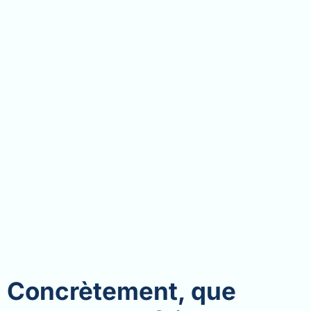
Concrètement, que