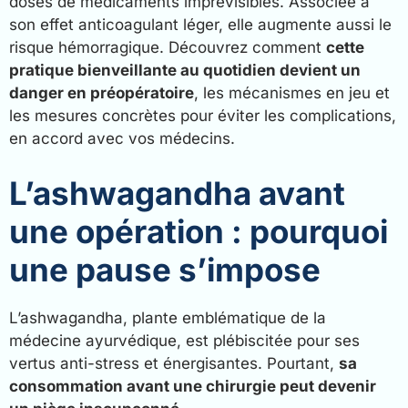
doses de médicaments imprévisibles. Associée à
son effet anticoagulant léger, elle augmente aussi le
risque hémorragique. Découvrez comment
cette
pratique bienveillante au quotidien devient un
danger en préopératoire
, les mécanismes en jeu et
les mesures concrètes pour éviter les complications,
en accord avec vos médecins.
L’ashwagandha avant
une opération : pourquoi
une pause s’impose
L’ashwagandha, plante emblématique de la
médecine ayurvédique, est plébiscitée pour ses
vertus anti-stress et énergisantes. Pourtant,
sa
consommation avant une chirurgie peut devenir