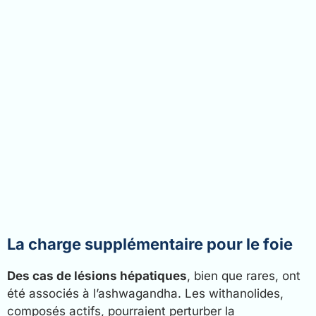
La charge supplémentaire pour le foie
Des cas de lésions hépatiques
, bien que rares, ont
été associés à l’ashwagandha. Les withanolides,
composés actifs, pourraient perturber la