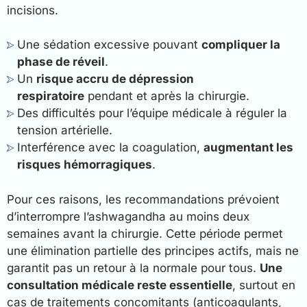
incisions.
Une sédation excessive pouvant
compliquer la
phase de réveil
.
Un
risque accru de dépression
respiratoire
pendant et après la chirurgie.
Des difficultés pour l’équipe médicale à réguler la
tension artérielle.
Interférence avec la coagulation,
augmentant les
risques hémorragiques
.
Pour ces raisons, les recommandations prévoient
d’interrompre l’ashwagandha au moins deux
semaines avant la chirurgie. Cette période permet
une élimination partielle des principes actifs, mais ne
garantit pas un retour à la normale pour tous.
Une
consultation médicale reste essentielle
, surtout en
cas de traitements concomitants (anticoagulants,