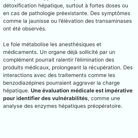
détoxification hépatique, surtout à fortes doses ou
en cas de pathologie préexistante. Des symptômes
comme la jaunisse ou l’élévation des transaminases
ont été observés.
Le foie métabolise les anesthésiques et
médicaments. Un organe déjà sollicité par un
complément pourrait ralentir l’élimination des
produits médicaux, prolongeant la récupération. Des
interactions avec des traitements comme les
benzodiazépines pourraient aggraver la charge
hépatique.
Une évaluation médicale est impérative
pour identifier des vulnérabilités
, comme une
analyse des enzymes hépatiques préopératoire.