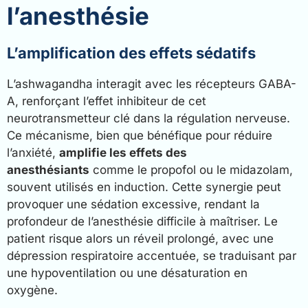
l’anesthésie
L’amplification des effets sédatifs
L’ashwagandha interagit avec les récepteurs GABA-
A, renforçant l’effet inhibiteur de cet
neurotransmetteur clé dans la régulation nerveuse.
Ce mécanisme, bien que bénéfique pour réduire
l’anxiété,
amplifie les effets des
anesthésiants
comme le propofol ou le midazolam,
souvent utilisés en induction. Cette synergie peut
provoquer une sédation excessive, rendant la
profondeur de l’anesthésie difficile à maîtriser. Le
patient risque alors un réveil prolongé, avec une
dépression respiratoire accentuée, se traduisant par
une hypoventilation ou une désaturation en
oxygène.