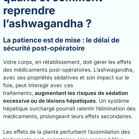
reprendre
l’ashwagandha ?
La patience est de mise : le délai de
sécurité post-opératoire
Votre corps, en rétablissement, doit gérer les effets
des médicaments post-opératoires. L’ashwagandha,
avec ses propriétés sédatives et son impact sur le
foie, peut interagir avec ces
traitements,
augmentant les risques de sédation
excessive ou de lésions hépatiques
. Un système
hépatique surchargé pourrait ralentir l’élimination des
médicaments, prolongeant leurs effets secondaires.
Les effets de la plante perturbent l’assimilation des