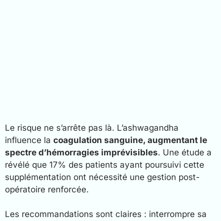
Le risque ne s’arrête pas là. L’ashwagandha
influence la
coagulation sanguine, augmentant le
spectre d’hémorragies imprévisibles
. Une étude a
révélé que 17% des patients ayant poursuivi cette
supplémentation ont nécessité une gestion post-
opératoire renforcée.
Les recommandations sont claires : interrompre sa