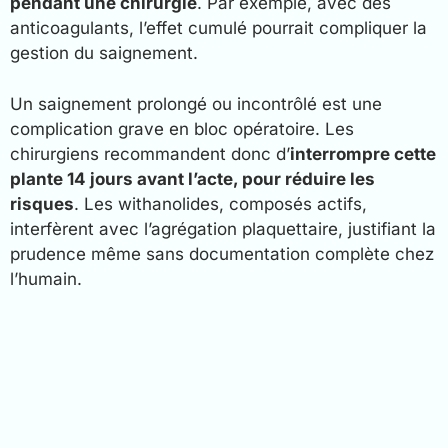
pendant une chirurgie
. Par exemple, avec des
anticoagulants, l’effet cumulé pourrait compliquer la
gestion du saignement.
Un saignement prolongé ou incontrôlé est une
complication grave en bloc opératoire. Les
chirurgiens recommandent donc d’
interrompre cette
plante 14 jours avant l’acte, pour réduire les
risques
. Les withanolides, composés actifs,
interfèrent avec l’agrégation plaquettaire, justifiant la
prudence même sans documentation complète chez
l’humain.