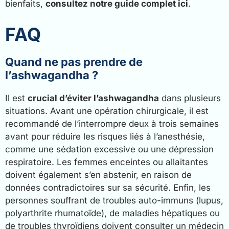
bienfaits,
consultez notre guide complet ici
.
FAQ
Quand ne pas prendre de
l’ashwagandha ?
Il est
crucial d’éviter l’ashwagandha
dans plusieurs
situations. Avant une opération chirurgicale, il est
recommandé de l’interrompre deux à trois semaines
avant pour réduire les risques liés à l’anesthésie,
comme une sédation excessive ou une dépression
respiratoire. Les femmes enceintes ou allaitantes
doivent également s’en abstenir, en raison de
données contradictoires sur sa sécurité. Enfin, les
personnes souffrant de troubles auto-immuns (lupus,
polyarthrite rhumatoïde), de maladies hépatiques ou
de troubles thyroïdiens doivent consulter un médecin