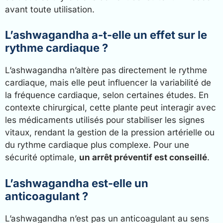
avant toute utilisation.
L’ashwagandha a-t-elle un effet sur le
rythme cardiaque ?
L’ashwagandha n’altère pas directement le rythme
cardiaque, mais elle peut influencer la variabilité de
la fréquence cardiaque, selon certaines études. En
contexte chirurgical, cette plante peut interagir avec
les médicaments utilisés pour stabiliser les signes
vitaux, rendant la gestion de la pression artérielle ou
du rythme cardiaque plus complexe. Pour une
sécurité optimale,
un arrêt préventif est conseillé
.
L’ashwagandha est-elle un
anticoagulant ?
L’ashwagandha n’est pas un anticoagulant au sens