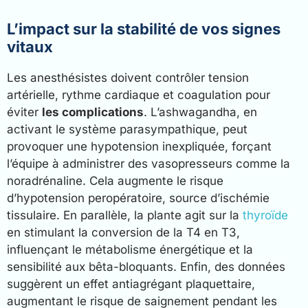
L’impact sur la stabilité de vos signes
vitaux
Les anesthésistes doivent contrôler tension
artérielle, rythme cardiaque et coagulation pour
éviter
les complications
. L’ashwagandha, en
activant le système parasympathique, peut
provoquer une hypotension inexpliquée, forçant
l’équipe à administrer des vasopresseurs comme la
noradrénaline. Cela augmente le risque
d’hypotension peropératoire, source d’ischémie
tissulaire. En parallèle, la plante agit sur la
thyroïde
en stimulant la conversion de la T4 en T3,
influençant le métabolisme énergétique et la
sensibilité aux bêta-bloquants. Enfin, des données
suggèrent un effet antiagrégant plaquettaire,
augmentant le risque de saignement pendant les