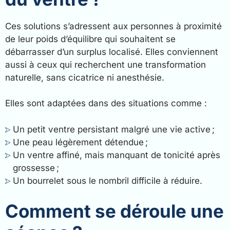
Ces solutions s’adressent aux personnes à proximité
de leur poids d’équilibre qui souhaitent se
débarrasser d’un surplus localisé. Elles conviennent
aussi à ceux qui recherchent une transformation
naturelle, sans cicatrice ni anesthésie.
Elles sont adaptées dans des situations comme :
Un petit ventre persistant malgré une vie active ;
Une peau légèrement détendue ;
Un ventre affiné, mais manquant de tonicité après
grossesse ;
Un bourrelet sous le nombril difficile à réduire.
Comment se déroule une