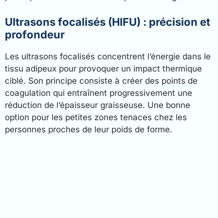
Ultrasons focalisés (HIFU) : précision et
profondeur
Les ultrasons focalisés concentrent l’énergie dans le
tissu adipeux pour provoquer un impact thermique
ciblé. Son principe consiste à créer des points de
coagulation qui entraînent progressivement une
réduction de l’épaisseur graisseuse. Une bonne
option pour les petites zones tenaces chez les
personnes proches de leur poids de forme.