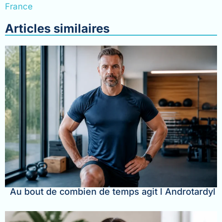
France
Articles similaires
Au bout de combien de temps agit l Androtardyl