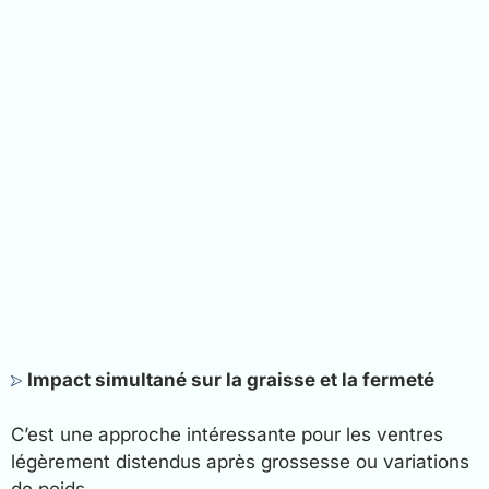
Impact simultané sur la graisse et la fermeté
C’est une approche intéressante pour les ventres
légèrement distendus après grossesse ou variations