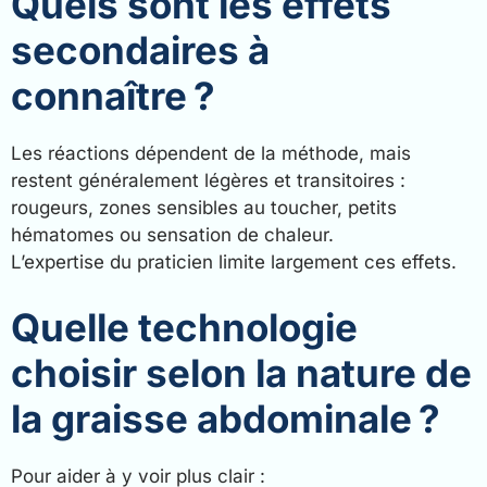
Quels sont les effets
secondaires à
connaître ?
Les réactions dépendent de la méthode, mais
restent généralement légères et transitoires :
rougeurs, zones sensibles au toucher, petits
hématomes ou sensation de chaleur.
L’expertise du praticien limite largement ces effets.
Quelle technologie
choisir selon la nature de
la graisse abdominale ?
Pour aider à y voir plus clair :