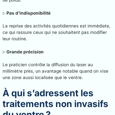
de poids.
Pas d’indisponibilité
La reprise des activités quotidiennes est immédiate,
ce qui rassure ceux qui ne souhaitent pas modifier
leur routine.
Grande précision
Le praticien contrôle la diffusion du laser au
millimètre près, un avantage notable quand on vise
une zone aussi localisée que le ventre.
À qui s’adressent les
traitements non invasifs
du ventre ?