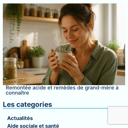
Remontée acide et remèdes de grand-mère à
connaître
Les categories
Actualités
Aide sociale et santé