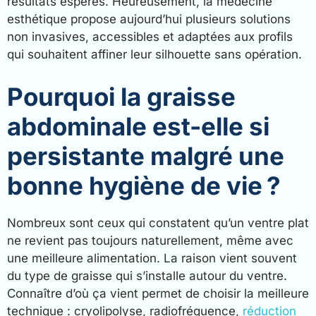
résultats espérés. Heureusement, la médecine
esthétique propose aujourd’hui plusieurs solutions
non invasives, accessibles et adaptées aux profils
qui souhaitent affiner leur silhouette sans opération.
Pourquoi la graisse
abdominale est-elle si
persistante malgré une
bonne hygiène de vie ?
Nombreux sont ceux qui constatent qu’un ventre plat
ne revient pas toujours naturellement, même avec
une meilleure alimentation. La raison vient souvent
du type de graisse qui s’installe autour du ventre.
Connaître d’où ça vient permet de choisir la meilleure
technique : cryolipolyse, radiofréquence,
réduction