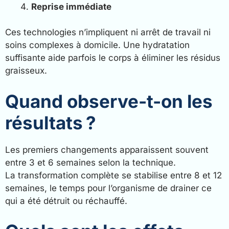
Reprise immédiate
Ces technologies n’impliquent ni arrêt de travail ni
soins complexes à domicile. Une hydratation
suffisante aide parfois le corps à éliminer les résidus
graisseux.
Quand observe-t-on les
résultats ?
Les premiers changements apparaissent souvent
entre 3 et 6 semaines selon la technique.
La transformation complète se stabilise entre 8 et 12
semaines, le temps pour l’organisme de drainer ce
qui a été détruit ou réchauffé.