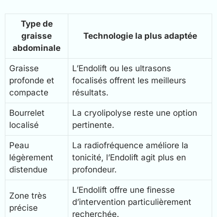
Type de
graisse
Technologie la plus adaptée
abdominale
Graisse
L’Endolift ou les ultrasons
profonde et
focalisés offrent les meilleurs
compacte
résultats.
Bourrelet
La cryolipolyse reste une option
localisé
pertinente.
Peau
La radiofréquence améliore la
légèrement
tonicité, l’Endolift agit plus en
distendue
profondeur.
L’Endolift offre une finesse
Zone très
d’intervention particulièrement
précise
recherchée.