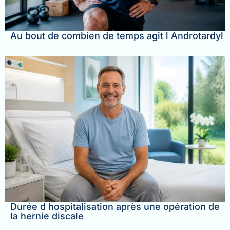
Au bout de combien de temps agit l Androtardyl
Durée d hospitalisation après une opération de
la hernie discale