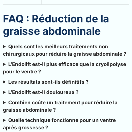
FAQ : Réduction de la
graisse abdominale
Quels sont les meilleurs traitements non
chirurgicaux pour réduire la graisse abdominale ?
L’Endolift est-il plus efficace que la cryolipolyse
pour le ventre ?
Les résultats sont-ils définitifs ?
L’Endolift est-il douloureux ?
Combien coûte un traitement pour réduire la
graisse abdominale ?
Quelle technique fonctionne pour un ventre
après grossesse ?