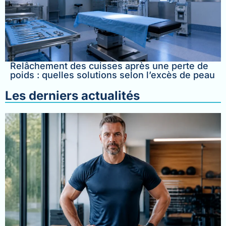
Relâchement des cuisses après une perte de
poids : quelles solutions selon l’excès de peau
Les derniers actualités