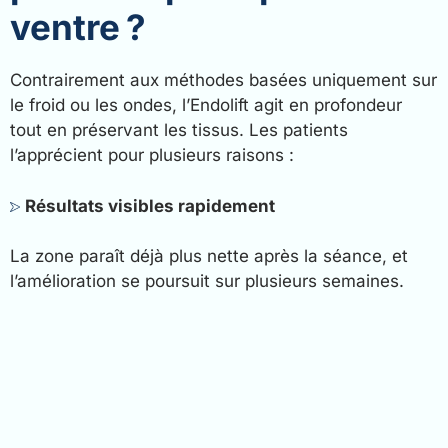
ventre ?
Contrairement aux méthodes basées uniquement sur
le froid ou les ondes, l’Endolift agit en profondeur
tout en préservant les tissus. Les patients
l’apprécient pour plusieurs raisons :
Résultats visibles rapidement
La zone paraît déjà plus nette après la séance, et
l’amélioration se poursuit sur plusieurs semaines.