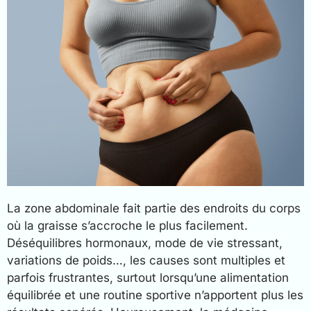
La zone abdominale fait partie des endroits du corps
où la graisse s’accroche le plus facilement.
Déséquilibres hormonaux, mode de vie stressant,
variations de poids…, les causes sont multiples et
parfois frustrantes, surtout lorsqu’une alimentation
équilibrée et une routine sportive n’apportent plus les