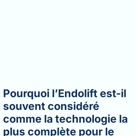
Pourquoi l’Endolift est-il
souvent considéré
comme la technologie la
plus complète pour le