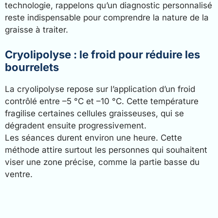
technologie, rappelons qu’un diagnostic personnalisé
reste indispensable pour comprendre la nature de la
graisse à traiter.
Cryolipolyse : le froid pour réduire les
bourrelets
La cryolipolyse repose sur l’application d’un froid
contrôlé entre –5 °C et –10 °C. Cette température
fragilise certaines cellules graisseuses, qui se
dégradent ensuite progressivement.
Les séances durent environ une heure. Cette
méthode attire surtout les personnes qui souhaitent
viser une zone précise, comme la partie basse du
ventre.