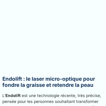
Endolift : le laser micro-optique pour
fondre la graisse et retendre la peau
L’
Endolift
est une technologie récente, très précise,
pensée pour les personnes souhaitant transformer