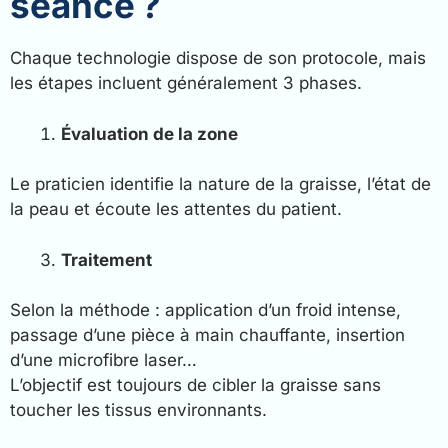
séance ?
Chaque technologie dispose de son protocole, mais
les étapes incluent généralement 3 phases.
Évaluation de la zone
Le praticien identifie la nature de la graisse, l’état de
la peau et écoute les attentes du patient.
Traitement
Selon la méthode : application d’un froid intense,
passage d’une pièce à main chauffante, insertion
d’une microfibre laser…
L’objectif est toujours de cibler la graisse sans
toucher les tissus environnants.