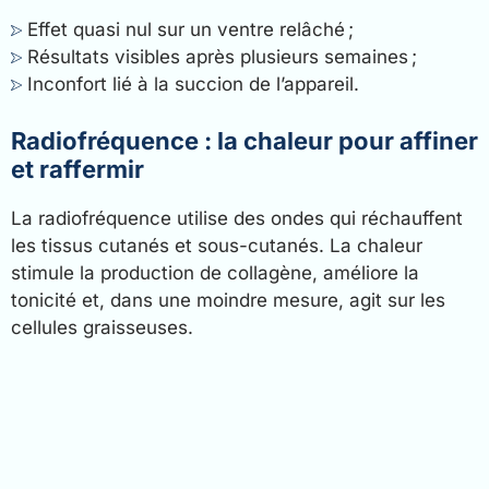
Effet quasi nul sur un ventre relâché ;
Résultats visibles après plusieurs semaines ;
Inconfort lié à la succion de l’appareil.
Radiofréquence : la chaleur pour affiner
et raffermir
La radiofréquence utilise des ondes qui réchauffent
les tissus cutanés et sous-cutanés. La chaleur
stimule la production de collagène, améliore la
tonicité et, dans une moindre mesure, agit sur les
cellules graisseuses.