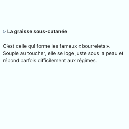
La graisse sous-cutanée
C’est celle qui forme les fameux « bourrelets ».
Souple au toucher, elle se loge juste sous la peau et
répond parfois difficilement aux régimes.