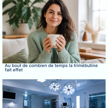
Au bout de combien de temps la trimébutine
fait effet