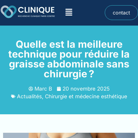
contact
Quelle est la meilleure
technique pour réduire la
graisse abdominale sans
chirurgie ?
Marc B
20 novembre 2025
Actualités
,
Chirurgie et médecine esthétique