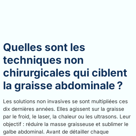
Quelles sont les
techniques non
chirurgicales qui ciblent
la graisse abdominale ?
Les solutions non invasives se sont multipliées ces
dix dernières années. Elles agissent sur la graisse
par le froid, le laser, la chaleur ou les ultrasons. Leur
objectif : réduire la masse graisseuse et sublimer le
galbe abdominal. Avant de détailler chaque