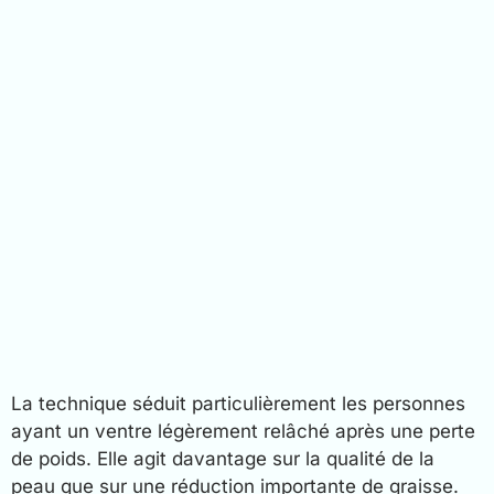
La technique séduit particulièrement les personnes
ayant un ventre légèrement relâché après une perte
de poids. Elle agit davantage sur la qualité de la
peau que sur une réduction importante de graisse.