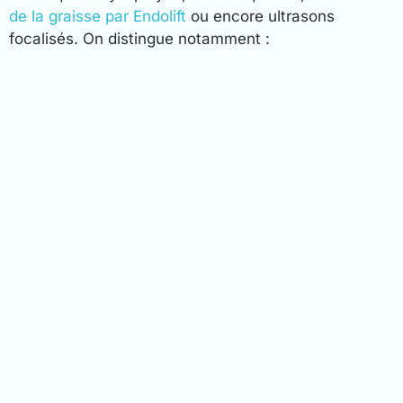
de la graisse par Endolift
ou encore ultrasons
focalisés. On distingue notamment :