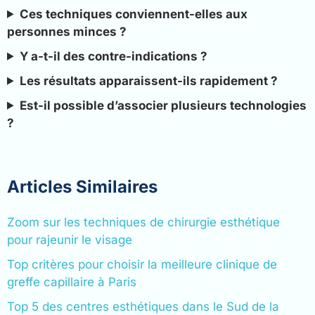
Ces techniques conviennent-elles aux
personnes minces ?
Y a-t-il des contre-indications ?
Les résultats apparaissent-ils rapidement ?
Est-il possible d’associer plusieurs technologies
?
Articles Similaires
Zoom sur les techniques de chirurgie esthétique
pour rajeunir le visage
Top critères pour choisir la meilleure clinique de
greffe capillaire à Paris
Top 5 des centres esthétiques dans le Sud de la