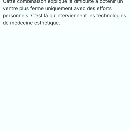
Cette combinaison explique la difficulté à obtenir un
ventre plus ferme uniquement avec des efforts
personnels. C’est là qu’interviennent les technologies
de médecine esthétique.