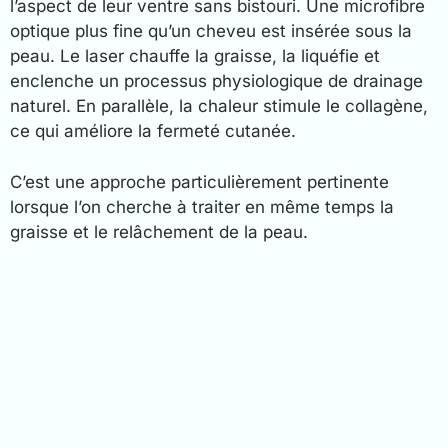
l’aspect de leur ventre sans bistouri. Une microfibre
optique plus fine qu’un cheveu est insérée sous la
peau. Le laser chauffe la graisse, la liquéfie et
enclenche un processus physiologique de drainage
naturel. En parallèle, la chaleur stimule le collagène,
ce qui améliore la fermeté cutanée.
C’est une approche particulièrement pertinente
lorsque l’on cherche à traiter en même temps la
graisse et le relâchement de la peau.