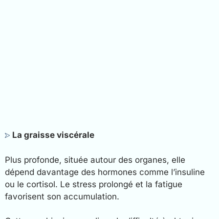
La graisse viscérale
Plus profonde, située autour des organes, elle
dépend davantage des hormones comme l’insuline
ou le cortisol. Le stress prolongé et la fatigue
favorisent son accumulation.