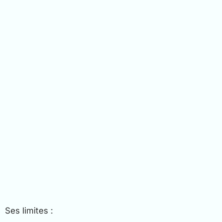
Ses limites :