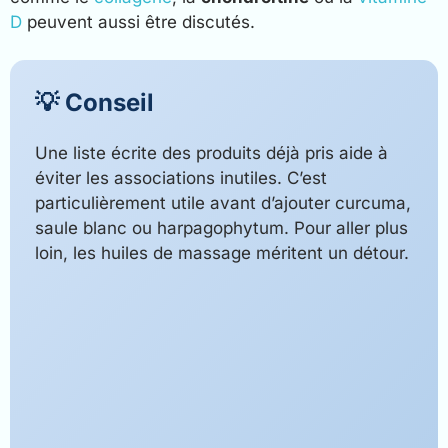
D
peuvent aussi être discutés.
💡 Conseil
Une liste écrite des produits déjà pris aide à
éviter les associations inutiles. C’est
particulièrement utile avant d’ajouter curcuma,
saule blanc ou harpagophytum. Pour aller plus
loin, les huiles de massage méritent un détour.