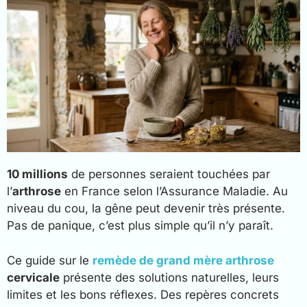
10 millions
de personnes seraient touchées par
l’
arthrose
en France selon l’Assurance Maladie. Au
niveau du cou, la gêne peut devenir très présente.
Pas de panique, c’est plus simple qu’il n’y paraît.
Ce guide sur le
remède de grand mère arthrose
cervicale
présente des solutions naturelles, leurs
limites et les bons réflexes. Des repères concrets