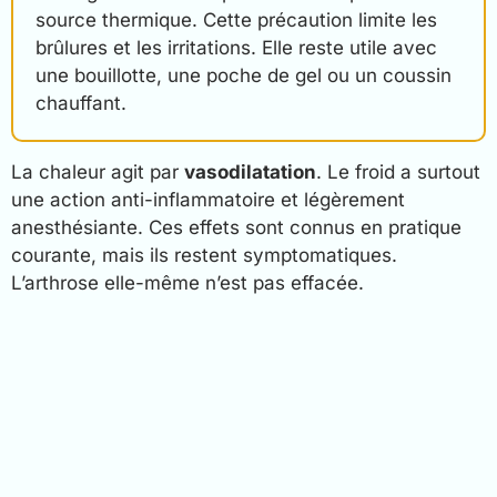
source thermique. Cette précaution limite les
brûlures et les irritations. Elle reste utile avec
une bouillotte, une poche de gel ou un coussin
chauffant.
La chaleur agit par
vasodilatation
. Le froid a surtout
une action anti-inflammatoire et légèrement
anesthésiante. Ces effets sont connus en pratique
courante, mais ils restent symptomatiques.
L’arthrose elle-même n’est pas effacée.