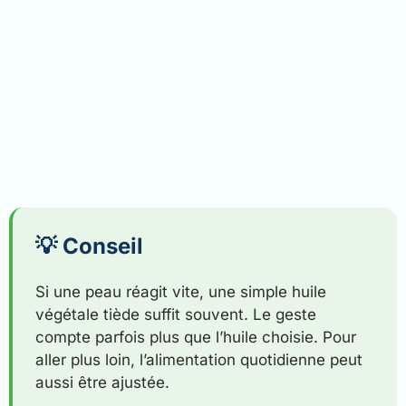
💡 Conseil
Si une peau réagit vite, une simple huile
végétale tiède suffit souvent. Le geste
compte parfois plus que l’huile choisie. Pour
aller plus loin, l’alimentation quotidienne peut
aussi être ajustée.