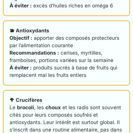
À éviter :
excès d’huiles riches en oméga 6
🫐 Antioxydants
Objectif :
apporter des composés protecteurs
par l’alimentation courante
Recommandations :
cerises, myrtilles,
framboises, portions variées sur la semaine
À éviter :
produits sucrés à base de fruits qui
remplacent mal les fruits entiers
🥦 Crucifères
Le
brocoli
, les
choux
et les radis sont souvent
cités pour leurs composés soufrés et
antioxydants. Leur intérêt est surtout global. Il
s’inscrit dans une routine alimentaire, pas dans