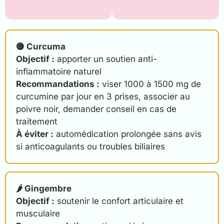
🟡 Curcuma
Objectif :
apporter un soutien anti-
inflammatoire naturel
Recommandations :
viser 1000 à 1500 mg de
curcumine par jour en 3 prises, associer au
poivre noir, demander conseil en cas de
traitement
À éviter :
automédication prolongée sans avis
si anticoagulants ou troubles biliaires
🌶️ Gingembre
Objectif :
soutenir le confort articulaire et
musculaire