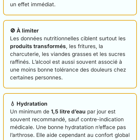
un effet immédiat.
🚫 À limiter
Les données nutritionnelles ciblent surtout les
produits transformés
, les fritures, la
charcuterie, les viandes grasses et les sucres
raffinés. L’alcool est aussi souvent associé à
une moins bonne tolérance des douleurs chez
certaines personnes.
💧 Hydratation
Un minimum de
1,5 litre d’eau
par jour est
souvent recommandé, sauf contre-indication
médicale. Une bonne hydratation n’efface pas
l’arthrose. Elle aide cependant au confort global