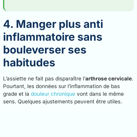
4. Manger plus anti
inflammatoire sans
bouleverser ses
habitudes
L’assiette ne fait pas disparaître l’
arthrose cervicale
.
Pourtant, les données sur l’inflammation de bas
grade et la
douleur chronique
vont dans le même
sens. Quelques ajustements peuvent être utiles.