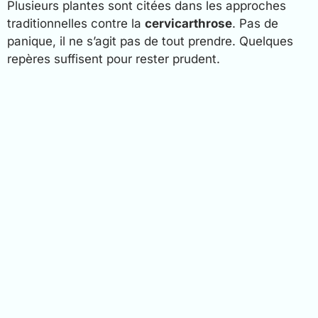
Plusieurs plantes sont citées dans les approches
traditionnelles contre la
cervicarthrose
. Pas de
panique, il ne s’agit pas de tout prendre. Quelques
repères suffisent pour rester prudent.