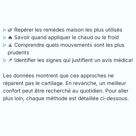
🌿 Repérer les remèdes maison les plus utilisés
🔥 Savoir quand appliquer le chaud ou le froid
🧘 Comprendre quels mouvements sont les plus
prudents
📌 Identifier les signes qui justifient un avis médical
Les données montrent que ces approches ne
réparent pas le cartilage. En revanche, un meilleur
confort peut être recherché au quotidien. Pour aller
plus loin, chaque méthode est détaillée ci-dessous.