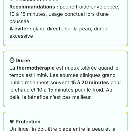
Recommandations :
poche froide enveloppée,
10 à 15 minutes, usage ponctuel lors d’une
poussée
À éviter :
glace directe sur la peau, durée
excessive
⏱️ Durée
La
thermothérapie
est mieux tolérée quand le
temps est limité. Les sources cliniques grand
public retiennent souvent
15 à 20 minutes
pour
le chaud et 10 à 15 minutes pour le froid. Au-
delà, le bénéfice n’est pas meilleur.
🧣 Protection
Un linge fin doit être placé entre la peau et la