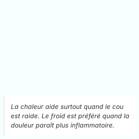
La chaleur aide surtout quand le cou
est raide. Le froid est préféré quand la
douleur paraît plus inflammatoire.