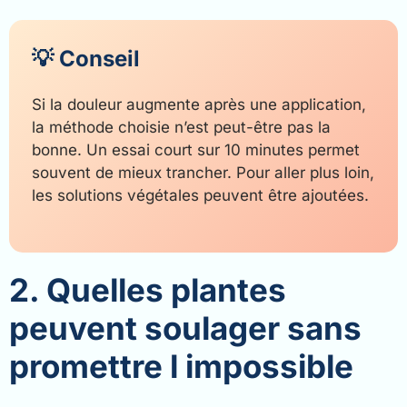
💡 Conseil
Si la douleur augmente après une application,
la méthode choisie n’est peut-être pas la
bonne. Un essai court sur 10 minutes permet
souvent de mieux trancher. Pour aller plus loin,
les solutions végétales peuvent être ajoutées.
2. Quelles plantes
peuvent soulager sans
promettre l impossible