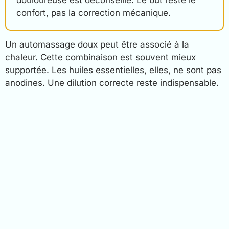
douloureuse est déconseillé. Le but reste le
confort, pas la correction mécanique.
Un automassage doux peut être associé à la
chaleur. Cette combinaison est souvent mieux
supportée. Les huiles essentielles, elles, ne sont pas
anodines. Une dilution correcte reste indispensable.