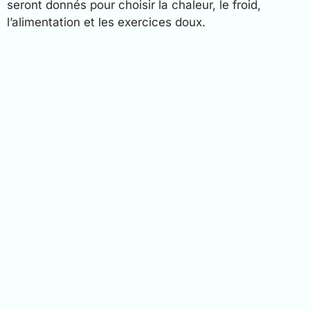
seront donnés pour choisir la chaleur, le froid,
l’alimentation et les exercices doux.