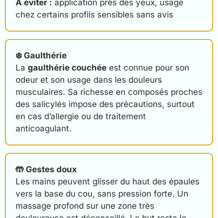
À éviter :
application près des yeux, usage
chez certains profils sensibles sans avis
❄️ Gaulthérie
La
gaulthérie couchée
est connue pour son
odeur et son usage dans les douleurs
musculaires. Sa richesse en composés proches
des salicylés impose des précautions, surtout
en cas d’allergie ou de traitement
anticoagulant.
🤲 Gestes doux
Les mains peuvent glisser du haut des épaules
vers la base du cou, sans pression forte. Un
massage profond sur une zone très