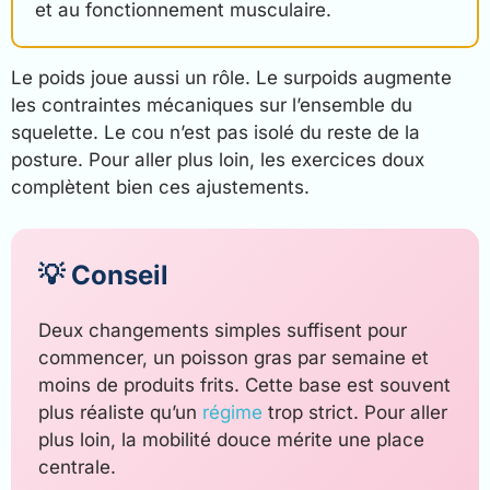
et au fonctionnement musculaire.
Le poids joue aussi un rôle. Le surpoids augmente
les contraintes mécaniques sur l’ensemble du
squelette. Le cou n’est pas isolé du reste de la
posture. Pour aller plus loin, les exercices doux
complètent bien ces ajustements.
💡 Conseil
Deux changements simples suffisent pour
commencer, un poisson gras par semaine et
moins de produits frits. Cette base est souvent
plus réaliste qu’un
régime
trop strict. Pour aller
plus loin, la mobilité douce mérite une place
centrale.