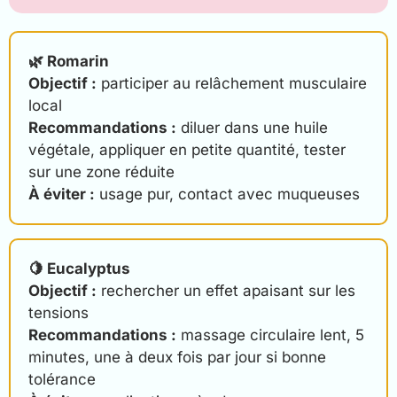
🌿 Romarin
Objectif :
participer au relâchement musculaire
local
Recommandations :
diluer dans une huile
végétale, appliquer en petite quantité, tester
sur une zone réduite
À éviter :
usage pur, contact avec muqueuses
🍋 Eucalyptus
Objectif :
rechercher un effet apaisant sur les
tensions
Recommandations :
massage circulaire lent, 5
minutes, une à deux fois par jour si bonne
tolérance