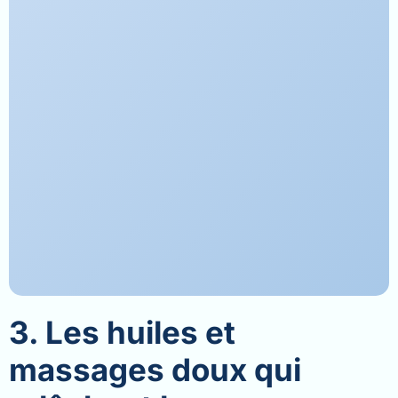
3. Les huiles et
massages doux qui