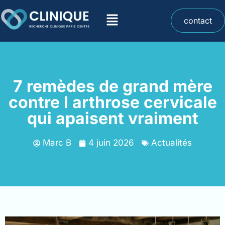
contact
7 remèdes de grand mère
contre l arthrose cervicale
qui apaisent vraiment
Marc B
4 juin 2026
Actualités