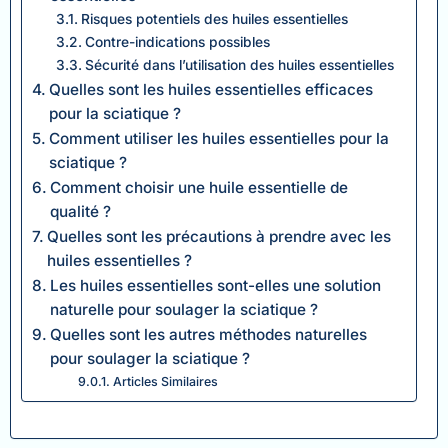
Risques potentiels des huiles essentielles
Contre-indications possibles
Sécurité dans l’utilisation des huiles essentielles
Quelles sont les huiles essentielles efficaces
pour la sciatique ?
Comment utiliser les huiles essentielles pour la
sciatique ?
Comment choisir une huile essentielle de
qualité ?
Quelles sont les précautions à prendre avec les
huiles essentielles ?
Les huiles essentielles sont-elles une solution
naturelle pour soulager la sciatique ?
Quelles sont les autres méthodes naturelles
pour soulager la sciatique ?
Articles Similaires