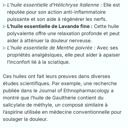
L’huile essentielle d’Hélichryse italienne :
Elle est
réputée pour son action anti-inflammatoire
puissante et son aide à régénérer les nerfs.
L’huile essentielle de Lavande fine :
Cette huile
polyvalente offre une relaxation profonde et peut
aider à atténuer la douleur nerveuse.
L’huile essentielle de Menthe poivrée :
Avec ses
propriétés analgésiques, elle peut aider à apaiser
l’inconfort lié à la sciatique.
Ces huiles ont fait leurs preuves dans diverses
études scientifiques. Par exemple, une recherche
publiée dans le Journal of Ethnopharmacology a
montré que l’huile de Gaulthérie contient du
salicylate de méthyle, un composé similaire à
l’aspirine utilisée en médecine conventionnelle pour
soulager la douleur.