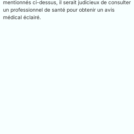
mentionnés ci-dessus, il serait judicieux de consulter
un professionnel de santé pour obtenir un avis
médical éclairé.