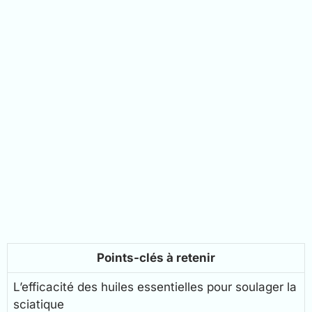
Points-clés à retenir
L’efficacité des huiles essentielles pour soulager la
sciatique