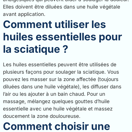
Elles doivent être diluées dans une huile végétale
avant application.
Comment utiliser les
huiles essentielles pour
la sciatique ?
Les huiles essentielles peuvent être utilisées de
plusieurs façons pour soulager la sciatique. Vous
pouvez les masser sur la zone affectée (toujours
diluées dans une huile végétale), les diffuser dans
l’air ou les ajouter à un bain chaud. Pour un
massage, mélangez quelques gouttes d’huile
essentielle avec une huile végétale et massez
doucement la zone douloureuse.
Comment choisir une