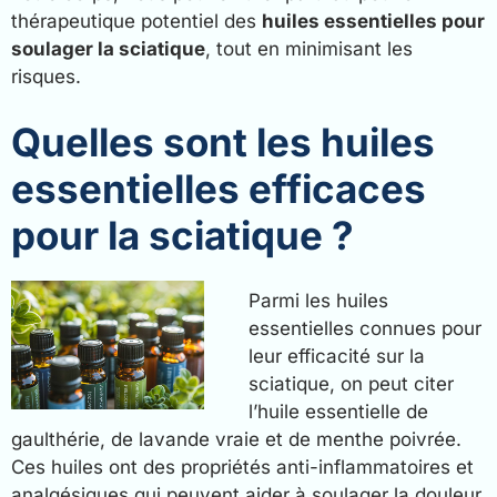
thérapeutique potentiel des
huiles essentielles pour
soulager la sciatique
, tout en minimisant les
risques.
Quelles sont les huiles
essentielles efficaces
pour la sciatique ?
Parmi les huiles
essentielles connues pour
leur efficacité sur la
sciatique, on peut citer
l’huile essentielle de
gaulthérie, de lavande vraie et de menthe poivrée.
Ces huiles ont des propriétés anti-inflammatoires et
analgésiques qui peuvent aider à soulager la douleur.