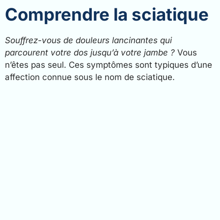
Comprendre la sciatique
Souffrez-vous de douleurs lancinantes qui
parcourent votre dos jusqu’à votre jambe ?
Vous
n’êtes pas seul. Ces symptômes sont typiques d’une
affection connue sous le nom de sciatique.