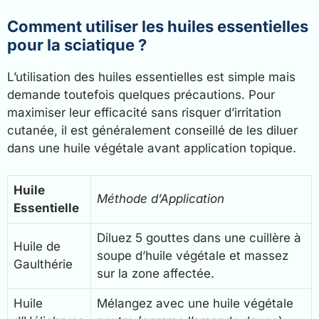
Comment utiliser les huiles essentielles
pour la sciatique ?
L’utilisation des huiles essentielles est simple mais
demande toutefois quelques précautions. Pour
maximiser leur efficacité sans risquer d’irritation
cutanée, il est généralement conseillé de les diluer
dans une huile végétale avant application topique.
Huile
Méthode d’Application
Essentielle
Diluez 5 gouttes dans une cuillère à
Huile de
soupe d’huile végétale et massez
Gaulthérie
sur la zone affectée.
Huile
Mélangez avec une huile végétale