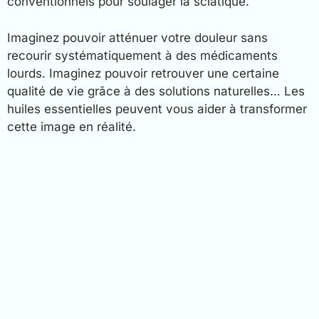
conventionnels pour soulager la sciatique.
Imaginez pouvoir atténuer votre douleur sans
recourir systématiquement à des médicaments
lourds. Imaginez pouvoir retrouver une certaine
qualité de vie grâce à des solutions naturelles… Les
huiles essentielles peuvent vous aider à transformer
cette image en réalité.