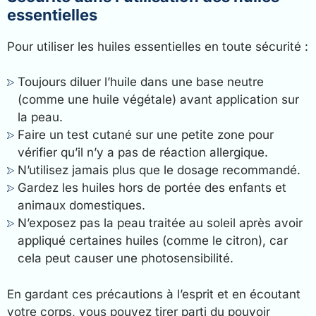
essentielles
Pour utiliser les huiles essentielles en toute sécurité :
Toujours diluer l’huile dans une base neutre
(comme une huile végétale) avant application sur
la peau.
Faire un test cutané sur une petite zone pour
vérifier qu’il n’y a pas de réaction allergique.
N’utilisez jamais plus que le dosage recommandé.
Gardez les huiles hors de portée des enfants et
animaux domestiques.
N’exposez pas la peau traitée au soleil après avoir
appliqué certaines huiles (comme le citron), car
cela peut causer une photosensibilité.
En gardant ces précautions à l’esprit et en écoutant
votre corps, vous pouvez tirer parti du pouvoir