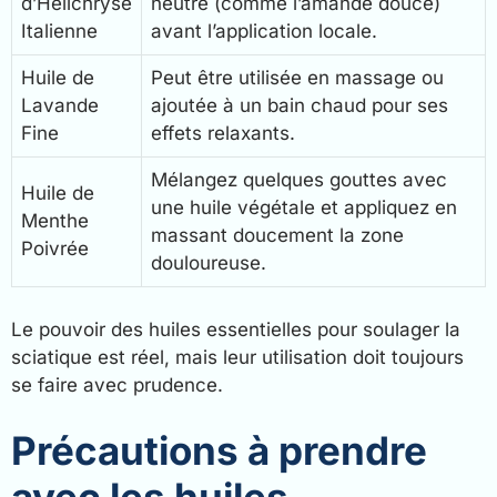
d’Hélichryse
neutre (comme l’amande douce)
Italienne
avant l’application locale.
Huile de
Peut être utilisée en massage ou
Lavande
ajoutée à un bain chaud pour ses
Fine
effets relaxants.
Mélangez quelques gouttes avec
Huile de
une huile végétale et appliquez en
Menthe
massant doucement la zone
Poivrée
douloureuse.
Le pouvoir des huiles essentielles pour soulager la
sciatique est réel, mais leur utilisation doit toujours
se faire avec prudence.
Précautions à prendre