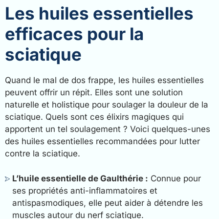
Les huiles essentielles
efficaces pour la
sciatique
Quand le mal de dos frappe, les huiles essentielles
peuvent offrir un répit. Elles sont une solution
naturelle et holistique pour soulager la douleur de la
sciatique. Quels sont ces élixirs magiques qui
apportent un tel soulagement ? Voici quelques-unes
des huiles essentielles recommandées pour lutter
contre la sciatique.
L’huile essentielle de Gaulthérie :
Connue pour
ses propriétés anti-inflammatoires et
antispasmodiques, elle peut aider à détendre les
muscles autour du nerf sciatique.