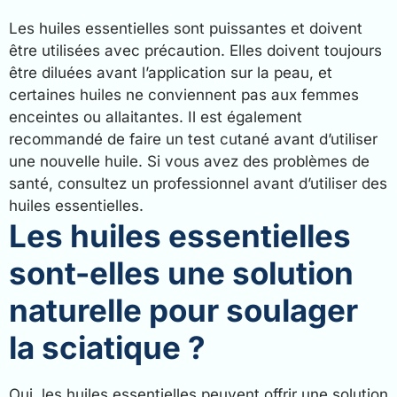
Les huiles essentielles sont puissantes et doivent
être utilisées avec précaution. Elles doivent toujours
être diluées avant l’application sur la peau, et
certaines huiles ne conviennent pas aux femmes
enceintes ou allaitantes. Il est également
recommandé de faire un test cutané avant d’utiliser
une nouvelle huile. Si vous avez des problèmes de
santé, consultez un professionnel avant d’utiliser des
huiles essentielles.
Les huiles essentielles
sont-elles une solution
naturelle pour soulager
la sciatique ?
Oui, les huiles essentielles peuvent offrir une solution