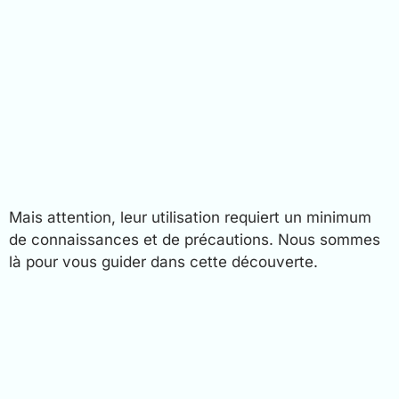
Mais attention, leur utilisation requiert un minimum
de connaissances et de précautions. Nous sommes
là pour vous guider dans cette découverte.