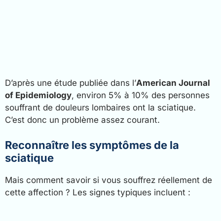
D’après une étude publiée dans l’
American Journal
of Epidemiology
, environ 5% à 10% des personnes
souffrant de douleurs lombaires ont la sciatique.
C’est donc un problème assez courant.
Reconnaître les symptômes de la
sciatique
Mais comment savoir si vous souffrez réellement de
cette affection ? Les signes typiques incluent :