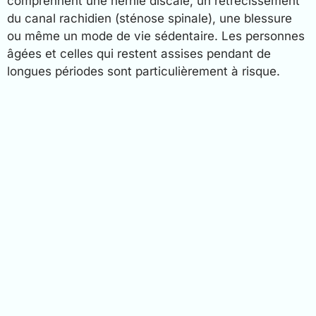
comprennent une hernie discale, un rétrécissement
du canal rachidien (sténose spinale), une blessure
ou même un mode de vie sédentaire. Les personnes
âgées et celles qui restent assises pendant de
longues périodes sont particulièrement à risque.