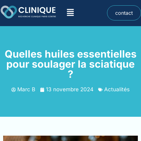
contact
Quelles huiles essentielles
pour soulager la sciatique
?
Marc B
13 novembre 2024
Actualités