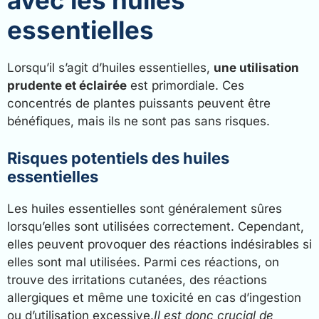
avec les huiles
essentielles
Lorsqu’il s’agit d’huiles essentielles,
une utilisation
prudente et éclairée
est primordiale. Ces
concentrés de plantes puissants peuvent être
bénéfiques, mais ils ne sont pas sans risques.
Risques potentiels des huiles
essentielles
Les huiles essentielles sont généralement sûres
lorsqu’elles sont utilisées correctement. Cependant,
elles peuvent provoquer des réactions indésirables si
elles sont mal utilisées. Parmi ces réactions, on
trouve des irritations cutanées, des réactions
allergiques et même une toxicité en cas d’ingestion
ou d’utilisation excessive.
Il est donc crucial de