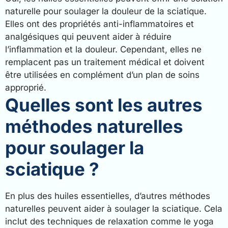
naturelle pour soulager la douleur de la sciatique.
Elles ont des propriétés anti-inflammatoires et
analgésiques qui peuvent aider à réduire
l’inflammation et la douleur. Cependant, elles ne
remplacent pas un traitement médical et doivent
être utilisées en complément d’un plan de soins
approprié.
Quelles sont les autres
méthodes naturelles
pour soulager la
sciatique ?
En plus des huiles essentielles, d’autres méthodes
naturelles peuvent aider à soulager la sciatique. Cela
inclut des techniques de relaxation comme le yoga