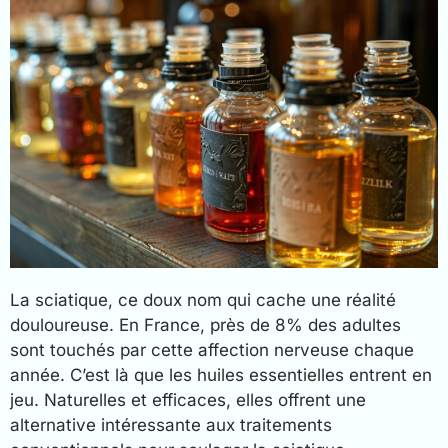
La sciatique, ce doux nom qui cache une réalité
douloureuse. En France, près de 8% des adultes
sont touchés par cette affection nerveuse chaque
année. C’est là que les huiles essentielles entrent en
jeu. Naturelles et efficaces, elles offrent une
alternative intéressante aux traitements