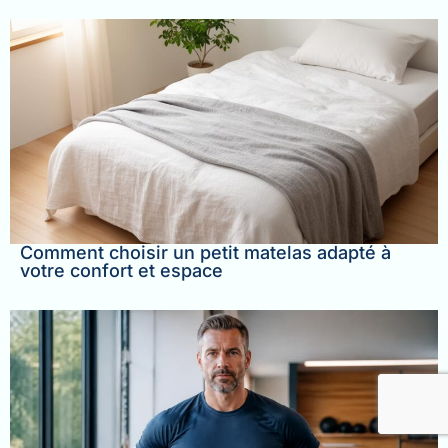
Comment choisir un petit matelas adapté à
votre confort et espace