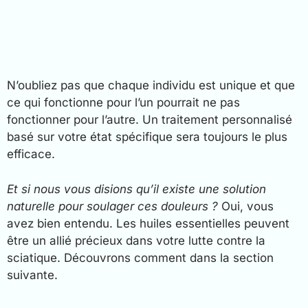
N’oubliez pas que chaque individu est unique et que
ce qui fonctionne pour l’un pourrait ne pas
fonctionner pour l’autre. Un traitement personnalisé
basé sur votre état spécifique sera toujours le plus
efficace.
Et si nous vous disions qu’il existe une solution
naturelle pour soulager ces douleurs ?
Oui, vous
avez bien entendu. Les huiles essentielles peuvent
être un allié précieux dans votre lutte contre la
sciatique. Découvrons comment dans la section
suivante.