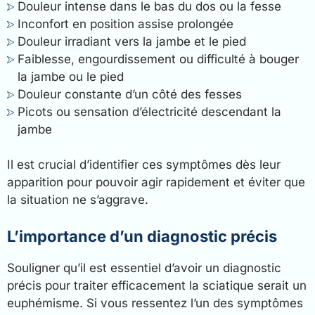
Douleur intense dans le bas du dos ou la fesse
Inconfort en position assise prolongée
Douleur irradiant vers la jambe et le pied
Faiblesse, engourdissement ou difficulté à bouger
la jambe ou le pied
Douleur constante d’un côté des fesses
Picots ou sensation d’électricité descendant la
jambe
Il est crucial d’identifier ces symptômes dès leur
apparition pour pouvoir agir rapidement et éviter que
la situation ne s’aggrave.
L’importance d’un diagnostic précis
Souligner qu’il est essentiel d’avoir un diagnostic
précis pour traiter efficacement la sciatique serait un
euphémisme. Si vous ressentez l’un des symptômes