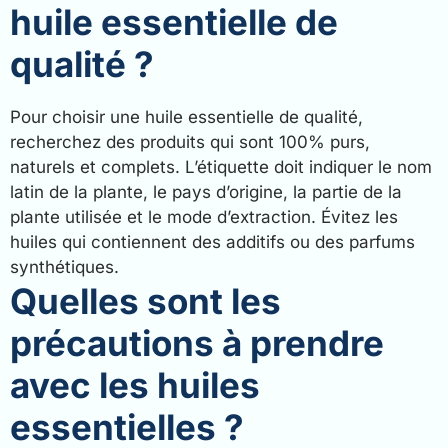
huile essentielle de
qualité ?
Pour choisir une huile essentielle de qualité,
recherchez des produits qui sont 100% purs,
naturels et complets. L’étiquette doit indiquer le nom
latin de la plante, le pays d’origine, la partie de la
plante utilisée et le mode d’extraction. Évitez les
huiles qui contiennent des additifs ou des parfums
synthétiques.
Quelles sont les
précautions à prendre
avec les huiles
essentielles ?