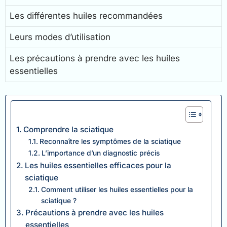
Les différentes huiles recommandées
Leurs modes d’utilisation
Les précautions à prendre avec les huiles
essentielles
Comprendre la sciatique
Reconnaître les symptômes de la sciatique
L’importance d’un diagnostic précis
Les huiles essentielles efficaces pour la
sciatique
Comment utiliser les huiles essentielles pour la
sciatique ?
Précautions à prendre avec les huiles
essentielles