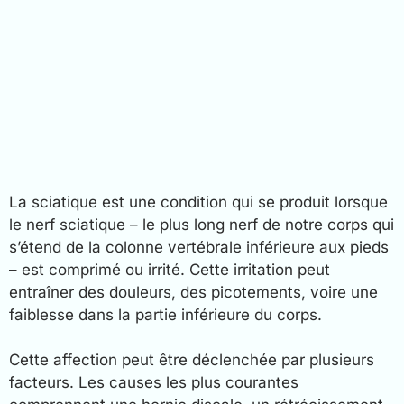
La sciatique est une condition qui se produit lorsque
le nerf sciatique – le plus long nerf de notre corps qui
s’étend de la colonne vertébrale inférieure aux pieds
– est comprimé ou irrité. Cette irritation peut
entraîner des douleurs, des picotements, voire une
faiblesse dans la partie inférieure du corps.
Cette affection peut être déclenchée par plusieurs
facteurs. Les causes les plus courantes