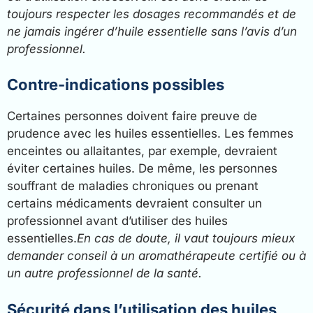
toujours respecter les dosages recommandés et de
ne jamais ingérer d’huile essentielle sans l’avis d’un
professionnel.
Contre-indications possibles
Certaines personnes doivent faire preuve de
prudence avec les huiles essentielles. Les femmes
enceintes ou allaitantes, par exemple, devraient
éviter certaines huiles. De même, les personnes
souffrant de maladies chroniques ou prenant
certains médicaments devraient consulter un
professionnel avant d’utiliser des huiles
essentielles.
En cas de doute, il vaut toujours mieux
demander conseil à un aromathérapeute certifié ou à
un autre professionnel de la santé.
Sécurité dans l’utilisation des huiles