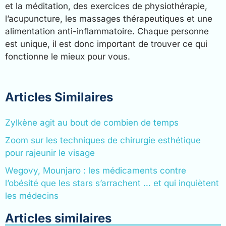
et la méditation, des exercices de physiothérapie,
l’acupuncture, les massages thérapeutiques et une
alimentation anti-inflammatoire. Chaque personne
est unique, il est donc important de trouver ce qui
fonctionne le mieux pour vous.
Articles Similaires
Zylkène agit au bout de combien de temps
Zoom sur les techniques de chirurgie esthétique
pour rajeunir le visage
Wegovy, Mounjaro : les médicaments contre
l’obésité que les stars s’arrachent … et qui inquiètent
les médecins
Articles similaires