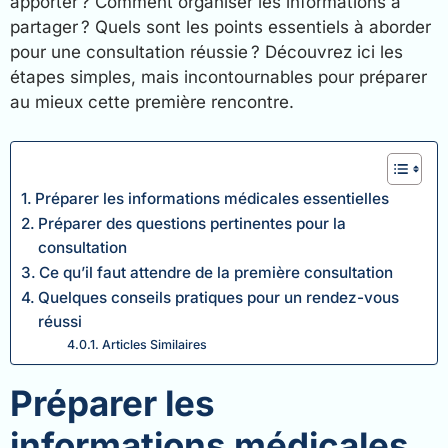
apporter ? Comment organiser les informations à
partager ? Quels sont les points essentiels à aborder
pour une consultation réussie ? Découvrez ici les
étapes simples, mais incontournables pour préparer
au mieux cette première rencontre.
Préparer les informations médicales essentielles
Préparer des questions pertinentes pour la
consultation
Ce qu’il faut attendre de la première consultation
Quelques conseils pratiques pour un rendez-vous
réussi
Articles Similaires
Préparer les
informations médicales