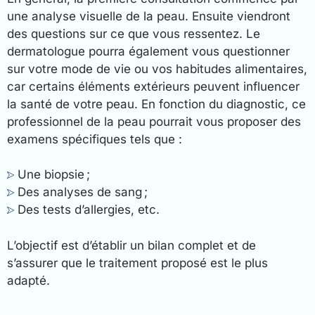
une analyse visuelle de la peau. Ensuite viendront
des questions sur ce que vous ressentez. Le
dermatologue pourra également vous questionner
sur votre mode de vie ou vos habitudes alimentaires,
car certains éléments extérieurs peuvent influencer
la santé de votre peau. En fonction du diagnostic, ce
professionnel de la peau pourrait vous proposer des
examens spécifiques tels que :
Une biopsie ;
Des analyses de sang ;
Des tests d’allergies, etc.
L’objectif est d’établir un bilan complet et de
s’assurer que le traitement proposé est le plus
adapté.