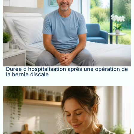
Durée d hospitalisation après une opération de
la hernie discale