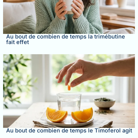
Au bout de combien de temps la trimébutine
fait effet
Au bout de combien de temps le Timoferol agit