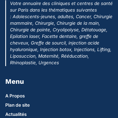
Votre annuaire des cliniques et centres de santé
sur Paris dans les thématiques suivantes
:
Adolescents-jeunes, adultes, Cancer, Chirurgie
mammaire, Chirurgie, Chirurgie de la main,
Chirurgie de pointe, Cryolipolyse, Détatouage,
Epilation laser, Facette dentaire, greffe de
cheveux, Greffe de sourcil, injection acide
hyaluronique, Injection botox, Injections, Lifting,
Liposuccion, Maternité, Rééducation,
Rhinoplastie, Urgences
Menu
A Propos
Plan de site
Actualités