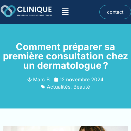
contact
Comment préparer sa
première consultation chez
un dermatologue ?
Marc B
12 novembre 2024
Actualités
,
Beauté