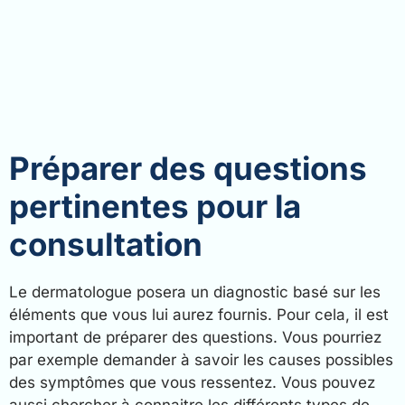
Préparer des questions
pertinentes pour la
consultation
Le dermatologue posera un diagnostic basé sur les
éléments que vous lui aurez fournis. Pour cela, il est
important de préparer des questions. Vous pourriez
par exemple demander à savoir les causes possibles
des symptômes que vous ressentez. Vous pouvez
aussi chercher à connaitre les différents types de