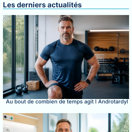
Les derniers actualités
Au bout de combien de temps agit l Androtardyl