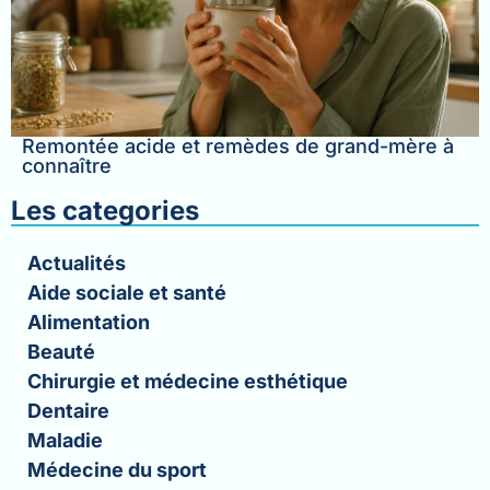
Remontée acide et remèdes de grand-mère à
connaître
Les categories
Actualités
Aide sociale et santé
Alimentation
Beauté
Chirurgie et médecine esthétique
Dentaire
Maladie
Médecine du sport