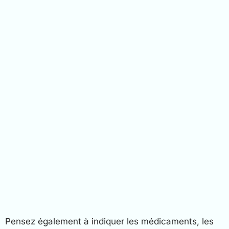
Pensez également à indiquer les médicaments, les