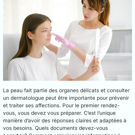
La peau fait partie des organes délicats et consulter
un dermatologue peut être importante pour prévenir
et traiter ses affections. Pour le premier rendez-
vous, vous devez vous préparer. C’est l’unique
manière d’avoir des réponses claires et adaptées à
vos besoins. Quels documents devez-vous