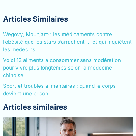
Articles Similaires
Wegovy, Mounjaro : les médicaments contre
l’obésité que les stars s’arrachent … et qui inquiètent
les médecins
Voici 12 aliments a consommer sans modération
pour vivre plus longtemps selon la médecine
chinoise
Sport et troubles alimentaires : quand le corps
devient une prison
Articles similaires