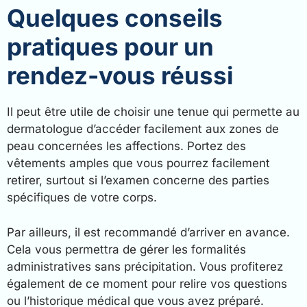
Quelques conseils
pratiques pour un
rendez-vous réussi
Il peut être utile de choisir une tenue qui permette au
dermatologue d’accéder facilement aux zones de
peau concernées les affections. Portez des
vêtements amples que vous pourrez facilement
retirer, surtout si l’examen concerne des parties
spécifiques de votre corps.
Par ailleurs, il est recommandé d’arriver en avance.
Cela vous permettra de gérer les formalités
administratives sans précipitation. Vous profiterez
également de ce moment pour relire vos questions
ou l’historique médical que vous avez préparé.