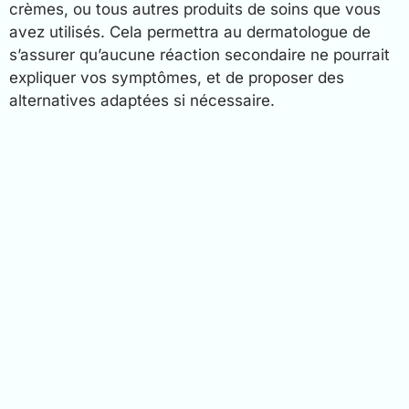
crèmes, ou tous autres produits de soins que vous
avez utilisés. Cela permettra au dermatologue de
s’assurer qu’aucune réaction secondaire ne pourrait
expliquer vos symptômes, et de proposer des
alternatives adaptées si nécessaire.