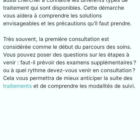
traitement qui sont disponibles. Cette démarche
vous aidera à comprendre les solutions
envisageables et les précautions qu’il faut prendre.
Très souvent, la première consultation est
considérée comme le début du parcours des soins.
Vous pouvez poser des questions sur les étapes à
venir : faut-il prévoir des examens supplémentaires ?
ou à quel rythme devez-vous venir en consultation ?
Cela vous permettra de mieux anticiper la suite des
traitements
et de comprendre les modalités de suivi.