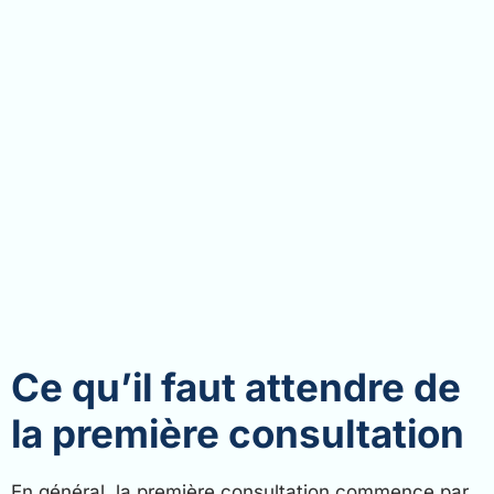
Ce qu’il faut attendre de
la première consultation
En général, la première consultation commence par