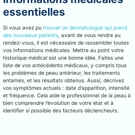
essentielles
Si vous avez pu
trouver un dermatologue qui prend
des nouveaux patients
, avant de vous rendre au
rendez-vous, il est nécessaire de rassembler toutes
vos informations médicales. Mettre au point votre
historique médical est une bonne idée. Faites une
liste de vos antécédents médicaux, y compris tous
les problèmes de peau antérieur, les traitements
entamés, et les résultats obtenus. Aussi, décrivez
vos symptômes actuels : date d’apparition, intensité
et fréquence. Cela aide le professionnel de la peau à
bien comprendre l’évolution de votre état et à
identifier si possible des facteurs déclencheurs.