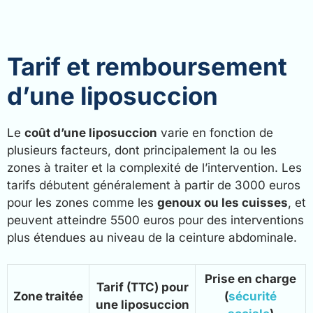
Tarif et remboursement
d’une liposuccion
Le
coût d’une liposuccion
varie en fonction de
plusieurs facteurs, dont principalement la ou les
zones à traiter et la complexité de l’intervention. Les
tarifs débutent généralement à partir de 3000 euros
pour les zones comme les
genoux ou les cuisses
, et
peuvent atteindre 5500 euros pour des interventions
plus étendues au niveau de la ceinture abdominale.
Prise en charge
Tarif (TTC) pour
Zone traitée
(
sécurité
une liposuccion