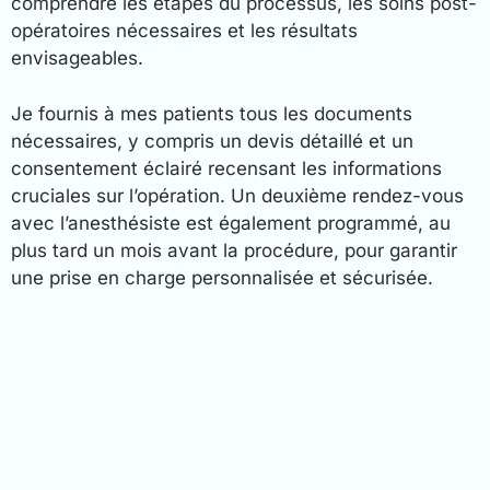
comprendre les étapes du processus, les soins post-
opératoires nécessaires et les résultats
envisageables.
Je fournis à mes patients tous les documents
nécessaires, y compris un devis détaillé et un
consentement éclairé recensant les informations
cruciales sur l’opération. Un deuxième rendez-vous
avec l’anesthésiste est également programmé, au
plus tard un mois avant la procédure, pour garantir
une prise en charge personnalisée et sécurisée.