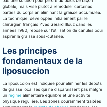
pas une solution pour perdre du poids de façon
globale, mais vise plutôt à remodeler certaines
parties du corps en éliminant la graisse accumulée.
La technique, développée initialement par le
chirurgien français Yves Gérard Illouz dans les
années 1980, repose sur l’utilisation de canules pour
aspirer la graisse sous-cutanée.
Les principes
fondamentaux de la
liposuccion
La liposuccion est indiquée pour éliminer les dépôts
de graisse localisés qui ne disparaissent pas malgré
un
régime
alimentaire équilibré et une activité
physique régulière. Les zones couramment traitées