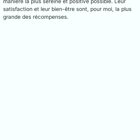
manière la plus sereine et positive possible. Leur
satisfaction et leur bien-être sont, pour moi, la plus
grande des récompenses.