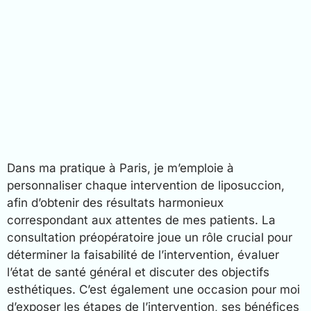
Dans ma pratique à Paris, je m’emploie à
personnaliser chaque intervention de liposuccion,
afin d’obtenir des résultats harmonieux
correspondant aux attentes de mes patients. La
consultation préopératoire joue un rôle crucial pour
déterminer la faisabilité de l’intervention, évaluer
l’état de santé général et discuter des objectifs
esthétiques. C’est également une occasion pour moi
d’exposer les étapes de l’intervention, ses bénéfices