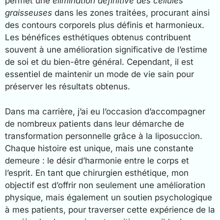
permet une
élimination définitive des cellules
graisseuses
dans les zones traitées, procurant ainsi
des contours corporels plus définis et harmonieux.
Les bénéfices esthétiques obtenus contribuent
souvent à une amélioration significative de l’estime
de soi et du bien-être général. Cependant, il est
essentiel de maintenir un mode de vie sain pour
préserver les résultats obtenus.
Dans ma carrière, j’ai eu l’occasion d’accompagner
de nombreux patients dans leur démarche de
transformation personnelle grâce à la liposuccion.
Chaque histoire est unique, mais une constante
demeure : le désir d’harmonie entre le corps et
l’esprit. En tant que chirurgien esthétique, mon
objectif est d’offrir non seulement une amélioration
physique, mais également un soutien psychologique
à mes patients, pour traverser cette expérience de la