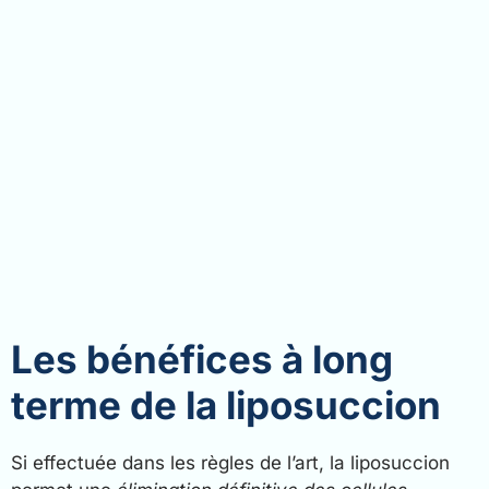
Les bénéfices à long
terme de la liposuccion
Si effectuée dans les règles de l’art, la liposuccion