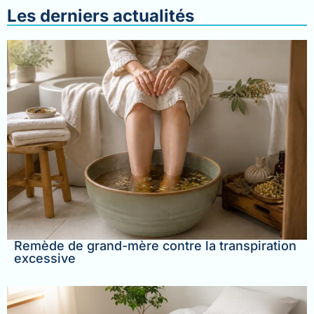
Les derniers actualités
Remède de grand-mère contre la transpiration
excessive