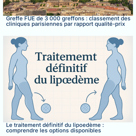
Greffe FUE de 3 000 greffons : classement des
cliniques parisiennes par rapport qualité-prix
Le traitement définitif du lipoedème :
comprendre les options disponibles