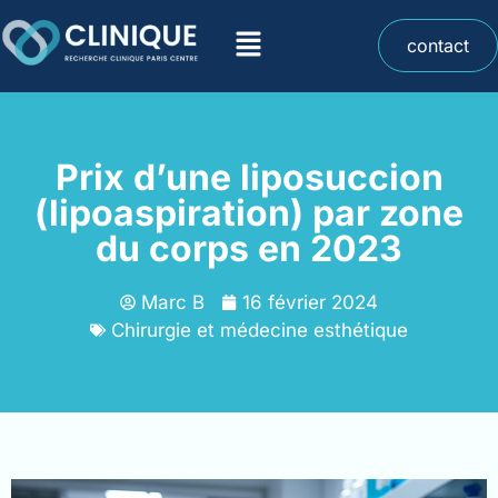
contact
Prix d’une liposuccion
(lipoaspiration) par zone
du corps en 2023
Marc B
16 février 2024
Chirurgie et médecine esthétique