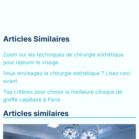
Articles Similaires
Zoom sur les techniques de chirurgie esthétique
pour rajeunir le visage
Vous envisagez la chirurgie esthétique ? Lisez ceci
avant
Top critères pour choisir la meilleure clinique de
greffe capillaire à Paris
Articles similaires