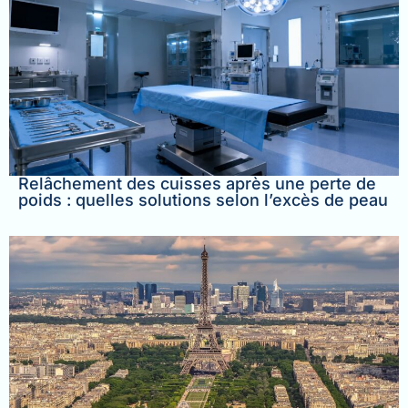
Relâchement des cuisses après une perte de
poids : quelles solutions selon l’excès de peau