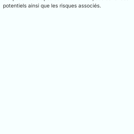
potentiels ainsi que les risques associés.