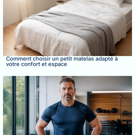
Comment choisir un petit matelas adapté à
votre confort et espace