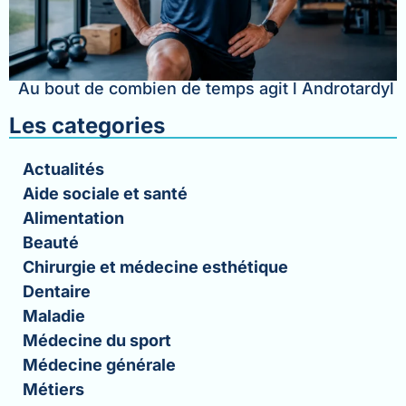
Au bout de combien de temps agit l Androtardyl
Les categories
Actualités
Aide sociale et santé
Alimentation
Beauté
Chirurgie et médecine esthétique
Dentaire
Maladie
Médecine du sport
Médecine générale
Métiers