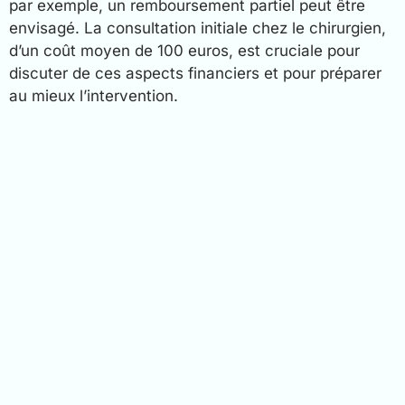
par exemple, un remboursement partiel peut être
envisagé. La consultation initiale chez le chirurgien,
d’un coût moyen de 100 euros, est cruciale pour
discuter de ces aspects financiers et pour préparer
au mieux l’intervention.