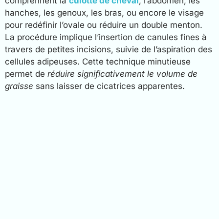
comprennent la
culotte de cheval
, l’abdomen, les
hanches, les genoux, les bras, ou encore le visage
pour redéfinir l’ovale ou réduire un double menton.
La procédure implique l’insertion de canules fines à
travers de petites incisions, suivie de l’aspiration des
cellules adipeuses. Cette technique minutieuse
permet de
réduire significativement le volume de
graisse
sans laisser de cicatrices apparentes.