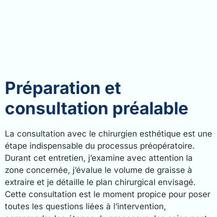
Préparation et
consultation préalable
La consultation avec le chirurgien esthétique est une
étape indispensable du processus préopératoire.
Durant cet entretien, j’examine avec attention la
zone concernée, j’évalue le volume de graisse à
extraire et je détaille le plan chirurgical envisagé.
Cette consultation est le moment propice pour poser
toutes les questions liées à l’intervention,