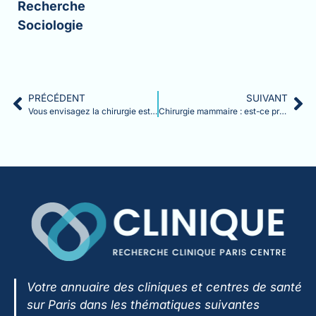
Recherche
Sociologie
PRÉCÉDENT
SUIVANT
Vous envisagez la chirurgie esthétique ? Lisez ceci avant
Chirurgie mammaire : est-ce pris en charge par la sécurité sociale et la mutuelle ?
Votre annuaire des cliniques et centres de santé
sur Paris dans les thématiques suivantes