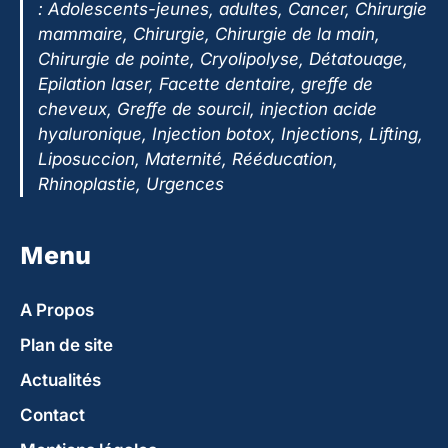
:
Adolescents-jeunes, adultes, Cancer, Chirurgie
mammaire, Chirurgie, Chirurgie de la main,
Chirurgie de pointe, Cryolipolyse, Détatouage,
Epilation laser, Facette dentaire, greffe de
cheveux, Greffe de sourcil, injection acide
hyaluronique, Injection botox, Injections, Lifting,
Liposuccion, Maternité, Rééducation,
Rhinoplastie, Urgences
Menu
A Propos
Plan de site
Actualités
Contact