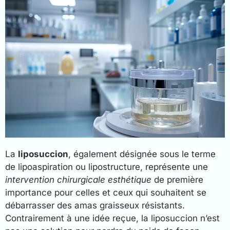
La
liposuccion
, également désignée sous le terme
de lipoaspiration ou lipostructure, représente une
intervention chirurgicale esthétique
de première
importance pour celles et ceux qui souhaitent se
débarrasser des amas graisseux résistants.
Contrairement à une idée reçue, la liposuccion n’est