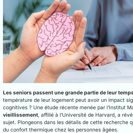
Les seniors passent une grande partie de leur temps
température de leur logement peut avoir un impact sign
cognitives ? Une étude récente menée par l’Institut M
vieillissement
, affilié à l’Université de Harvard, a ré
sujet. Plongeons dans les détails de cette recherche q
du confort thermique chez les personnes âgées.