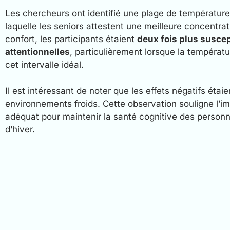
Les chercheurs ont identifié une plage de température
laquelle les seniors attestent une meilleure concentra
confort, les participants étaient
deux fois plus suscep
attentionnelles
, particulièrement lorsque la températu
cet intervalle idéal.
Il est intéressant de noter que les effets négatifs éta
environnements froids. Cette observation souligne l’i
adéquat pour maintenir la santé cognitive des person
d’hiver.