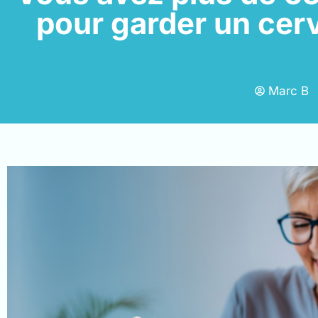
pour garder un cerv
Marc B