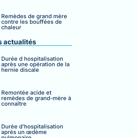
Remèdes de grand mère
contre les bouffées de
chaleur
s actualités
Durée d hospitalisation
après une opération de la
hernie discale
Remontée acide et
remèdes de grand-mère à
connaître
Durée d’hospitalisation
après un œdème
pulmonaire