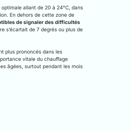
 optimale allant de 20 à 24°C, dans
tion. En dehors de cette zone de
tibles de signaler des difficultés
re s’écartait de 7 degrés ou plus de
ient plus prononcés dans les
mportance vitale du chauffage
nes âgées, surtout pendant les mois