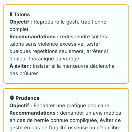
⬇️ Talons
Objectif :
Reproduire le geste traditionnel
complet
Recommandations :
redescendre sur les
talons sans violence excessive, tester
quelques répétitions seulement, arrêter si
douleur thoracique ou vertige
À éviter :
insister si la manœuvre déclenche
des brûlures
🛑 Prudence
Objectif :
Encadrer une pratique populaire
Recommandations :
demander un avis médical
en cas de hernie connue compliquée, éviter ce
geste en cas de fragilité osseuse ou d’équilibre