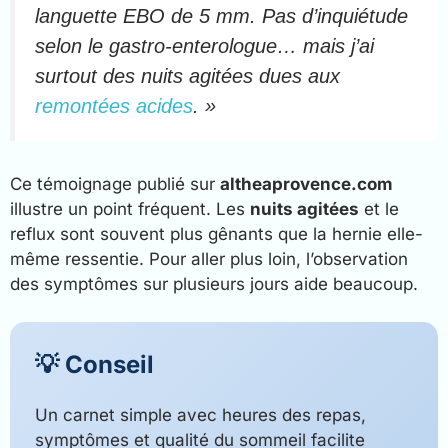
languette EBO de 5 mm. Pas d’inquiétude
selon le gastro-enterologue… mais j’ai
surtout des nuits agitées dues aux
remontées acides
. »
Ce témoignage publié sur
altheaprovence.com
illustre un point fréquent. Les
nuits agitées
et le
reflux sont souvent plus gênants que la hernie elle-
même ressentie. Pour aller plus loin, l’observation
des symptômes sur plusieurs jours aide beaucoup.
💡 Conseil
Un carnet simple avec heures des repas,
symptômes et qualité du sommeil facilite