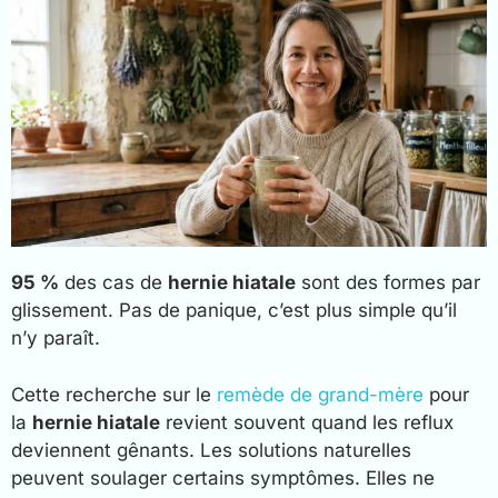
95 %
des cas de
hernie hiatale
sont des formes par
glissement. Pas de panique, c’est plus simple qu’il
n’y paraît.
Cette recherche sur le
remède de grand-mère
pour
la
hernie hiatale
revient souvent quand les reflux
deviennent gênants. Les solutions naturelles
peuvent soulager certains symptômes. Elles ne