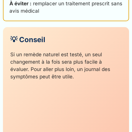
À éviter :
remplacer un traitement prescrit sans
avis médical
💡 Conseil
Si un remède naturel est testé, un seul
changement à la fois sera plus facile à
évaluer. Pour aller plus loin, un journal des
symptômes peut être utile.