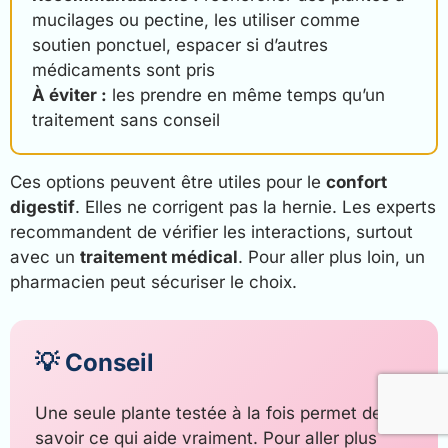
mucilages ou pectine, les utiliser comme
soutien ponctuel, espacer si d’autres
médicaments sont pris
À éviter :
les prendre en même temps qu’un
traitement sans conseil
Ces options peuvent être utiles pour le
confort
digestif
. Elles ne corrigent pas la hernie. Les experts
recommandent de vérifier les interactions, surtout
avec un
traitement médical
. Pour aller plus loin, un
pharmacien peut sécuriser le choix.
💡 Conseil
Une seule plante testée à la fois permet de
savoir ce qui aide vraiment. Pour aller plus