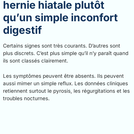
hernie hiatale plutôt
qu’un simple inconfort
digestif
Certains signes sont très courants. D’autres sont
plus discrets. C’est plus simple qu’il n’y paraît quand
ils sont classés clairement.
Les symptômes peuvent être absents. Ils peuvent
aussi mimer un simple reflux. Les données cliniques
retiennent surtout le pyrosis, les régurgitations et les
troubles nocturnes.