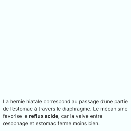
La hernie hiatale correspond au passage d’une partie
de l’estomac à travers le diaphragme. Le mécanisme
favorise le
reflux acide
, car la valve entre
œsophage et estomac ferme moins bien.