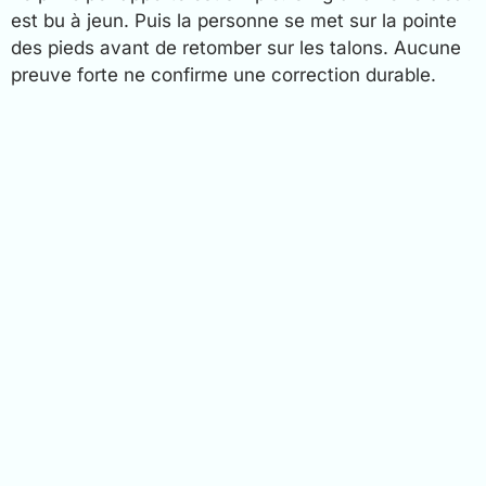
est bu à jeun. Puis la personne se met sur la pointe
des pieds avant de retomber sur les talons. Aucune
preuve forte ne confirme une correction durable.