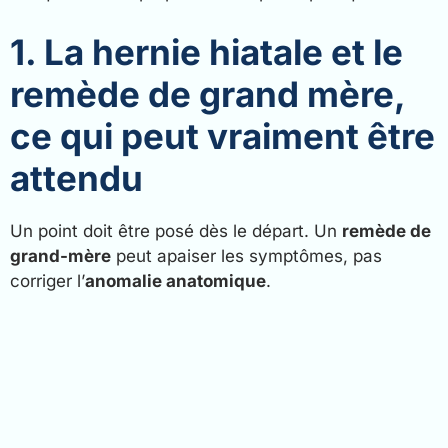
1. La hernie hiatale et le
remède de grand mère,
ce qui peut vraiment être
attendu
Un point doit être posé dès le départ. Un
remède de
grand-mère
peut apaiser les symptômes, pas
corriger l’
anomalie anatomique
.