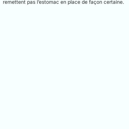
remettent pas l’estomac en place de façon certaine.