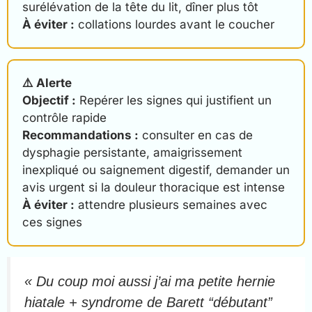
surélévation de la tête du lit, dîner plus tôt
À éviter :
collations lourdes avant le coucher
⚠️ Alerte
Objectif :
Repérer les signes qui justifient un
contrôle rapide
Recommandations :
consulter en cas de
dysphagie persistante, amaigrissement
inexpliqué ou saignement digestif, demander un
avis urgent si la douleur thoracique est intense
À éviter :
attendre plusieurs semaines avec
ces signes
« Du coup moi aussi j’ai ma petite hernie
hiatale + syndrome de Barett “débutant”