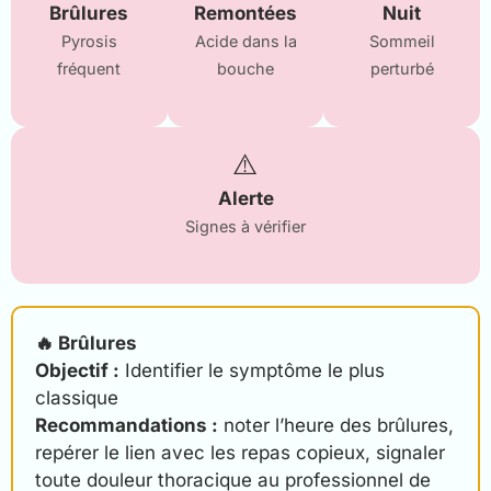
Brûlures
Remontées
Nuit
Pyrosis
Acide dans la
Sommeil
fréquent
bouche
perturbé
⚠️
Alerte
Signes à vérifier
🔥 Brûlures
Objectif :
Identifier le symptôme le plus
classique
Recommandations :
noter l’heure des brûlures,
repérer le lien avec les repas copieux, signaler
toute douleur thoracique au professionnel de