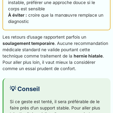
instable, préférer une approche douce si le
corps est sensible
À éviter :
croire que la manœuvre remplace un
diagnostic
Les retours d’usage rapportent parfois un
soulagement temporaire
. Aucune recommandation
médicale standard ne valide pourtant cette
technique comme traitement de la
hernie hiatale
.
Pour aller plus loin, il vaut mieux la considérer
comme un essai prudent de confort.
💡 Conseil
Si ce geste est tenté, il sera préférable de le
faire près d’un support stable. Pour aller plus