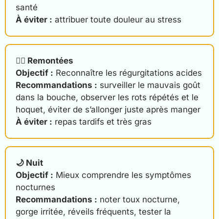
santé
À éviter :
attribuer toute douleur au stress
😮‍💨 Remontées
Objectif :
Reconnaître les régurgitations acides
Recommandations :
surveiller le mauvais goût
dans la bouche, observer les rots répétés et le
hoquet, éviter de s’allonger juste après manger
À éviter :
repas tardifs et très gras
🌙 Nuit
Objectif :
Mieux comprendre les symptômes
nocturnes
Recommandations :
noter toux nocturne,
gorge irritée, réveils fréquents, tester la