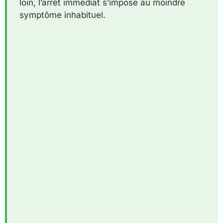
loin, l’arrêt immédiat s’impose au moindre
symptôme inhabituel.