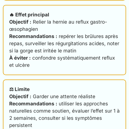
🔥 Effet principal
Objectif :
Relier la hernie au reflux gastro-
œsophagien
Recommandations :
repérer les brûlures après
repas, surveiller les régurgitations acides, noter
si la gorge est irritée le matin
À éviter :
confondre systématiquement reflux
et ulcère
⚖️ Limite
Objectif :
Garder une attente réaliste
Recommandations :
utiliser les approches
naturelles comme soutien, évaluer l’effet sur 1 à
2 semaines, consulter si les symptômes
persistent