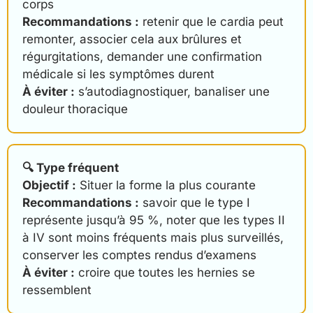
corps
Recommandations :
retenir que le cardia peut
remonter, associer cela aux brûlures et
régurgitations, demander une confirmation
médicale si les symptômes durent
À éviter :
s’autodiagnostiquer, banaliser une
douleur thoracique
🔍 Type fréquent
Objectif :
Situer la forme la plus courante
Recommandations :
savoir que le type I
représente jusqu’à 95 %, noter que les types II
à IV sont moins fréquents mais plus surveillés,
conserver les comptes rendus d’examens
À éviter :
croire que toutes les hernies se
ressemblent