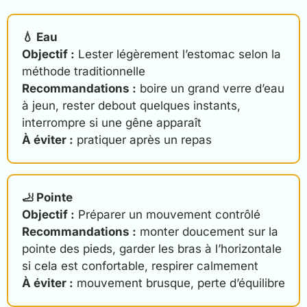
💧 Eau
Objectif :
Lester légèrement l’estomac selon la
méthode traditionnelle
Recommandations :
boire un grand verre d’eau
à jeun, rester debout quelques instants,
interrompre si une gêne apparaît
À éviter :
pratiquer après un repas
🦶 Pointe
Objectif :
Préparer un mouvement contrôlé
Recommandations :
monter doucement sur la
pointe des pieds, garder les bras à l’horizontale
si cela est confortable, respirer calmement
À éviter :
mouvement brusque, perte d’équilibre