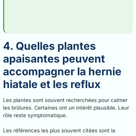
4. Quelles plantes
apaisantes peuvent
accompagner la hernie
hiatale et les reflux
Les plantes sont souvent recherchées pour calmer
les brûlures. Certaines ont un intérêt plausible. Leur
rôle reste symptomatique.
Les références les plus souvent citées sont la