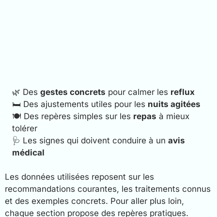
🌿 Des
gestes concrets
pour calmer les
reflux
🛏️ Des ajustements utiles pour les
nuits agitées
🍽️ Des repères simples sur les
repas
à mieux
tolérer
🩺 Les signes qui doivent conduire à un
avis
médical
Les données utilisées reposent sur les
recommandations courantes, les traitements connus
et des exemples concrets. Pour aller plus loin,
chaque section propose des repères pratiques.