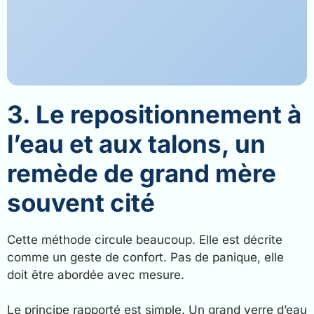
3. Le repositionnement à
l’eau et aux talons, un
remède de grand mère
souvent cité
Cette méthode circule beaucoup. Elle est décrite
comme un geste de confort. Pas de panique, elle
doit être abordée avec mesure.
Le principe rapporté est simple. Un grand verre d’eau