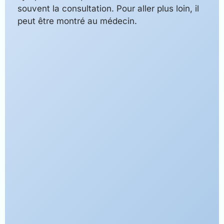
souvent la consultation. Pour aller plus loin, il
peut être montré au médecin.