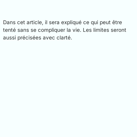
Dans cet article, il sera expliqué ce qui peut être
tenté sans se compliquer la vie. Les limites seront
aussi précisées avec clarté.